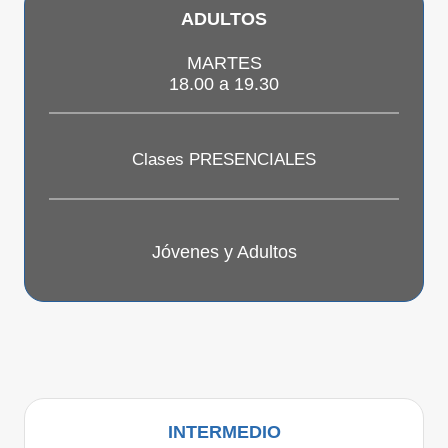
ADULTOS
MARTES
18.00 a 19.30
Clases PRESENCIALES
Jóvenes y Adultos
INTERMEDIO