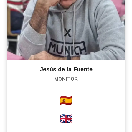
Jesús de la Fuente
MONITOR