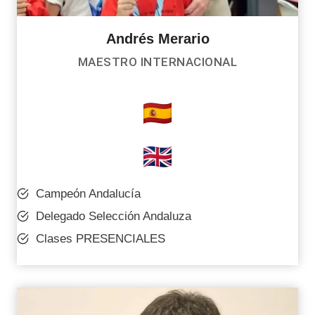
Andrés Merario
MAESTRO INTERNACIONAL
Campeón Andalucía
Delegado Selección Andaluza
Clases PRESENCIALES