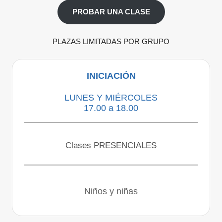
PROBAR UNA CLASE
PLAZAS LIMITADAS POR GRUPO
INICIACIÓN
LUNES Y MIÉRCOLES
17.00 a 18.00
Clases PRESENCIALES
Niños y niñas