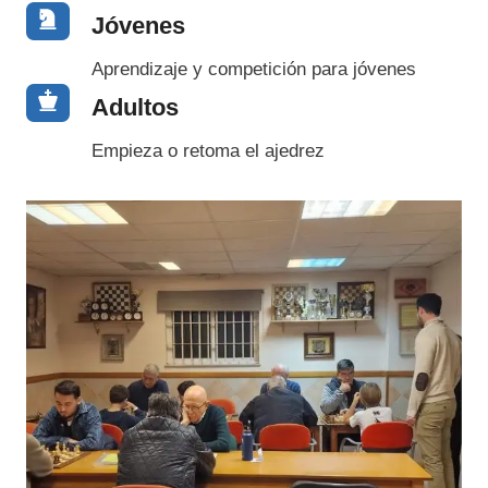
Jóvenes
Aprendizaje y competición para jóvenes
Adultos
Empieza o retoma el ajedrez