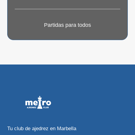
Partidas para todos
Tu club de ajedrez en Marbella