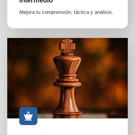
Intermedio
Mejora tu comprensión, táctica y análisis.