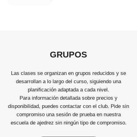
GRUPOS
Las clases se organizan en grupos reducidos y se
desarrollan a lo largo del curso, siguiendo una
planificación adaptada a cada nivel.
Para información detallada sobre precios y
disponibilidad, puedes contactar con el club. Pide sin
compromiso una sesión de prueba en nuestra
escuela de ajedrez sin ningún tipo de compromiso.