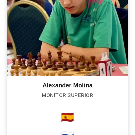
Alexander Molina
MONITOR SUPERIOR