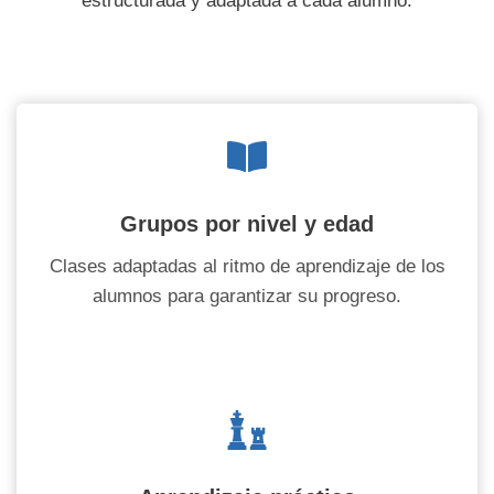
estructurada y adaptada a cada alumno.
Grupos por nivel y edad
Clases adaptadas al ritmo de aprendizaje de los
alumnos para garantizar su progreso.