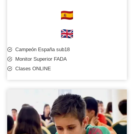
Campeón España sub18
Monitor Superior FADA
Clases ONLINE