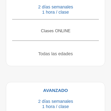
2 días semanales
1 hora / clase
Clases ONLINE
Todas las edades
AVANZADO
2 días semanales
1 hora / clase