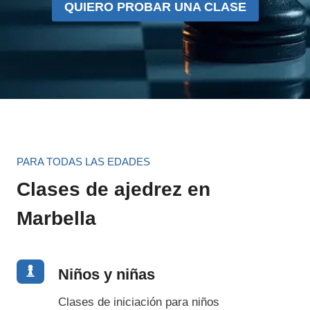
QUIERO PROBAR UNA CLASE
PARA TODAS LAS EDADES
Clases de ajedrez en
Marbella
Niños y niñas
Clases de iniciación para niños