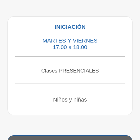
INICIACIÓN
MARTES Y VIERNES
17.00 a 18.00
Clases PRESENCIALES
Niños y niñas