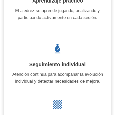
Aprendiza
je práctico
El ajedrez se aprende jugando, analizando y
participando activamente en cada sesión.
Seguimiento individual
Atención continua para acompañar la evolución
individual y detectar necesidades de mejora.