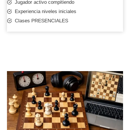
Jugador activo compitiendo
Experiencia niveles iniciales
Clases PRESENCIALES