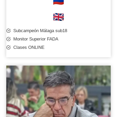
Subcampeón Málaga sub18
Monitor Superior FADA
Clases ONLINE