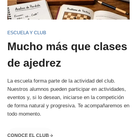
ESCUELA Y CLUB
Mucho más que clases
de ajedrez
La escuela forma parte de la actividad del club.
Nuestros alumnos pueden participar en actividades,
eventos y, si lo desean, iniciarse en la competición
de forma natural y progresiva. Te acompañaremos en
todo momento.
CONOCE EL CLUB