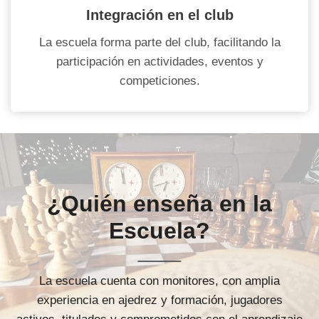
Integración en el club
La escuela forma parte del club, facilitando la
participación en actividades, eventos y
competiciones.
¿Quién enseña en la
Escuela?
La escuela cuenta con monitores, con amplia
experiencia en ajedrez y formación, jugadores