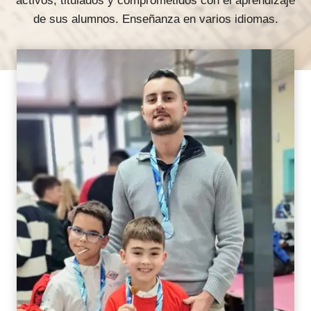
activos, titulados y comprometidos con el aprendizaje
de sus alumnos. Enseñanza en varios idiomas.