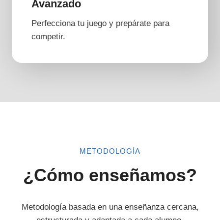
Avanzado
Perfecciona tu juego y prepárate para
competir.
METODOLOGÍA
¿Cómo enseñamos?
Metodología basada en una enseñanza cercana,