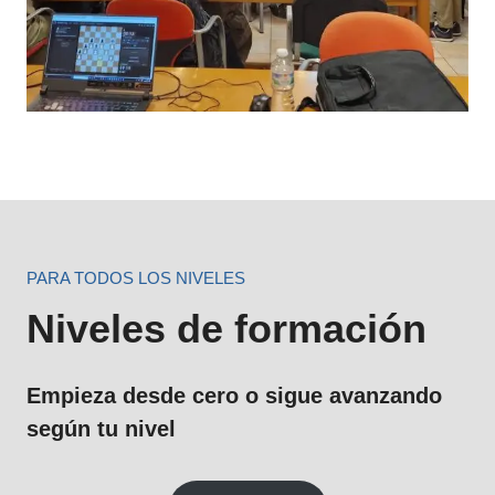
PARA TODOS LOS NIVELES
Niveles de formación
Empieza desde cero o sigue avanzando
según tu nivel