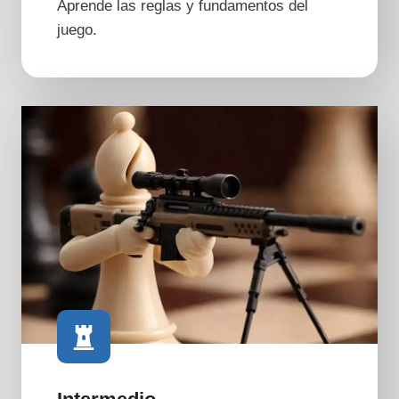
Aprende las reglas y fundamentos del
juego.