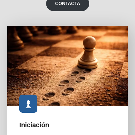
CONTACTA
Iniciación