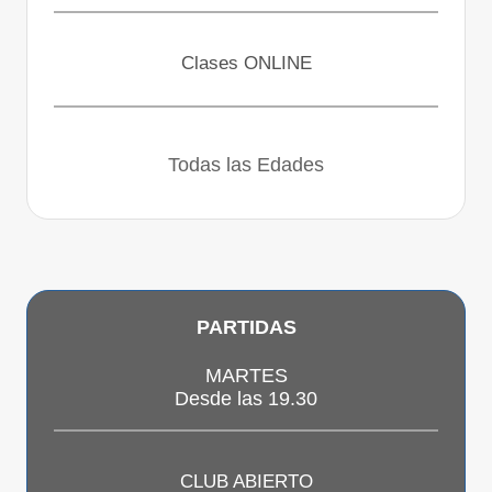
Clases ONLINE
Todas las Edades
PARTIDAS
MARTES
Desde las 19.30
CLUB ABIERTO