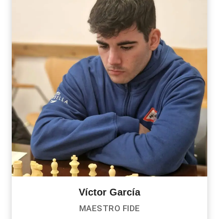
Víctor García
MAESTRO FIDE