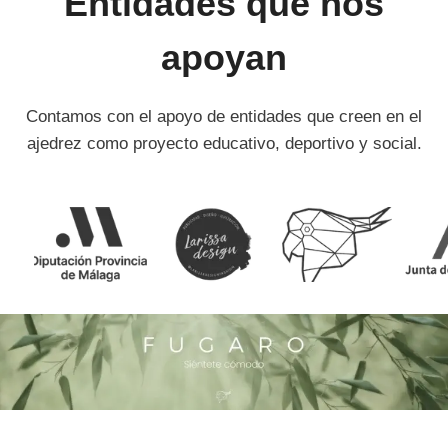
Entidades que nos
apoyan
Contamos con el apoyo de entidades que creen en el
ajedrez como proyecto educativo, deportivo y social.