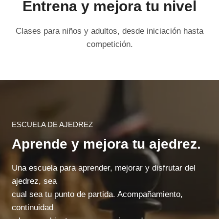
Entrena y mejora tu nivel
Clases para niños y adultos, desde iniciación hasta
competición.
ESCUELA DE AJEDREZ
Aprende y mejora tu ajedrez.
Una escuela para aprender, mejorar y disfrutar del
ajedrez, sea
cual sea tu punto de partida. Acompañamiento,
continuidad