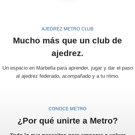
AJEDREZ METRO CLUB
Mucho más que un club de
ajedrez.
Un espacio en Marbella para aprender, jugar y dar el paso
al ajedrez federado, acompañado y a tu ritmo.
CONOCE METRO
¿Por qué unirte a Metro?