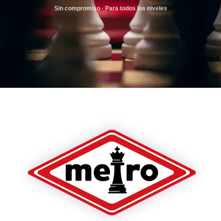
Sin compromiso · Para todos los niveles