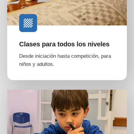
Clases para todos los niveles
Desde iniciación hasta competición, para
niños y adultos.