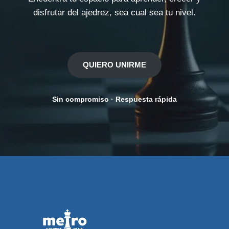
disfrutar del ajedrez, sea cual sea tu nivel.
QUIERO UNIRME
Sin compromiso · Respuesta rápida