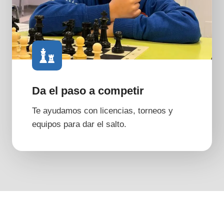
Da el paso a competir
Te ayudamos con licencias, torneos y
equipos para dar el salto.