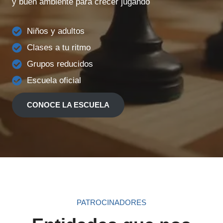
y buen ambiente para crecer jugando
Niños y adultos
Clases a tu ritmo
Grupos reducidos
Escuela oficial
CONOCE LA ESCUELA
PATROCINADORES