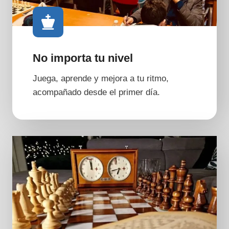
No importa tu nivel
Juega, aprende y mejora a tu ritmo,
acompañado desde el primer día.