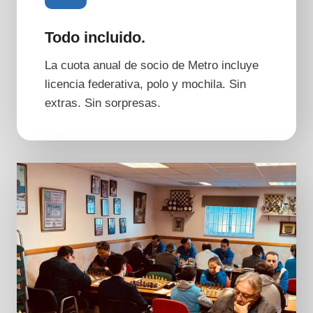
Todo incluido.
La cuota anual de socio de Metro incluye
licencia federativa, polo y mochila. Sin
extras. Sin sorpresas.