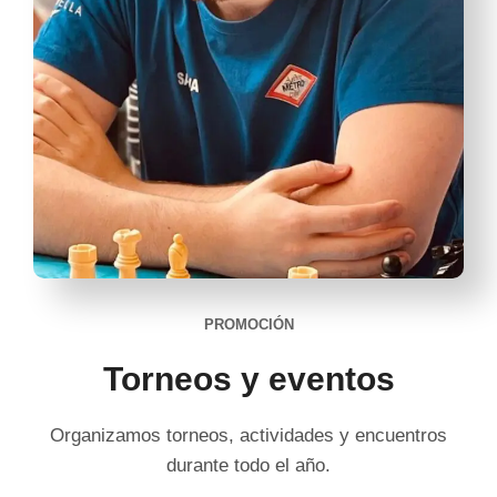
PROMOCIÓN
Torneos y eventos
Organizamos torneos, actividades y encuentros
durante todo el año.