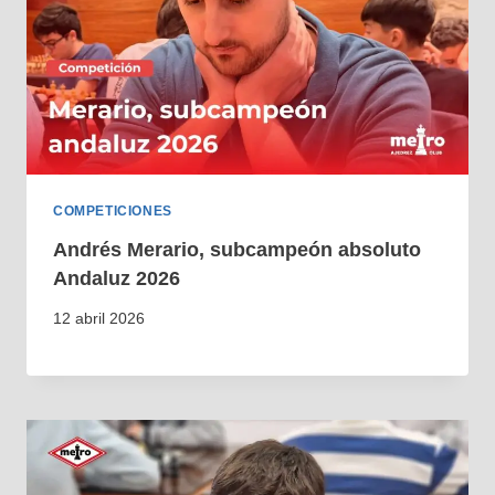
COMPETICIONES
Andrés Merario, subcampeón absoluto
Andaluz 2026
12 abril 2026