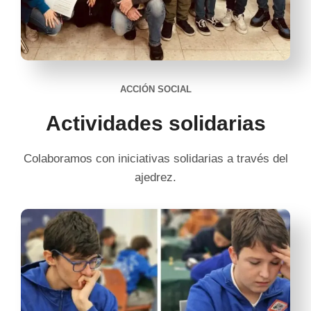
ACCIÓN SOCIAL
Actividades solidarias
Colaboramos con iniciativas solidarias a través del
ajedrez.