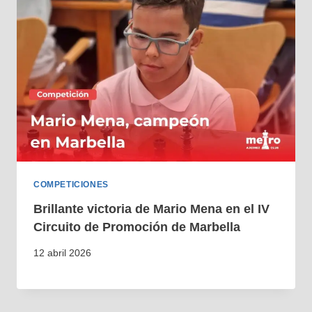
COMPETICIONES
Brillante victoria de Mario Mena en el IV
Circuito de Promoción de Marbella
12 abril 2026