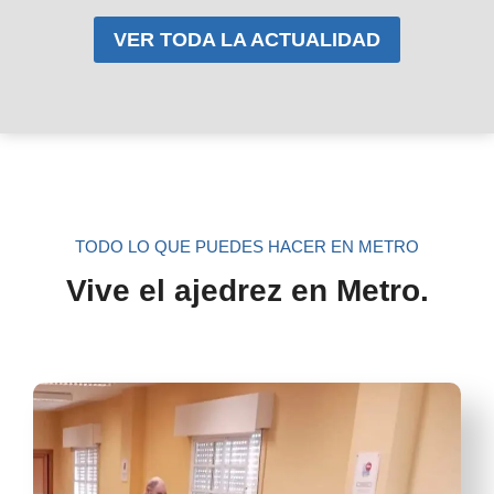
VER TODA LA ACTUALIDAD
TODO LO QUE PUEDES HACER EN METRO
Vive el ajedrez en Metro.