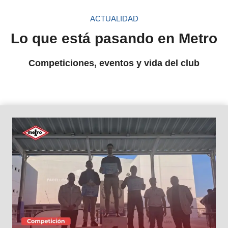
ACTUALIDAD
Lo que está pasando en Metro
Competiciones, eventos y vida del club