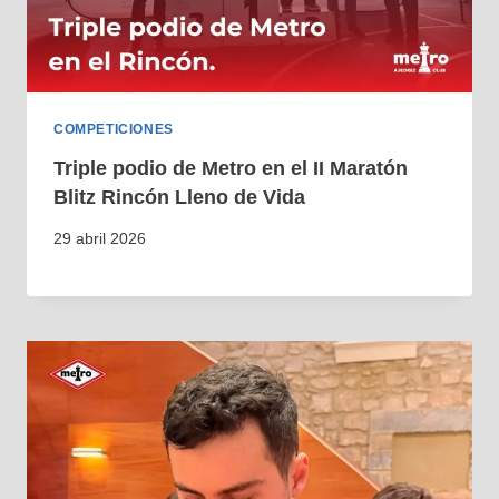
COMPETICIONES
Triple podio de Metro en el II Maratón
Blitz Rincón Lleno de Vida
29 abril 2026