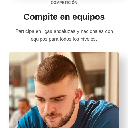
COMPETICIÓN
Compite en equipos
Participa en ligas andaluzas y nacionales con
equipos para todos los niveles.