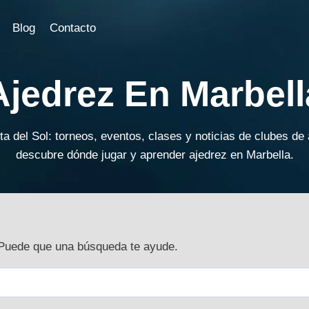
Blog
Contacto
Ajedrez En Marbell
ta del Sol: torneos, eventos, clases y noticias de clubes de
descubre dónde jugar y aprender ajedrez en Marbella.
Puede que una búsqueda te ayude.