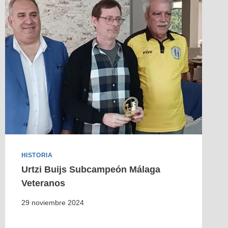
HISTORIA
Urtzi Buijs Subcampeón Málaga
Veteranos
29 noviembre 2024