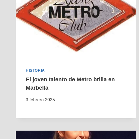
HISTORIA
El joven talento de Metro brilla en
Marbella
3 febrero 2025