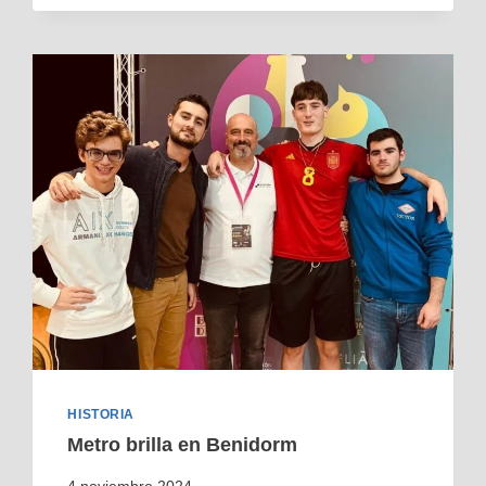
HISTORIA
Metro brilla en Benidorm