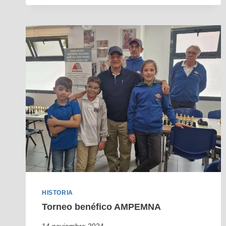
HISTORIA
Torneo benéfico AMPEMNA