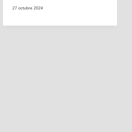
27 octubre 2024