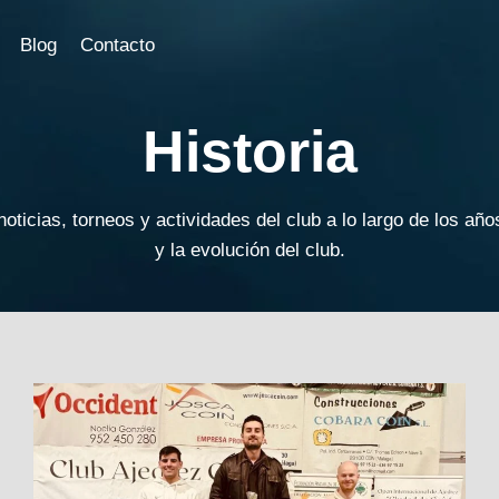
Blog
Contacto
Historia
ticias, torneos y actividades del club a lo largo de los años
y la evolución del club.