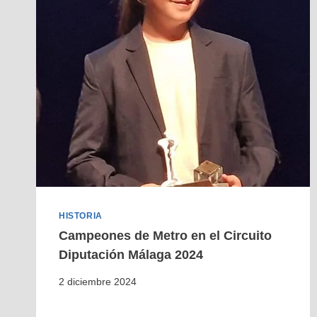
HISTORIA
Campeones de Metro en el Circuito
Diputación Málaga 2024
2 diciembre 2024