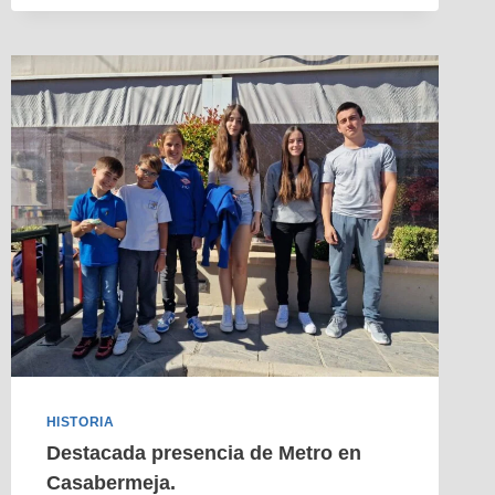
HISTORIA
Destacada presencia de Metro en
Casabermeja.