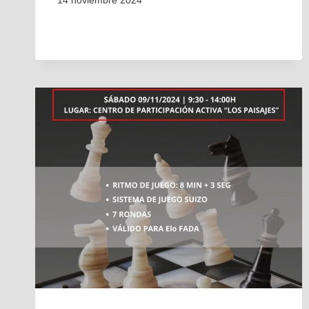
14 noviembre 2024