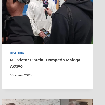
HISTORIA
MF Víctor García, Campeón Málaga
Activo
30 enero 2025