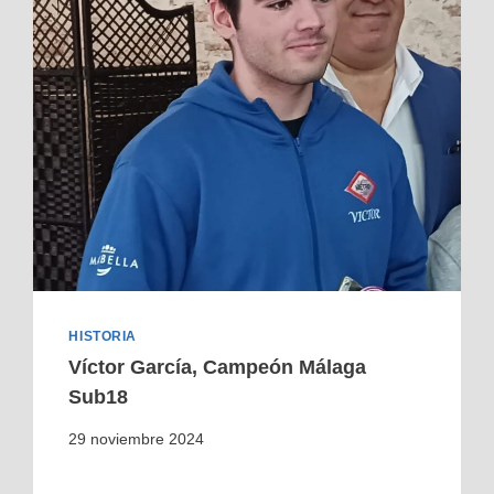
HISTORIA
Víctor García, Campeón Málaga
Sub18
29 noviembre 2024