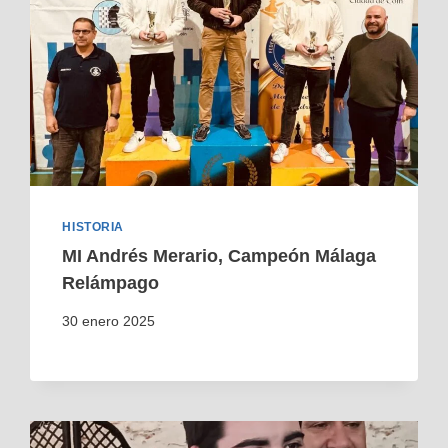
HISTORIA
MI Andrés Merario, Campeón Málaga
Relámpago
30 enero 2025