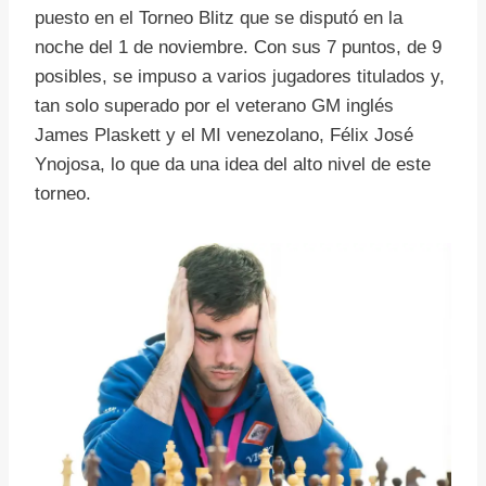
puesto en el Torneo Blitz que se disputó en la
noche del 1 de noviembre. Con sus 7 puntos, de 9
posibles, se impuso a varios jugadores titulados y,
tan solo superado por el veterano GM inglés
James Plaskett y el MI venezolano, Félix José
Ynojosa, lo que da una idea del alto nivel de este
torneo.