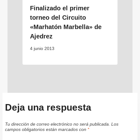
Finalizado el primer
torneo del Circuito
«Marhatón Marbella» de
Ajedrez
4 junio 2013
Deja una respuesta
Tu dirección de correo electrónico no será publicada.
Los
campos obligatorios están marcados con
*