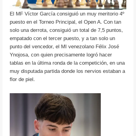
El MF Víctor García consiguió un muy meritorio 4º
puesto en el Torneo Principal, el Open A. Con tan
solo una derrota, consiguió un total de 7,5 puntos,
empatado con el tercer puesto, y a tan solo un
punto del vencedor, el MI venezolano Félix José
Ynojosa, con quien precisamente logró hacer
tablas en la última ronda de la competición, en una
muy disputada partida donde los nervios estaban a
flor de piel.