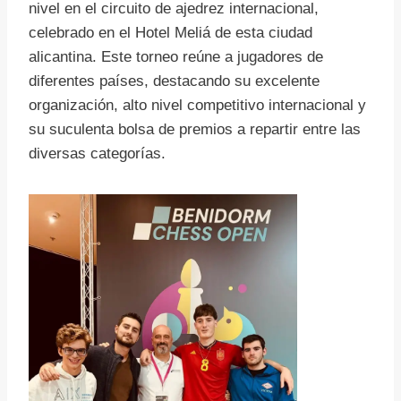
nivel en el circuito de ajedrez internacional,
celebrado en el Hotel Meliá de esta ciudad
alicantina. Este torneo reúne a jugadores de
diferentes países, destacando su excelente
organización, alto nivel competitivo internacional y
su suculenta bolsa de premios a repartir entre las
diversas categorías.