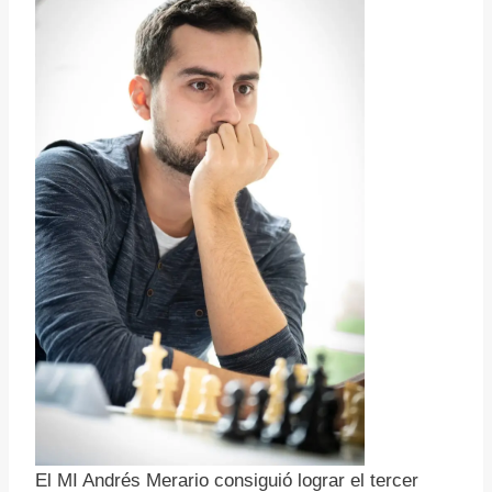
El MI Andrés Merario consiguió lograr el tercer