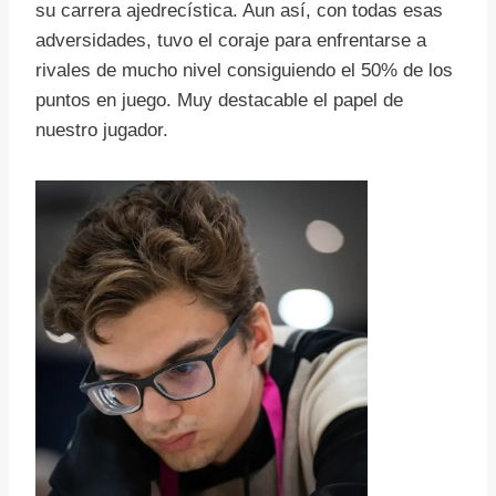
su carrera ajedrecística. Aun así, con todas esas
adversidades, tuvo el coraje para enfrentarse a
rivales de mucho nivel consiguiendo el 50% de los
puntos en juego. Muy destacable el papel de
nuestro jugador.