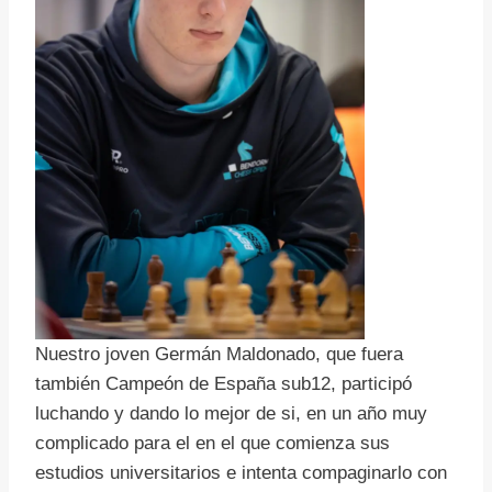
Nuestro joven Germán Maldonado, que fuera
también Campeón de España sub12, participó
luchando y dando lo mejor de si, en un año muy
complicado para el en el que comienza sus
estudios universitarios e intenta compaginarlo con