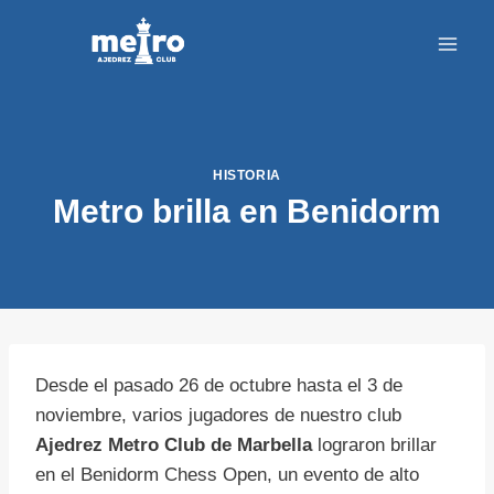
Saltar
al
contenido
HISTORIA
Metro brilla en Benidorm
Desde el pasado 26 de octubre hasta el 3 de
noviembre, varios jugadores de nuestro club
Ajedrez Metro Club de Marbella
lograron brillar
en el Benidorm Chess Open, un evento de alto