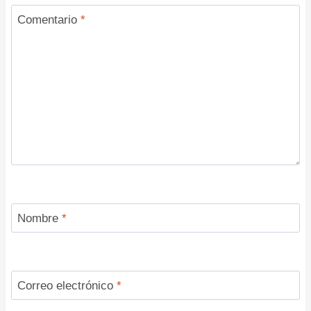
Comentario
*
Nombre
*
Correo electrónico
*