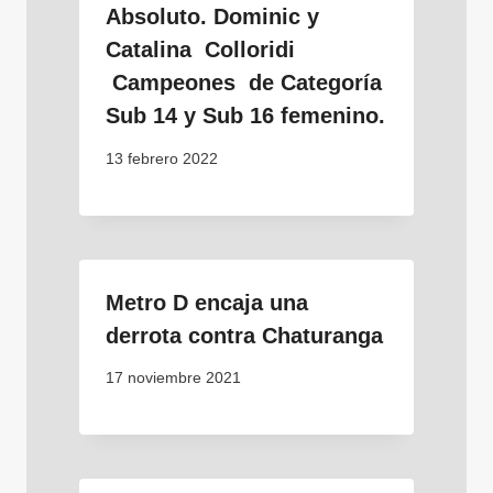
Absoluto. Dominic y
Catalina Colloridi
Campeones de Categoría
Sub 14 y Sub 16 femenino.
13 febrero 2022
Metro D encaja una
derrota contra Chaturanga
17 noviembre 2021