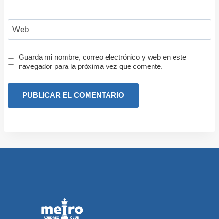
Web
Guarda mi nombre, correo electrónico y web en este
navegador para la próxima vez que comente.