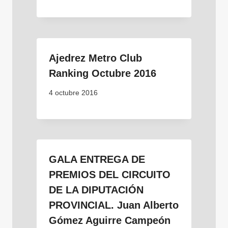
Ajedrez Metro Club
Ranking Octubre 2016
4 octubre 2016
GALA ENTREGA DE
PREMIOS DEL CIRCUITO
DE LA DIPUTACIÓN
PROVINCIAL. Juan Alberto
Gómez Aguirre Campeón