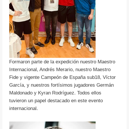
Formaron parte de la expedición nuestro Maestro
Internacional, Andrés Merario, nuestro Maestro
Fide y vigente Campeón de España sub18, Víctor
García, y nuestros fortísimos jugadores Germán
Maldonado y Kyran Rodríguez. Todos ellos
tuvieron un papel destacado en este evento
internacional.