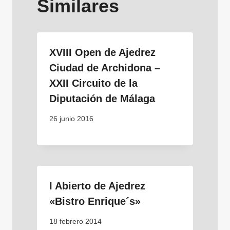
Similares
XVIII Open de Ajedrez
Ciudad de Archidona –
XXII Circuito de la
Diputación de Málaga
26 junio 2016
I Abierto de Ajedrez
«Bistro Enrique´s»
18 febrero 2014