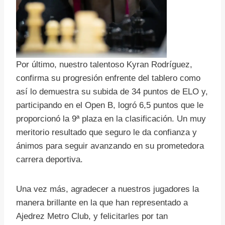
Por último, nuestro talentoso Kyran Rodríguez,
confirma su progresión enfrente del tablero como
así lo demuestra su subida de 34 puntos de ELO y,
participando en el Open B, logró 6,5 puntos que le
proporcionó la 9ª plaza en la clasificación. Un muy
meritorio resultado que seguro le da confianza y
ánimos para seguir avanzando en su prometedora
carrera deportiva.
Una vez más, agradecer a nuestros jugadores la
manera brillante en la que han representado a
Ajedrez Metro Club, y felicitarles por tan