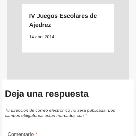
IV Juegos Escolares de
Ajedrez
14 abril 2014
Deja una respuesta
Tu dirección de correo electrónico no será publicada.
Los
campos obligatorios están marcados con
*
Comentario
*