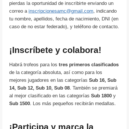
pierdas la oportunidad de inscribirte enviando un
correo a
inscripcionesamc@gmail.com
, indicando
tu nombre, apellidos, fecha de nacimiento, DNI (en
caso de no estar federado), y teléfono de contacto.
¡Inscríbete y colabora!
Habrá trofeos para los
tres primeros clasificados
de la categoría absoluta, así como para los
mejores jugadores en las categorías
Sub 16, Sub
14, Sub 12, Sub 10, Sub 08
. También se premiará
al mejor clasificado en las categorías
Sub 1800
y
Sub 1500
. Los más pequeños recibirán medallas.
¡Participa y marca la