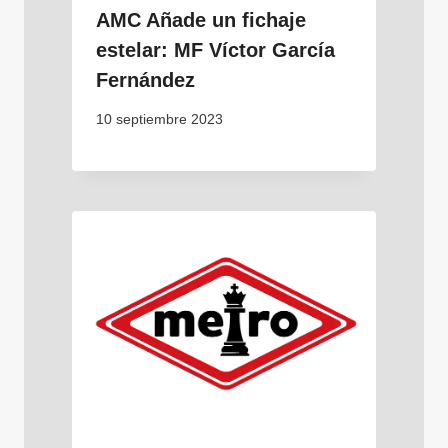
AMC Añade un fichaje
estelar: MF Víctor García
Fernández
10 septiembre 2023