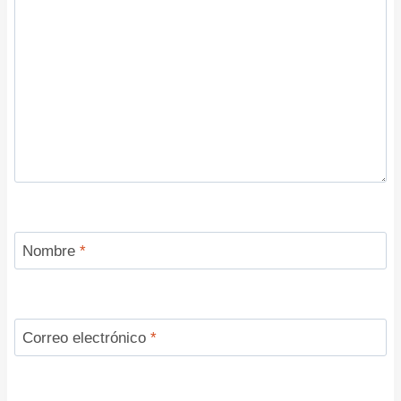
Nombre
*
Correo electrónico
*