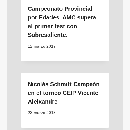
Campeonato Provincial
por Edades. AMC supera
el primer test con
Sobresaliente.
12 marzo 2017
Nicolás Schmitt Campeón
en el torneo CEIP Vicente
Aleixandre
23 marzo 2013