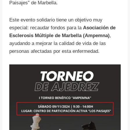
Paisajes” de Marbella.
Este evento solidario tiene un objetivo muy
especial: recaudar fondos para la
Asociación de
Esclerosis Múltiple de Marbella (Ampemna)
,
ayudando a mejorar la calidad de vida de las
personas afectadas por esta enfermedad.