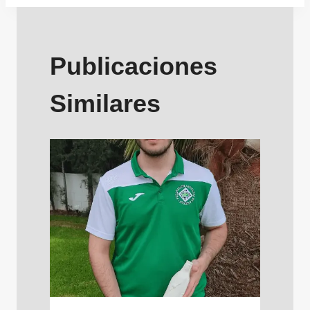
entradas
Publicaciones
Similares