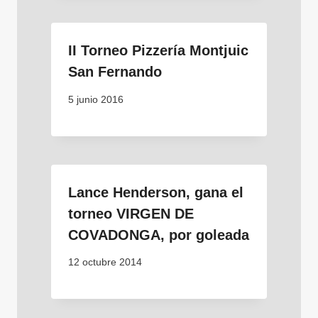
II Torneo Pizzería Montjuic
San Fernando
5 junio 2016
Lance Henderson, gana el
torneo VIRGEN DE
COVADONGA, por goleada
12 octubre 2014