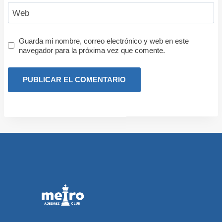
Web
Guarda mi nombre, correo electrónico y web en este
navegador para la próxima vez que comente.