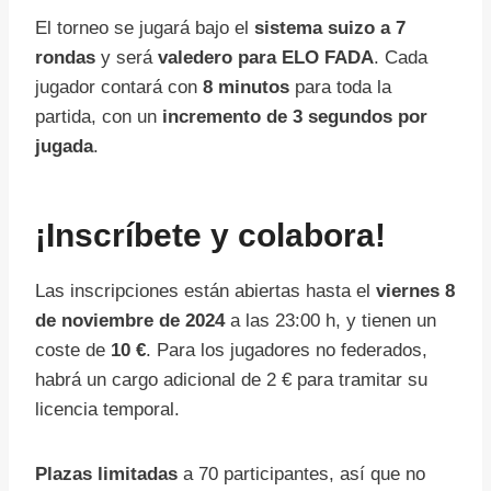
El torneo se jugará bajo el
sistema suizo a 7
rondas
y será
valedero para ELO FADA
. Cada
jugador contará con
8 minutos
para toda la
partida, con un
incremento de 3 segundos por
jugada
.
¡Inscríbete y colabora!
Las inscripciones están abiertas hasta el
viernes 8
de noviembre de 2024
a las 23:00 h, y tienen un
coste de
10 €
. Para los jugadores no federados,
habrá un cargo adicional de 2 € para tramitar su
licencia temporal.
Plazas limitadas
a 70 participantes, así que no