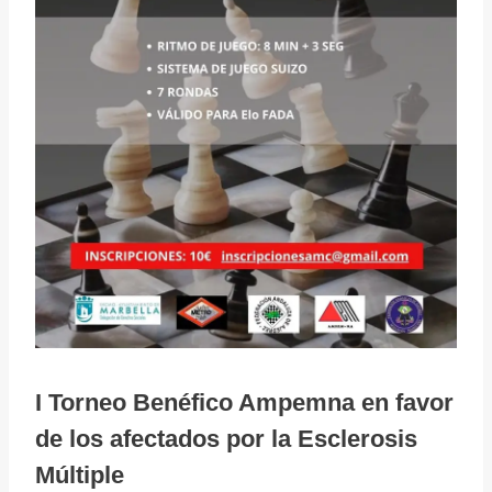
I Torneo Benéfico Ampemna en favor
de los afectados por la Esclerosis
Múltiple