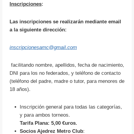
Inscripciones
:
Las inscripciones se realizarán mediante email
a la siguiente dirección:
inscripcionesamc@gmail.com
facilitando nombre, apellidos, fecha de nacimiento,
DNI para los no federados, y teléfono de contacto
(teléfono del padre, madre o tutor, para menores de
18 años).
Inscripción general para todas las categorías,
y para ambos torneos.
Tarifa Plana: 5,00 €uros.
Socios Ajedrez Metro Club
: