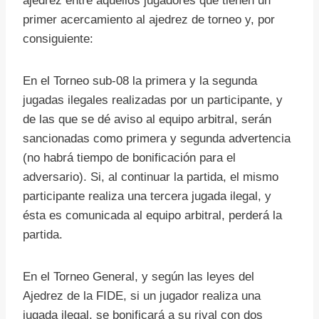
ajedrez entre aquellos jugadores que tienen un
primer acercamiento al ajedrez de torneo y, por
consiguiente:
En el Torneo sub-08 la primera y la segunda
jugadas ilegales realizadas por un participante, y
de las que se dé aviso al equipo arbitral, serán
sancionadas como primera y segunda advertencia
(no habrá tiempo de bonificación para el
adversario). Si, al continuar la partida, el mismo
participante realiza una tercera jugada ilegal, y
ésta es comunicada al equipo arbitral, perderá la
partida.
En el Torneo General, y según las leyes del
Ajedrez de la FIDE, si un jugador realiza una
jugada ilegal, se bonificará a su rival con dos