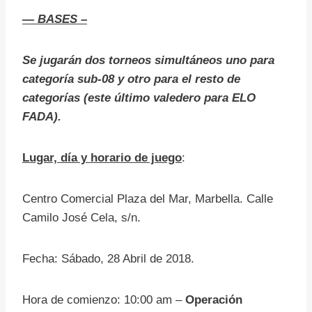
— BASES –
Se jugarán dos torneos simultáneos uno para
categoría sub-08 y otro para el resto de
categorías (este último valedero para ELO
FADA).
Lugar, día y horario de juego
:
Centro Comercial Plaza del Mar, Marbella. Calle
Camilo José Cela, s/n.
Fecha: Sábado, 28 Abril de 2018.
Hora de comienzo: 10:00 am –
Operación