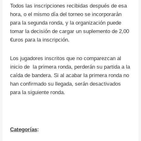
Todos las inscripciones recibidas después de esa
hora, o el mismo día del torneo se incorporarán
para la segunda ronda, y la organización puede
tomar la decisión de cargar un suplemento de 2,00
€uros para la inscripción.
Los jugadores inscritos que no comparezcan al
inicio de la primera ronda, perderán su partida a la
caída de bandera. Si al acabar la primera ronda no
han confirmado su llegada, serán desactivados
para la siguiente ronda.
Categorías
: