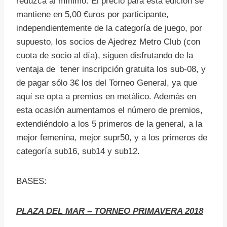
reduzca al mínimo. El precio para esta edición se
mantiene en 5,00 €uros por participante,
independientemente de la categoría de juego, por
supuesto, los socios de Ajedrez Metro Club (con
cuota de socio al día), siguen disfrutando de la
ventaja de tener inscripción gratuita los sub-08, y
de pagar sólo 3€ los del Torneo General, ya que
aquí se opta a premios en metálico. Además en
esta ocasión aumentamos el número de premios,
extendiéndolo a los 5 primeros de la general, a la
mejor femenina, mejor supr50, y a los primeros de
categoría sub16, sub14 y sub12.
BASES:
PLAZA DEL MAR – TORNEO PRIMAVERA 2018