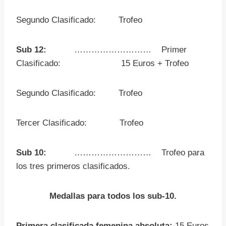
Segundo Clasificado: Trofeo
Sub 12:
………………………
Primer
Clasificado: 15 Euros + Trofeo
Segundo Clasificado: Trofeo
Tercer Clasificado: Trofeo
Sub 10:
………………………
Trofeo para
los tres primeros clasificados.
Medallas para todos los sub-10.
Primera clasificada femenina
absoluta:
15 Euros