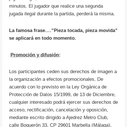
minutos. El jugador que realice una segunda
jugada ilegal durante la partida, perderá la misma.
La famosa frase….”Pieza tocada, pieza movida”
se aplicará en todo momento.
Promoción y difusión
:
Los participantes ceden sus derechos de imagen a
la organización a efectos promocionales. De
acuerdo con lo previsto en la Ley Orgánica de
Protección de Datos 15/1999, de 13 de Diciembre,
cualquier interesado podrá ejercer sus derechos de
acceso, rectificación, cancelación y oposición,
mediante escrito dirigido a Ajedrez Metro Club,
calle Boquerón 33, CP 29601 Marbella (Málaga).