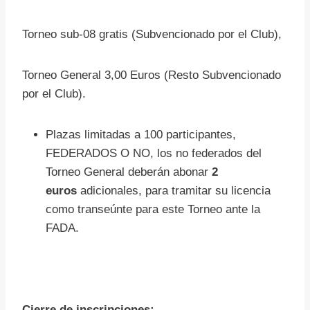
Torneo sub-08 gratis (Subvencionado por el Club),
Torneo General 3,00 Euros (Resto Subvencionado
por el Club).
Plazas limitadas a 100 participantes,
FEDERADOS O NO, los no federados del
Torneo General deberán abonar
2
euros
adicionales, para tramitar su licencia
como transeúnte para este Torneo ante la
FADA.
Cierre de inscripciones
: