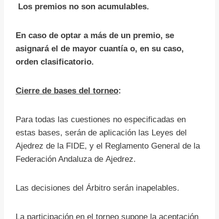
Los premios no son acumulables.
En caso de optar a más de un premio, se
asignará el de mayor cuantía o, en su caso,
orden clasificatorio.
Cierre de bases del torneo
:
Para todas las cuestiones no especificadas en
estas bases, serán de aplicación las Leyes del
Ajedrez de la FIDE, y el Reglamento General de la
Federación Andaluza de Ajedrez.
Las decisiones del Árbitro serán inapelables.
La participación en el torneo supone la aceptación