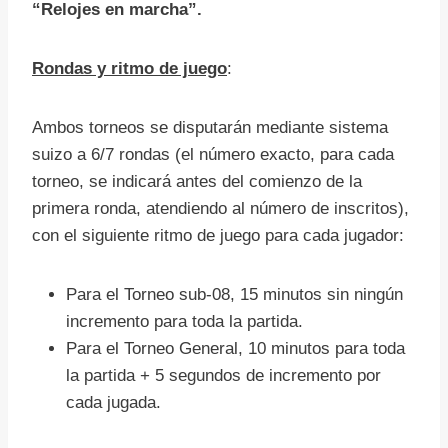
“Relojes en marcha”.
Rondas y ritmo de juego
:
Ambos torneos se disputarán mediante sistema
suizo a 6/7 rondas (el número exacto, para cada
torneo, se indicará antes del comienzo de la
primera ronda, atendiendo al número de inscritos),
con el siguiente ritmo de juego para cada jugador:
Para el Torneo sub-08, 15 minutos sin ningún
incremento para toda la partida.
Para el Torneo General, 10 minutos para toda
la partida + 5 segundos de incremento por
cada jugada.