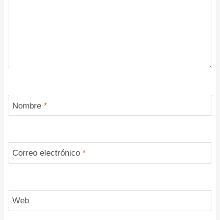
Nombre
*
Correo electrónico
*
Web