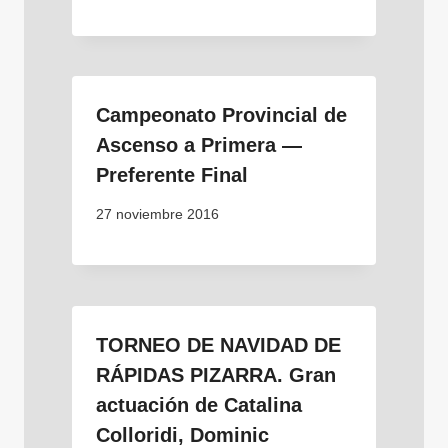
Campeonato Provincial de
Ascenso a Primera —
Preferente Final
27 noviembre 2016
TORNEO DE NAVIDAD DE
RÁPIDAS PIZARRA. Gran
actuación de Catalina
Colloridi, Dominic