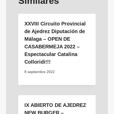
Similares
XXVIII Circuito Provincial
de Ajedrez Diputación de
Málaga – OPEN DE
CASABERMEJA 2022 –
Espectacular Catalina
Colloridi!!!
8 septiembre 2022
IX ABIERTO DE AJEDREZ
NEW BURGER –