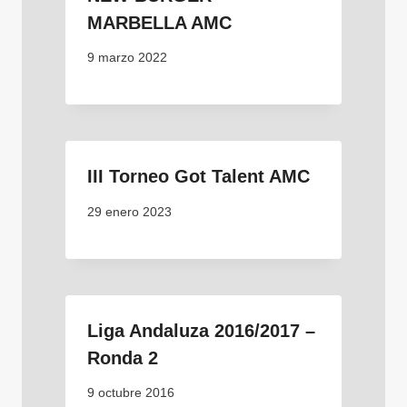
MARBELLA AMC
9 marzo 2022
III Torneo Got Talent AMC
29 enero 2023
Liga Andaluza 2016/2017 –
Ronda 2
9 octubre 2016