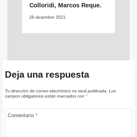
Colloridi, Marcos Reque.
26 diciembre 2021
Deja una respuesta
Tu dirección de correo electrónico no será publicada.
Los
campos obligatorios están marcados con
*
Comentario
*