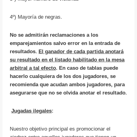
4º) Mayoría de negras.
No se admitirán reclamaciones a los
emparejamientos salvo error en la entrada de
resultados.
El ganador de cada partida anotará
su resultado en el listado habilitado en la mesa
arbitral a tal efecto
. En caso de tablas puede
hacerlo cualquiera de los dos jugadores, se
recomienda que acudan ambos jugadores, para
asegurarse que no se olvida anotar el resultado.
Jugadas ilegales
:
Nuestro objetivo principal es promocionar el