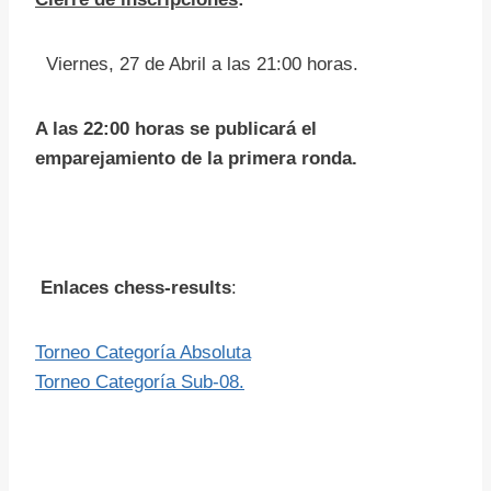
Viernes, 27 de Abril a las 21:00 horas.
A las 22:00 horas se publicará el
emparejamiento de la primera ronda.
Enlaces chess-results
:
Torneo Categoría Absoluta
Torneo Categoría Sub-08.