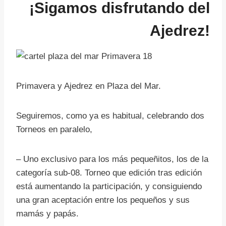
¡Sigamos disfrutando del
Ajedrez!
Primavera y Ajedrez en Plaza del Mar.
Seguiremos, como ya es habitual, celebrando dos
Torneos en paralelo,
– Uno exclusivo para los más pequeñitos, los de la
categoría sub-08. Torneo que edición tras edición
está aumentando la participación, y consiguiendo
una gran aceptación entre los pequeños y sus
mamás y papás.