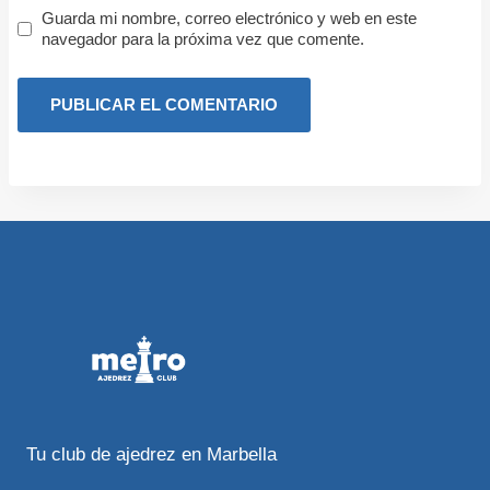
Guarda mi nombre, correo electrónico y web en este
navegador para la próxima vez que comente.
Tu club de ajedrez en Marbella