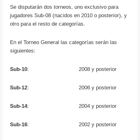
Se disputarán dos torneos, uno exclusivo para
jugadores Sub-08 (nacidos en 2010 o posterior), y
otro para el resto de categorías.
En el Torneo General las categorías serán las
siguientes:
Sub-10
: 2008 y posterior
Sub-12
: 2006 y posterior
Sub-14
: 2004 y posterior
Sub-16
: 2002 y posterior