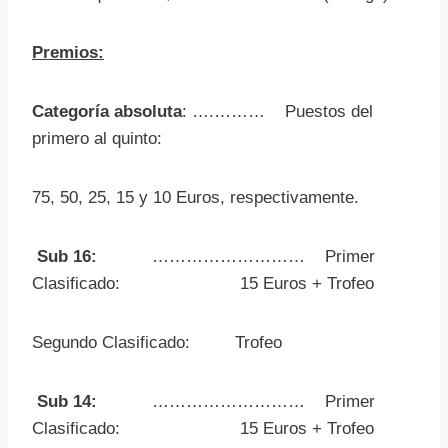
Premios:
Categoría absoluta
: ….……… Puestos del
primero al quinto:
75, 50, 25, 15 y 10 Euros, respectivamente.
Sub 16:
……………………… Primer
Clasificado: 15 Euros + Trofeo
Segundo Clasificado: Trofeo
Sub 14:
………………………
Primer
Clasificado: 15 Euros + Trofeo