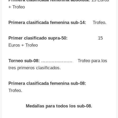
+ Trofeo
Primera clasificada femenina
sub-14:
Trofeo.
Primer clasificado supra-50:
15
Euros + Trofeo
Torneo sub-08:
………………… Trofeo para los
tres primeros clasificados.
Primera clasificada femenina
sub-08:
Trofeo.
Medallas para todos los sub-08.