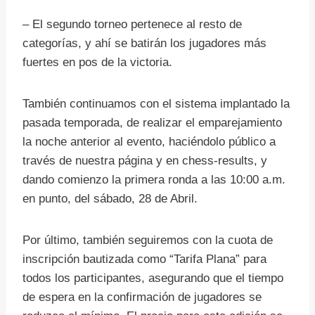
– El segundo torneo pertenece al resto de
categorías, y ahí se batirán los jugadores más
fuertes en pos de la victoria.
También continuamos con el sistema implantado la
pasada temporada, de realizar el emparejamiento
la noche anterior al evento, haciéndolo público a
través de nuestra página y en chess-results, y
dando comienzo la primera ronda a las 10:00 a.m.
en punto, del sábado, 28 de Abril.
Por último, también seguiremos con la cuota de
inscripción bautizada como “Tarifa Plana” para
todos los participantes, asegurando que el tiempo
de espera en la confirmación de jugadores se