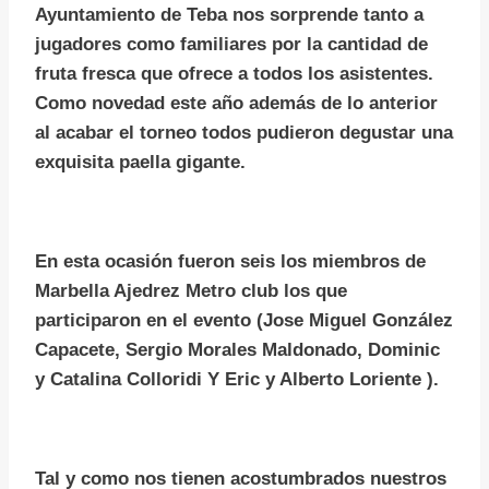
Ayuntamiento de Teba nos sorprende tanto a
jugadores como familiares por la cantidad de
fruta fresca que ofrece a todos los asistentes.
Como novedad este año además de lo anterior
al acabar el torneo todos pudieron degustar una
exquisita paella gigante.
En esta ocasión fueron seis los miembros de
Marbella Ajedrez Metro club los que
participaron en el evento (Jose Miguel González
Capacete, Sergio Morales Maldonado, Dominic
y Catalina Colloridi Y Eric y Alberto Loriente ).
Tal y como nos tienen acostumbrados nuestros