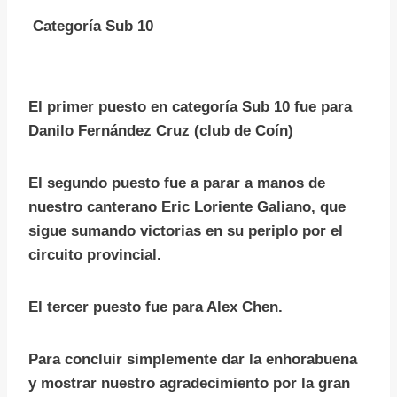
Categoría Sub 10
El primer puesto en categoría Sub 10 fue para
Danilo Fernández Cruz (club de Coín)
El segundo puesto fue a parar a manos de
nuestro canterano Eric Loriente Galiano, que
sigue sumando victorias en su periplo por el
circuito provincial.
El tercer puesto fue para Alex Chen.
Para concluir simplemente dar la enhorabuena
y mostrar nuestro agradecimiento por la gran