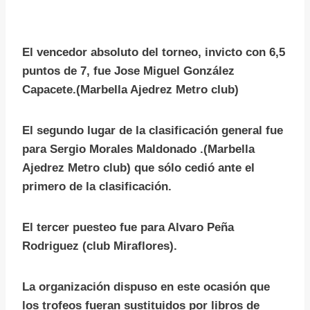
El vencedor absoluto del torneo, invicto con 6,5
puntos de 7, fue Jose Miguel González
Capacete.(Marbella Ajedrez Metro club)
El segundo lugar de la clasificación general fue
para Sergio Morales Maldonado .(Marbella
Ajedrez Metro club) que sólo cedió ante el
primero de la clasificación.
El tercer puesteo fue para Alvaro Peña
Rodriguez (club Miraflores).
La organización dispuso en este ocasión que
los trofeos fueran sustituidos por libros de