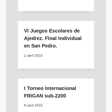
VI Juegos Escolares de
Ajedrez. Final Individual
en San Pedro.
1 abril 2016
I Torneo Internacional
FRIGAN sub-2200
8 abril 2015