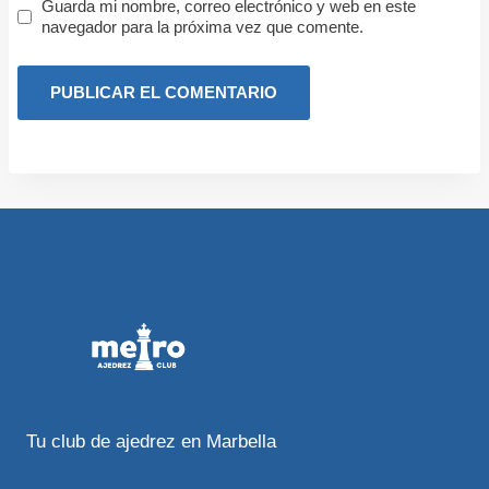
Guarda mi nombre, correo electrónico y web en este
navegador para la próxima vez que comente.
Tu club de ajedrez en Marbella