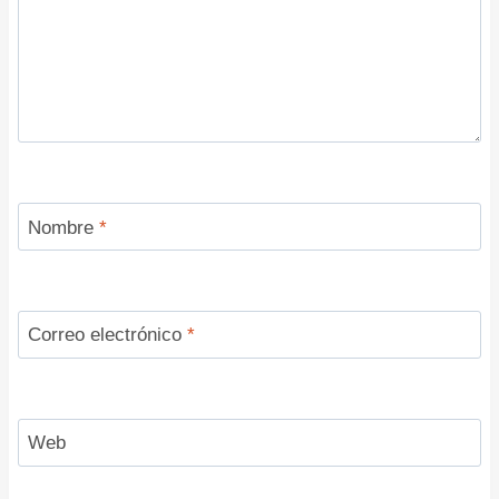
Nombre
*
Correo electrónico
*
Web