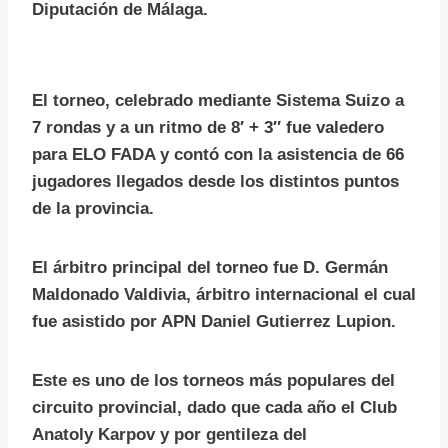
Diputación de Málaga.
El torneo, celebrado mediante Sistema Suizo a
7 rondas y a un ritmo de 8′ + 3″ fue valedero
para ELO FADA y contó con la asistencia de 66
jugadores llegados desde los distintos puntos
de la provincia.
El árbitro principal del torneo fue D. Germán
Maldonado Valdivia, árbitro internacional el cual
fue asistido por APN Daniel Gutierrez Lupion.
Este es uno de los torneos más populares del
circuito provincial, dado que cada año el Club
Anatoly Karpov y por gentileza del