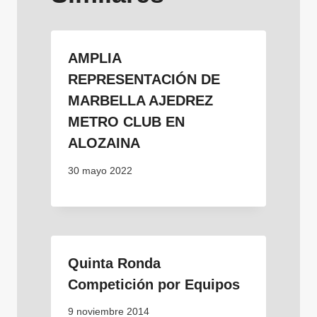
AMPLIA
REPRESENTACIÓN DE
MARBELLA AJEDREZ
METRO CLUB EN
ALOZAINA
30 mayo 2022
Quinta Ronda
Competición por Equipos
9 noviembre 2014