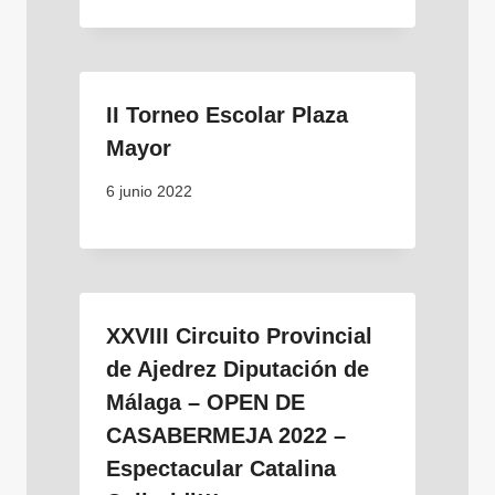
II Torneo Escolar Plaza
Mayor
6 junio 2022
XXVIII Circuito Provincial
de Ajedrez Diputación de
Málaga – OPEN DE
CASABERMEJA 2022 –
Espectacular Catalina