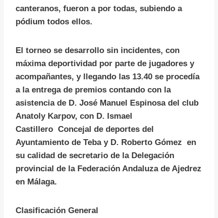
canteranos, fueron a por todas, subiendo a
pódium todos ellos.
El torneo se desarrollo sin incidentes, con
máxima deportividad por parte de jugadores y
acompañantes, y llegando las 13.40 se procedía
a la entrega de premios contando con la
asistencia de D. José Manuel Espinosa del club
Anatoly Karpov, con D. Ismael
Castillero Concejal de deportes del
Ayuntamiento de Teba y D. Roberto Gómez en
su calidad de secretario de la Delegación
provincial de la Federación Andaluza de Ajedrez
en Málaga.
Clasificación General