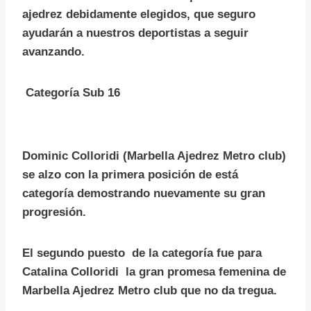
ajedrez debidamente elegidos, que seguro
ayudarán a nuestros deportistas a seguir
avanzando.
Categoría Sub 16
Dominic Colloridi (Marbella Ajedrez Metro club)
se alzo con la primera posición de está
categoría demostrando nuevamente su gran
progresión.
El segundo puesto de la categoría fue para
Catalina Colloridi la gran promesa femenina de
Marbella Ajedrez Metro club que no da tregua.