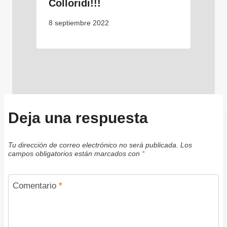
Colloridi!!!
8 septiembre 2022
Deja una respuesta
Tu dirección de correo electrónico no será publicada.
Los
campos obligatorios están marcados con
*
Comentario
*