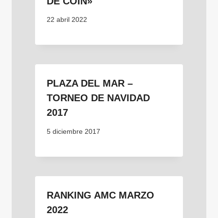
DE COÍN»
22 abril 2022
PLAZA DEL MAR –
TORNEO DE NAVIDAD
2017
5 diciembre 2017
RANKING AMC MARZO
2022