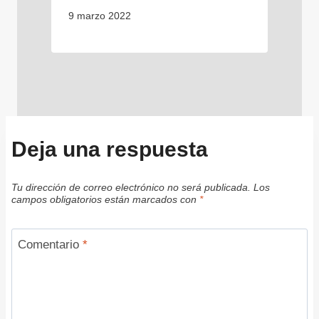
9 marzo 2022
Deja una respuesta
Tu dirección de correo electrónico no será publicada.
Los
campos obligatorios están marcados con
*
Comentario
*