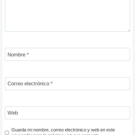
Nombre
*
Correo electrónico
*
Web
Guarda mi nombre, correo electrónico y web en este