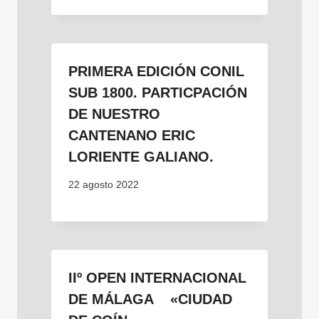
PRIMERA EDICIÓN CONIL
SUB 1800. PARTICPACIÓN
DE NUESTRO
CANTENANO ERIC
LORIENTE GALIANO.
22 agosto 2022
IIº OPEN INTERNACIONAL
DE MÁLAGA «CIUDAD