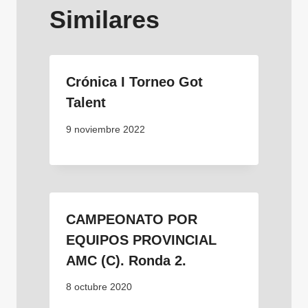
Similares
Crónica I Torneo Got
Talent
9 noviembre 2022
CAMPEONATO POR
EQUIPOS PROVINCIAL
AMC (C). Ronda 2.
8 octubre 2020