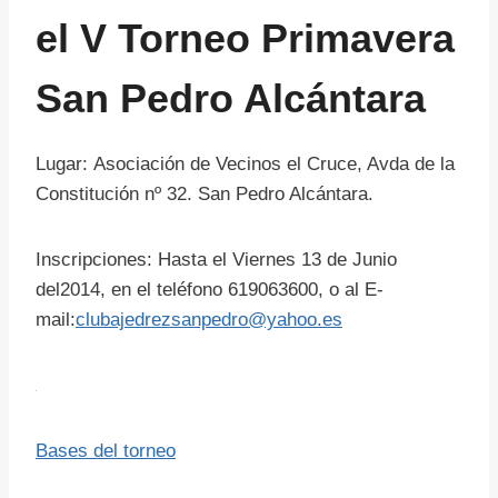
el V Torneo Primavera
San Pedro Alcántara
Lugar: Asociación de Vecinos el Cruce, Avda de la
Constitución nº 32. San Pedro Alcántara.
Inscripciones: Hasta el Viernes 13 de Junio
del2014, en el teléfono 619063600, o al E-
mail:
clubajedrezsanpedro@yahoo.es
Bases del torneo