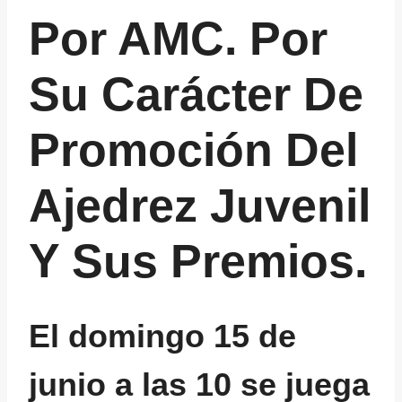
Por AMC. Por
Su Carácter De
Promoción Del
Ajedrez Juvenil
Y Sus Premios.
El domingo 15 de
junio a las 10 se juega