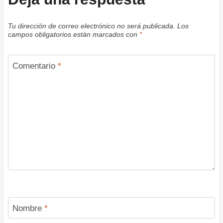
Tu dirección de correo electrónico no será publicada.
Los
campos obligatorios están marcados con
*
Comentario
*
Nombre
*