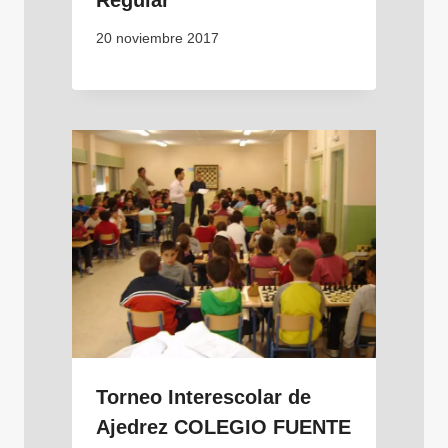
20 noviembre 2017
Torneo Interescolar de
Ajedrez COLEGIO FUENTE