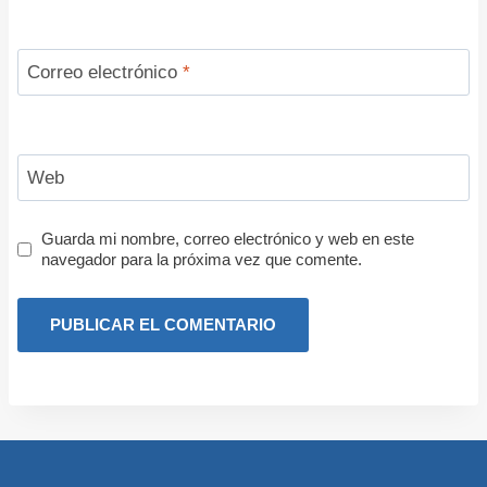
Correo electrónico
*
Web
Guarda mi nombre, correo electrónico y web en este
navegador para la próxima vez que comente.