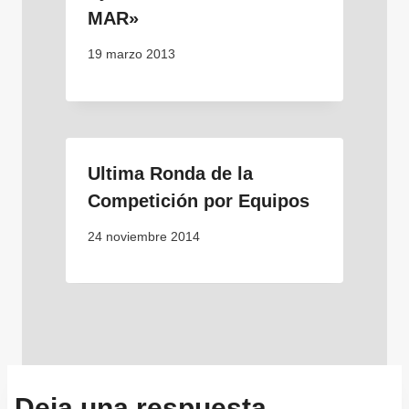
MAR»
19 marzo 2013
Ultima Ronda de la
Competición por Equipos
24 noviembre 2014
Deja una respuesta