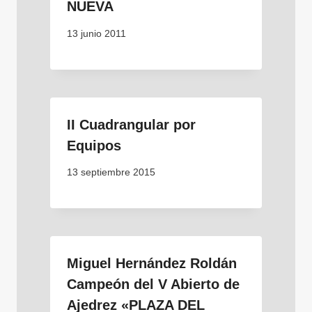
NUEVA
13 junio 2011
II Cuadrangular por
Equipos
13 septiembre 2015
Miguel Hernández Roldán
Campeón del V Abierto de
Ajedrez «PLAZA DEL