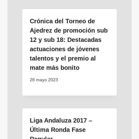
Crónica del Torneo de
Ajedrez de promoción sub
12 y sub 18: Destacadas
actuaciones de jóvenes
talentos y el premio al
mate más bonito
28 mayo 2023
Liga Andaluza 2017 –
Última Ronda Fase
Regular