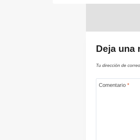
Deja una 
Tu dirección de correo
Comentario
*