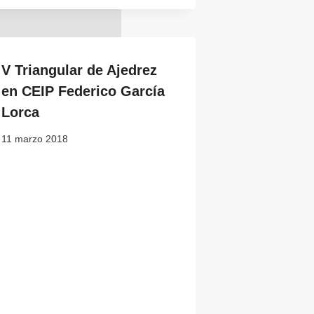
V Triangular de Ajedrez
en CEIP Federico García
Lorca
11 marzo 2018