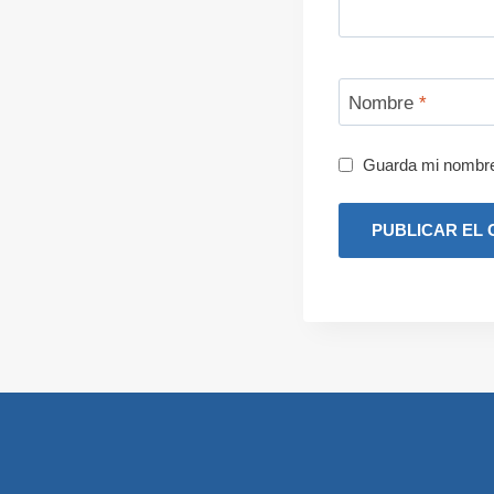
Nombre
*
Guarda mi nombre,