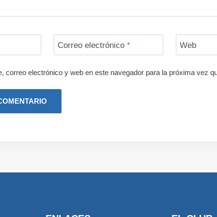
Correo electrónico
*
Web
 correo electrónico y web en este navegador para la próxima vez q