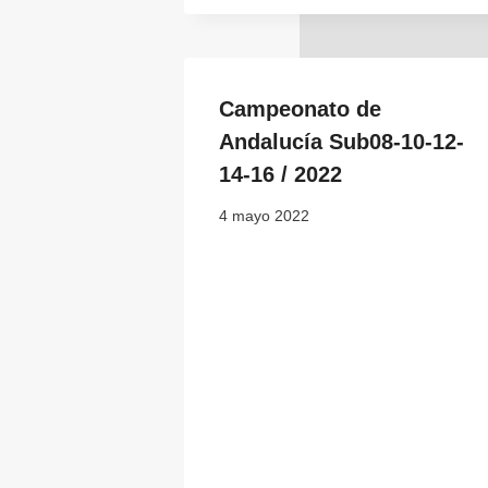
Campeonato de
Andalucía Sub08-10-12-
14-16 / 2022
4 mayo 2022