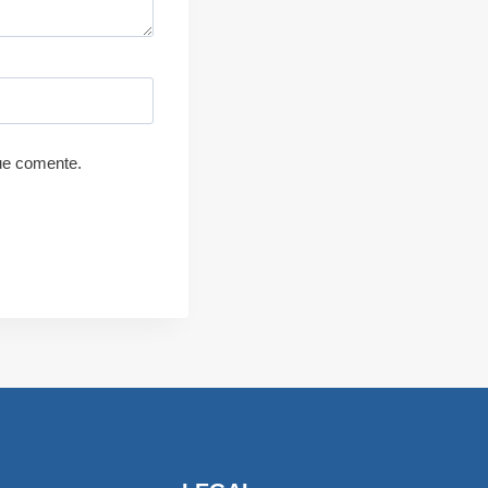
ue comente.