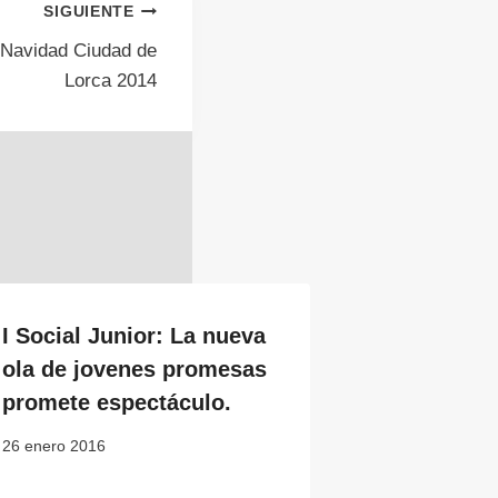
SIGUIENTE
e Navidad Ciudad de
Lorca 2014
I Social Junior: La nueva
ola de jovenes promesas
promete espectáculo.
26 enero 2016