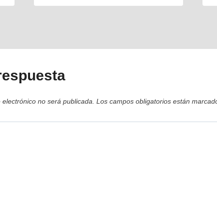
respuesta
 electrónico no será publicada.
Los campos obligatorios están marca