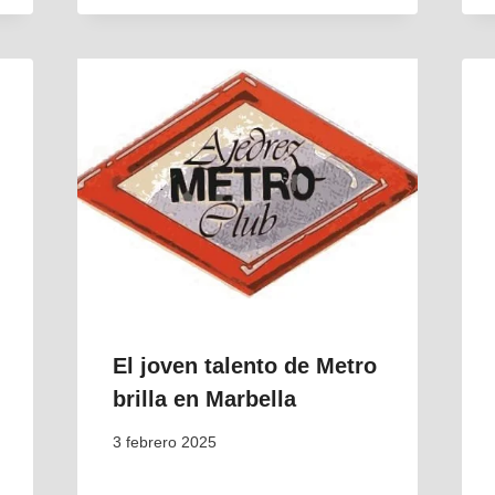
El joven talento de Metro
brilla en Marbella
3 febrero 2025