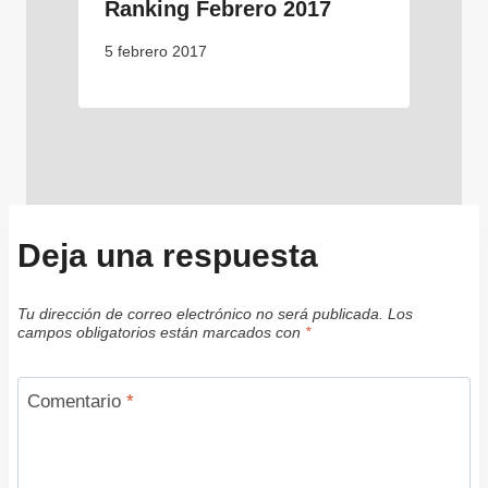
Ranking Febrero 2017
5 febrero 2017
Deja una respuesta
Tu dirección de correo electrónico no será publicada.
Los
campos obligatorios están marcados con
*
Comentario
*