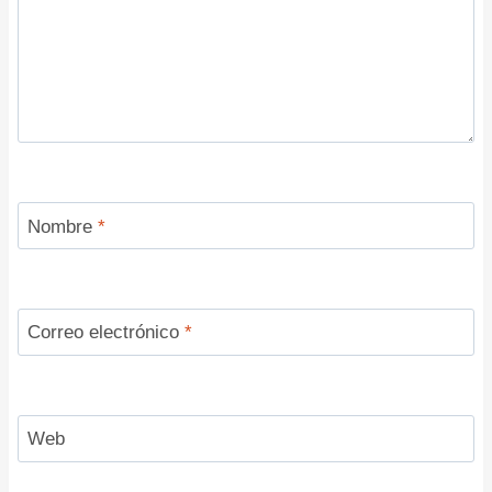
Nombre
*
Correo electrónico
*
Web