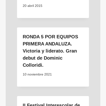
20 abril 2015
RONDA 5 POR EQUIPOS
PRIMERA ANDALUZA.
Victoria y liderato. Gran
debut de Dominic
Colloridi.
10 noviembre 2021
II Festival Interescolar de