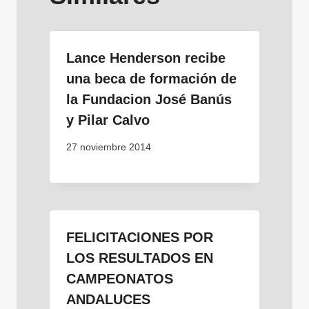
Lance Henderson recibe
una beca de formación de
la Fundacion José Banús
y Pilar Calvo
27 noviembre 2014
FELICITACIONES POR
LOS RESULTADOS EN
CAMPEONATOS
ANDALUCES