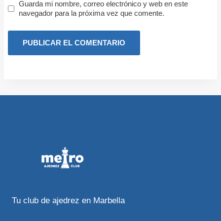
Guarda mi nombre, correo electrónico y web en este
navegador para la próxima vez que comente.
Tu club de ajedrez en Marbella