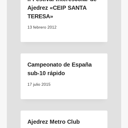
Ajedrez «CEIP SANTA
TERESA»
13 febrero 2012
Campeonato de España
sub-10 rápido
17 julio 2015
Ajedrez Metro Club