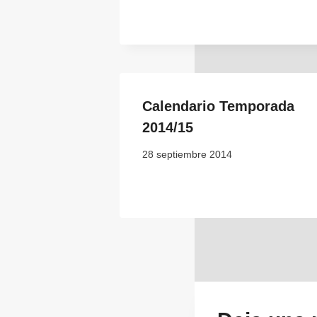
Calendario Temporada
2014/15
28 septiembre 2014