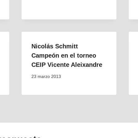
Nicolás Schmitt
Campeón en el torneo
CEIP Vicente Aleixandre
23 marzo 2013