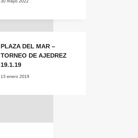
30 mayo 2022
PLAZA DEL MAR –
TORNEO DE AJEDREZ
19.1.19
13 enero 2019