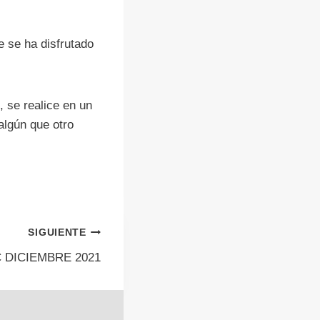
e se ha disfrutado
, se realice en un
algún que otro
SIGUIENTE
 DICIEMBRE 2021