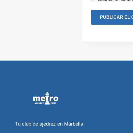
Tu club de ajedrez en Marbella