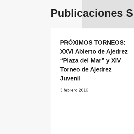
Publicaciones S
PRÓXIMOS TORNEOS:
XXVI Abierto de Ajedrez
“Plaza del Mar” y XIV
Torneo de Ajedrez
Juvenil
3 febrero 2016