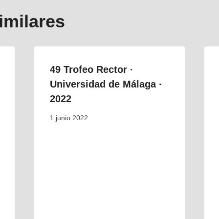
imilares
49 Trofeo Rector ·
Universidad de Málaga ·
2022
1 junio 2022