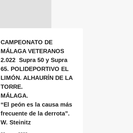
CAMPEONATO DE
MÁLAGA VETERANOS
2.022 Supra 50 y Supra
65. POLIDEPORTIVO EL
LIMÓN. ALHAURÍN DE LA
TORRE.
MÁLAGA.
“El peón es la causa más
frecuente de la derrota”.
W. Steinitz