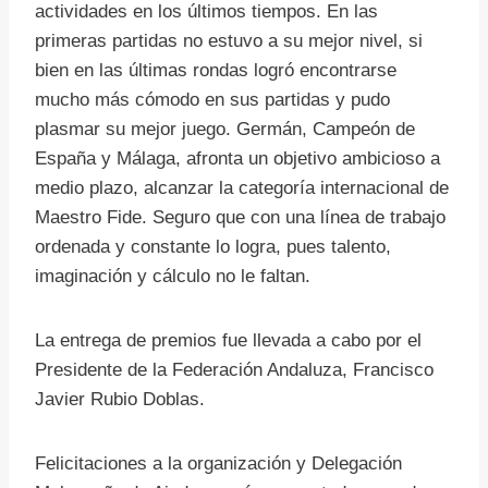
actividades en los últimos tiempos. En las
primeras partidas no estuvo a su mejor nivel, si
bien en las últimas rondas logró encontrarse
mucho más cómodo en sus partidas y pudo
plasmar su mejor juego. Germán, Campeón de
España y Málaga, afronta un objetivo ambicioso a
medio plazo, alcanzar la categoría internacional de
Maestro Fide. Seguro que con una línea de trabajo
ordenada y constante lo logra, pues talento,
imaginación y cálculo no le faltan.
La entrega de premios fue llevada a cabo por el
Presidente de la Federación Andaluza, Francisco
Javier Rubio Doblas.
Felicitaciones a la organización y Delegación