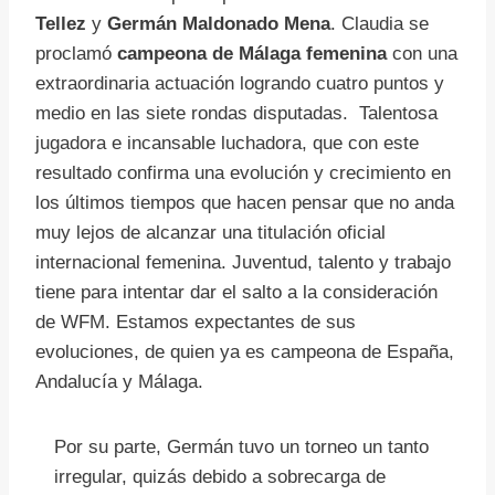
Tellez
y
Germán Maldonado Mena
. Claudia se
proclamó
campeona de Málaga femenina
con una
extraordinaria actuación logrando cuatro puntos y
medio en las siete rondas disputadas. Talentosa
jugadora e incansable luchadora, que con este
resultado confirma una evolución y crecimiento en
los últimos tiempos que hacen pensar que no anda
muy lejos de alcanzar una titulación oficial
internacional femenina. Juventud, talento y trabajo
tiene para intentar dar el salto a la consideración
de WFM. Estamos expectantes de sus
evoluciones, de quien ya es campeona de España,
Andalucía y Málaga.
Por su parte, Germán tuvo un torneo un tanto
irregular, quizás debido a sobrecarga de