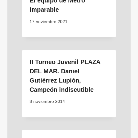
El equipo de Metro
Imparable
17 noviembre 2021
II Torneo Juvenil PLAZA
DEL MAR. Daniel
Gutiérrez Lupión,
Campeón indiscutible
8 noviembre 2014