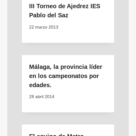
III Torneo de Ajedrez IES
Pablo del Saz
22 marzo 2013
Málaga, la provincia líder
en los campeonatos por
edades.
28 abril 2014