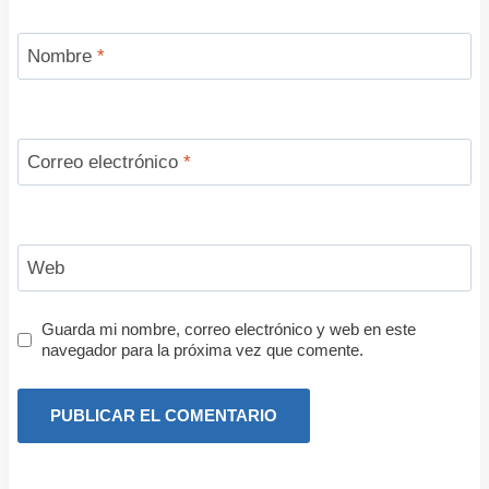
Nombre
*
Correo electrónico
*
Web
Guarda mi nombre, correo electrónico y web en este
navegador para la próxima vez que comente.