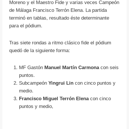
Moreno y el Maestro Fide y varias veces Campeón
de Málaga Francisco Terrón Elena. La partida
terminó en tablas, resultado éste determinante
para el pódium.
Tras siete rondas a ritmo clásico fide el pódium
quedó de la siguiente forma:
MF Gastón
Manuel Martín Carmona
con seis
puntos.
Subcampeón
Yingrui Lin
con cinco puntos y
medio.
Francisco Miguel Terrón
Elena
con cinco
puntos y medio,