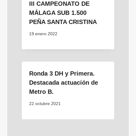
III CAMPEONATO DE
MÁLAGA SUB 1.500
PEÑA SANTA CRISTINA
19 enero 2022
Ronda 3 DH y Primera.
Destacada actuación de
Metro B.
22 octubre 2021