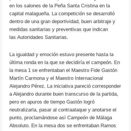
en los salones de la Peña Santa Cristina en la
capital malagueña. La competición se desarrolló
dentro de una gran deportividad, buen arbitraje y
medidas sanitarias y preventivas que indican
las Autoridades Sanitarias.
La igualdad y emoción estuvo presente hasta la
última ronda en la que se decidiría el campeón. En
la mesa 1 se enfrentaban el Maestro Fide Gastón
Martín Carmona y el Maestro Internacional
Alejandro Pérez. La iniciativa pareció corresponder
a Alejandro durante buen transcurso de la partida,
pero en apuros de tiempo Gastón logró
neutralizarla, pasar al contraataque y anotarse el
punto, proclamándose así Campeón de Málaga
Absoluto. En la mesa dos se enfrentaban Ramos