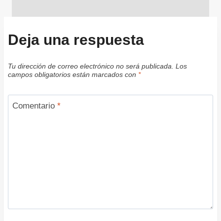
Deja una respuesta
Tu dirección de correo electrónico no será publicada.
Los
campos obligatorios están marcados con
*
Comentario
*