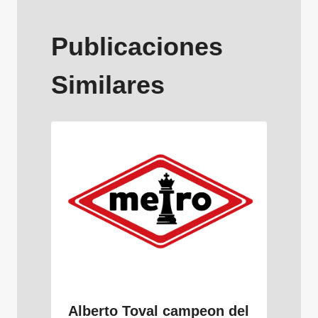
Publicaciones
Similares
Alberto Toval campeon del