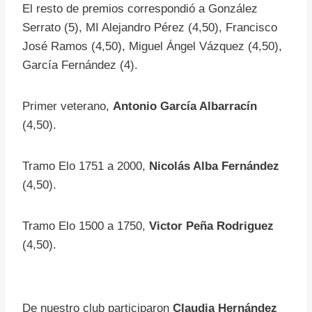
El resto de premios correspondió a González
Serrato (5), MI Alejandro Pérez (4,50), Francisco
José Ramos (4,50), Miguel Ángel Vázquez (4,50),
García Fernández (4).
Primer veterano,
Antonio García Albarracín
(4,50).
Tramo Elo 1751 a 2000,
Nicolás Alba Fernández
(4,50).
Tramo Elo 1500 a 1750,
Victor Peña Rodriguez
(4,50).
De nuestro club participaron
Claudia Hernández