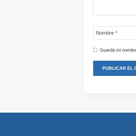
Nombre
*
Guarda mi nombre,