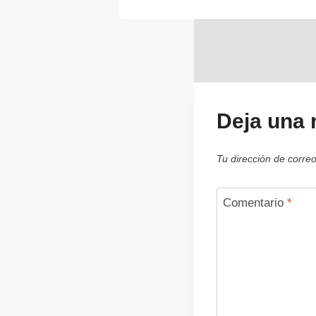
Deja una 
Tu dirección de correo
Comentario
*