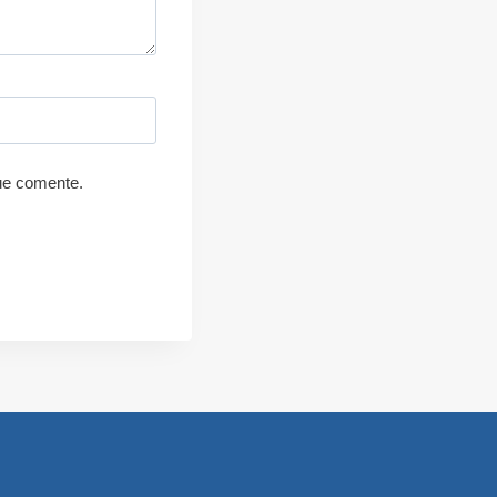
ue comente.