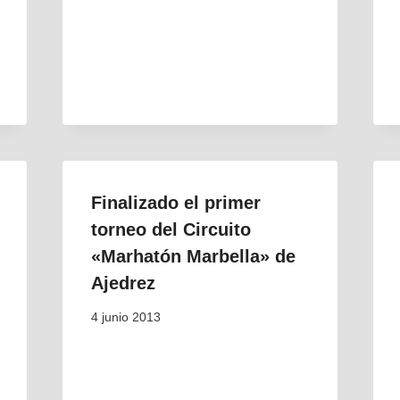
Finalizado el primer
torneo del Circuito
«Marhatón Marbella» de
Ajedrez
4 junio 2013