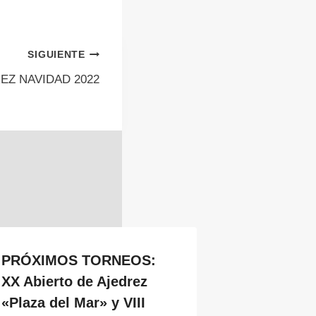
SIGUIENTE
EZ NAVIDAD 2022
PRÓXIMOS TORNEOS:
XX Abierto de Ajedrez
«Plaza del Mar» y VIII