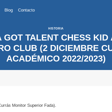
Blog
Contacto
HISTORIA
 GOT TALENT CHESS KID
RO CLUB (2 DICIEMBRE C
ACADÉMICO 2022/2023)
Currás Monitor Superior Fada).