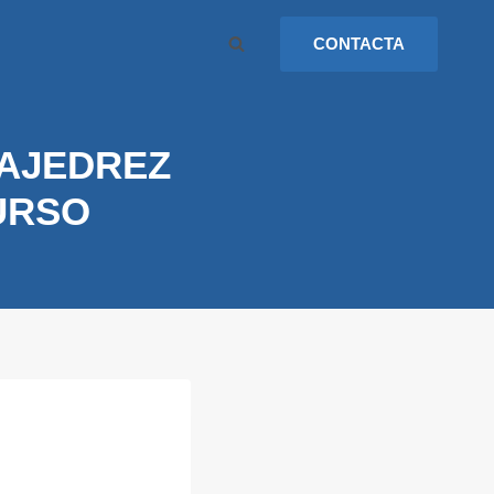
CONTACTA
 AJEDREZ
URSO