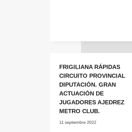
FRIGILIANA RÁPIDAS
CIRCUITO PROVINCIAL
DIPUTACIÓN. GRAN
ACTUACIÓN DE
JUGADORES AJEDREZ
METRO CLUB.
11 septiembre 2022