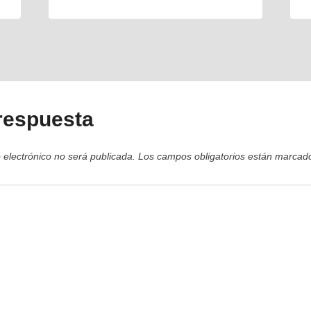
respuesta
 electrónico no será publicada.
Los campos obligatorios están marca