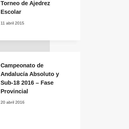
Torneo de Ajedrez
Escolar
11 abril 2015
Campeonato de
Andalucía Absoluto y
Sub-18 2016 – Fase
Provincial
20 abril 2016