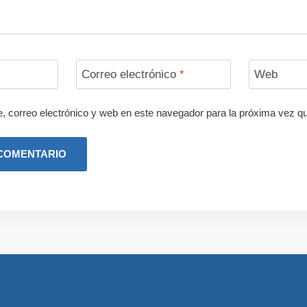
Correo electrónico
*
Web
 correo electrónico y web en este navegador para la próxima vez q