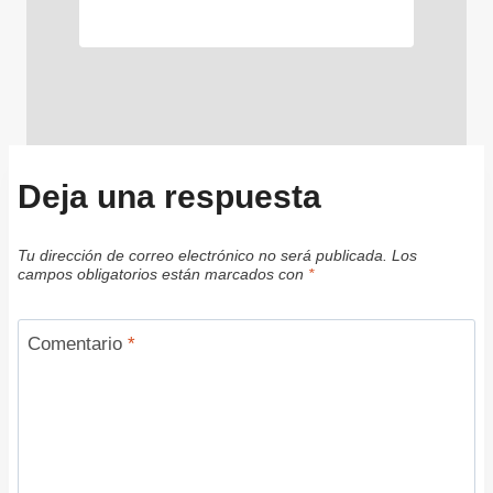
Deja una respuesta
Tu dirección de correo electrónico no será publicada.
Los
campos obligatorios están marcados con
*
Comentario
*