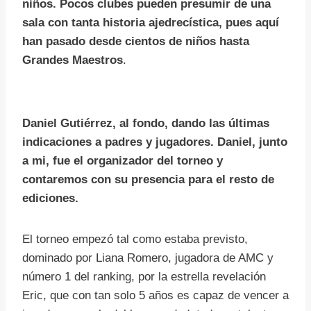
niños. Pocos clubes pueden presumir de una
sala con tanta historia ajedrecística, pues aquí
han pasado desde cientos de niños hasta
Grandes Maestros
.
Daniel Gutiérrez, al fondo, dando las últimas
indicaciones a padres y jugadores. Daniel, junto
a mi, fue el organizador del torneo y
contaremos con su presencia para el resto de
ediciones.
El torneo empezó tal como estaba previsto,
dominado por Liana Romero, jugadora de AMC y
número 1 del ranking, por la estrella revelación
Eric, que con tan solo 5 años es capaz de vencer a