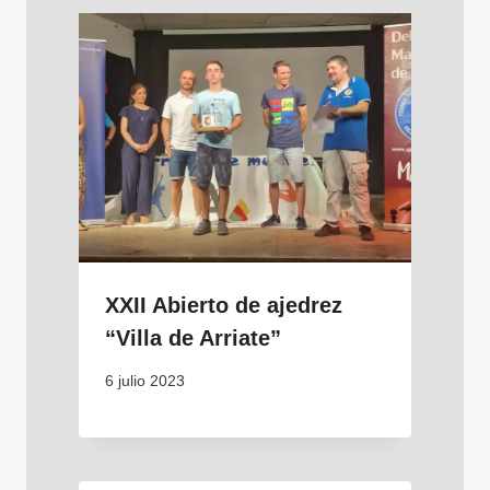
XXII Abierto de ajedrez
“Villa de Arriate”
6 julio 2023