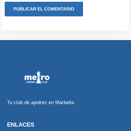
Tu club de ajedrez en Marbella
ENLACES