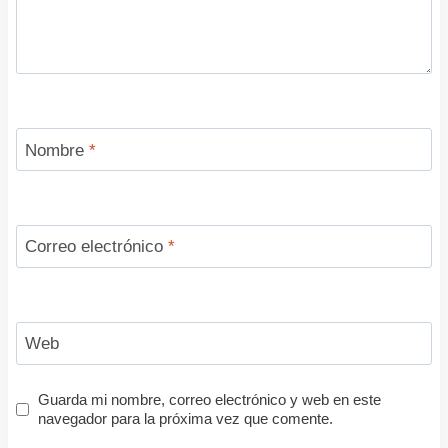
Nombre
*
Correo electrónico
*
Web
Guarda mi nombre, correo electrónico y web en este
navegador para la próxima vez que comente.