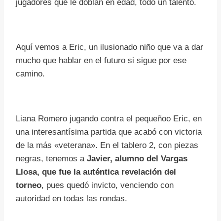
jugadores que le doblan en edad, todo un talento.
Aquí vemos a Eric, un ilusionado niño que va a dar
mucho que hablar en el futuro si sigue por ese
camino.
Liana Romero jugando contra el pequeñoo Eric, en
una interesantísima partida que acabó con victoria
de la más «veterana». En el tablero 2, con piezas
negras, tenemos a
Javier, alumno del Vargas
Llosa, que fue la auténtica revelación del
torneo
, pues quedó invicto, venciendo con
autoridad en todas las rondas.