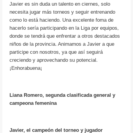
Javier es sin duda un talento en ciernes, solo
necesita jugar más torneos y seguir entrenando
como lo está haciendo. Una excelente foma de
hacerlo sería participando en la Liga por equipos,
donde se tendrá que enfrentar a otros destacados
niños de la provincia. Animamos a Javier a que
participe con nosotros, ya que así seguirá
creciendo y aprovechando su potencial.
¡Enhorabuena¡
Liana Romero, segunda clasificada general y
campeona femenina
Javier, el campeón del torneo y jugador