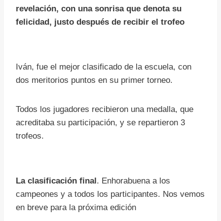
revelación, con una sonrisa que denota su
felicidad, justo después de recibir el trofeo
Iván, fue el mejor clasificado de la escuela, con
dos meritorios puntos en su primer torneo.
Todos los jugadores recibieron una medalla, que
acreditaba su participación, y se repartieron 3
trofeos.
La clasificación final
. Enhorabuena a los
campeones y a todos los participantes. Nos vemos
en breve para la próxima edición