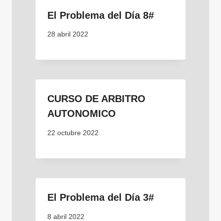
El Problema del Día 8#
28 abril 2022
CURSO DE ARBITRO
AUTONOMICO
22 octubre 2022
El Problema del Día 3#
8 abril 2022