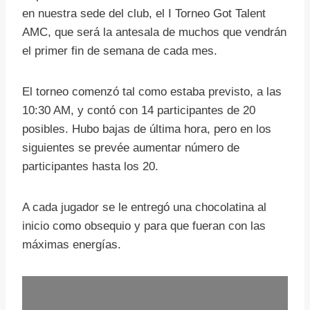
en nuestra sede del club, el I Torneo Got Talent
AMC, que será la antesala de muchos que vendrán
el primer fin de semana de cada mes.
El torneo comenzó tal como estaba previsto, a las
10:30 AM, y contó con 14 participantes de 20
posibles. Hubo bajas de última hora, pero en los
siguientes se prevée aumentar número de
participantes hasta los 20.
A cada jugador se le entregó una chocolatina al
inicio como obsequio y para que fueran con las
máximas energías.