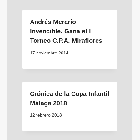
Andrés Merario
Invencible. Gana el I
Torneo C.P.A. Miraflores
17 noviembre 2014
Crónica de la Copa Infantil
Málaga 2018
12 febrero 2018