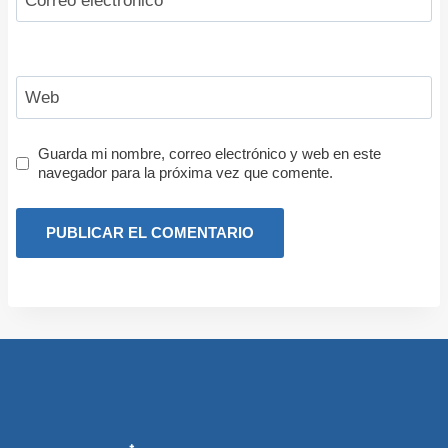
Correo electrónico
*
Web
Guarda mi nombre, correo electrónico y web en este
navegador para la próxima vez que comente.