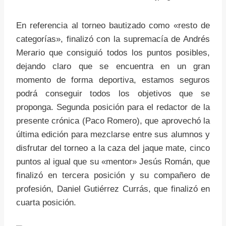
En referencia al torneo bautizado como «resto de
categorías», finalizó con la supremacía de Andrés
Merario que consiguió todos los puntos posibles,
dejando claro que se encuentra en un gran
momento de forma deportiva, estamos seguros
podrá conseguir todos los objetivos que se
proponga. Segunda posición para el redactor de la
presente crónica (Paco Romero), que aprovechó la
última edición para mezclarse entre sus alumnos y
disfrutar del torneo a la caza del jaque mate, cinco
puntos al igual que su «mentor» Jesús Román, que
finalizó en tercera posición y su compañero de
profesión, Daniel Gutiérrez Currás, que finalizó en
cuarta posición.