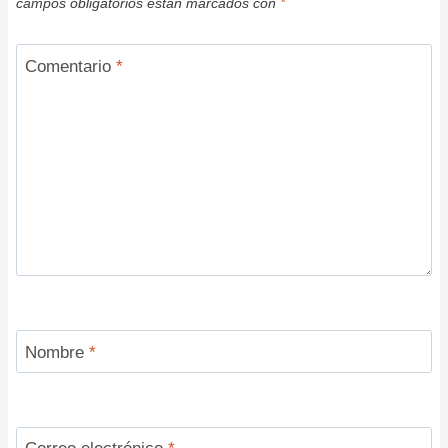
campos obligatorios están marcados con
*
Comentario
*
Nombre
*