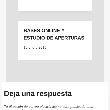
BASES ONLINE Y
ESTUDIO DE APERTURAS
10 enero 2015
Deja una respuesta
Tu dirección de correo electrónico no será publicada.
Los