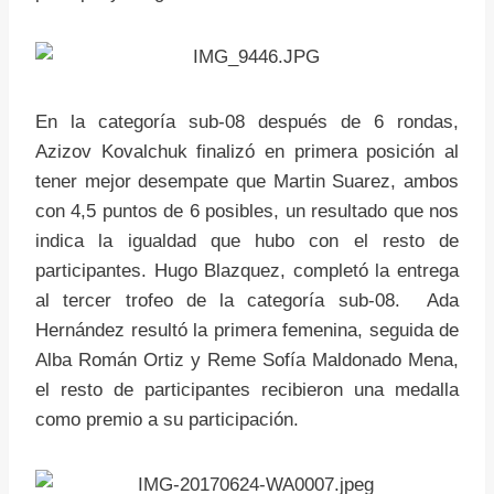
En la categoría sub-08 después de 6 rondas,
Azizov Kovalchuk finalizó en primera posición al
tener mejor desempate que Martin Suarez, ambos
con 4,5 puntos de 6 posibles, un resultado que nos
indica la igualdad que hubo con el resto de
participantes. Hugo Blazquez, completó la entrega
al tercer trofeo de la categoría sub-08. Ada
Hernández resultó la primera femenina, seguida de
Alba Román Ortiz y Reme Sofía Maldonado Mena,
el resto de participantes recibieron una medalla
como premio a su participación.