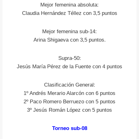
Mejor femenina absoluta:
Claudia Hernández Téllez con 3,5 puntos
Mejor femenina sub-14:
Arina Shigaeva con 3,5 puntos.
Supra-50:
Jesús María Pérez de la Fuente con 4 puntos
Clasificación General:
1º Andrés Merario Alarcón con 6 puntos
2º Paco Romero Berruezo con 5 puntos
3º Jesús Román López con 5 puntos
Torneo sub-08