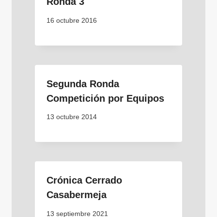
Ronda 3
16 octubre 2016
Segunda Ronda
Competición por Equipos
13 octubre 2014
Crónica Cerrado
Casabermeja
13 septiembre 2021