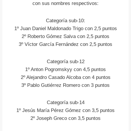
con sus nombres respectivos:
Categoría sub-10:
1º Juan Daniel Maldonado Trigo con 2,5 puntos
2º Roberto Gómez Salva con 2,5 puntos
3º Víctor García Fernández con 2,5 puntos
Categoría sub-12
1º Anton Pogromskyy con 4,5 puntos
2º Alejandro Casado Alcoba con 4 puntos
3º Pablo Gutiérrez Romero con 3 puntos
Categoría sub-14
1º Jesús María Pérez Gómez con 3,5 puntos
2º Joseph Greco con 3,5 puntos