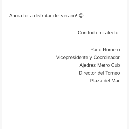
Ahora toca disfrutar del verano! 😉
Con todo mi afecto.
Paco Romero
Vicepresidente y Coordinador
Ajedrez Metro Cub
Director del Torneo
Plaza del Mar