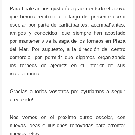
Para finalizar nos gustaría agradecer todo el apoyo
que hemos recibido a lo largo del presente curso
escolar por parte de participantes, acompañantes,
amigos y conocidos, que siempre han apostado
por mantener viva la saga de los torneos en Plaza
del Mar. Por supuesto, a la dirección del centro
comercial por permitir que sigamos organizando
los torneos de ajedrez en el interior de sus
instalaciones.
Gracias a todos vosotros por ayudarnos a seguir
creciendo!
Nos vemos en el próximo curso escolar, con
nuevas ideas e ilusiones renovadas para afrontar
nuevos retos.