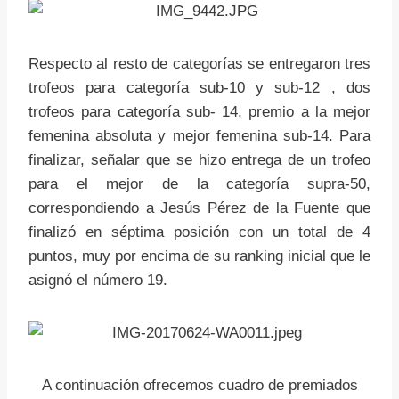
Respecto al resto de categorías se entregaron tres
trofeos para categoría sub-10 y sub-12 , dos
trofeos para categoría sub- 14, premio a la mejor
femenina absoluta y mejor femenina sub-14. Para
finalizar, señalar que se hizo entrega de un trofeo
para el mejor de la categoría supra-50,
correspondiendo a Jesús Pérez de la Fuente que
finalizó en séptima posición con un total de 4
puntos, muy por encima de su ranking inicial que le
asignó el número 19.
A continuación ofrecemos cuadro de premiados