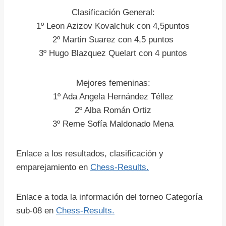
Clasificación General:
1º Leon Azizov Kovalchuk con 4,5puntos
2º Martin Suarez con 4,5 puntos
3º Hugo Blazquez Quelart con 4 puntos
Mejores femeninas:
1º Ada Angela Hernández Téllez
2º Alba Román Ortiz
3º Reme Sofía Maldonado Mena
Enlace a los resultados, clasificación y
emparejamiento en
Chess-Results.
Enlace a toda la información del torneo Categoría
sub-08 en
Chess-Results.