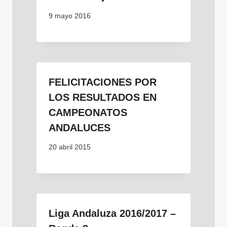
9 mayo 2016
FELICITACIONES POR
LOS RESULTADOS EN
CAMPEONATOS
ANDALUCES
20 abril 2015
Liga Andaluza 2016/2017 –