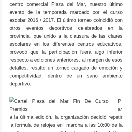
centro comercial Plaza del Mar, nuestro último
evento de la temporada marcado por el curso
escolar 2016 / 2017. El último torneo coincidió con
otros eventos deportivos celebrados en la
provincia, que unido a la clausura de las clases
escolares en los diferentes centros educativos,
provocó que la participación fuera algo inferior
respecto a ediciones anteriores, al margen de esos
detalles, resultó un torneo cargado de emoción y
competitividad, dentro de un sano ambiente
deportivo.
P
ar
a la última edición, la organización decidió repetir
la formula de relojes en marcha a las 10:00 de la