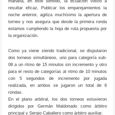
mañana, en este sentido, la ecuación volvió a
resultar eficaz. Publicar los emparejamientos la
noche anterior, agiliza muchísimo la apertura de
torneo y nos asegura que desde la primera ronda
estamos cumpliendo la hoja de ruta propuesta por
la organización.
Como ya viene siendo tradicional, se disputaron
dos torneos simultáneos, uno para categoría sub-
08 a un ritmo de 15 minutos sin incremento y otro
para el resto de categorías al ritmo de 10 minutos
con 5 segundos de incremento por jugada
realizada, en ambos se jugaron un total de 6
rondas.
En el plano arbitral, los dos torneos estuvieron
dirigidos por Germán Maldonado como árbitro
principal y Sergio Caballero como árbitro auxiliar.