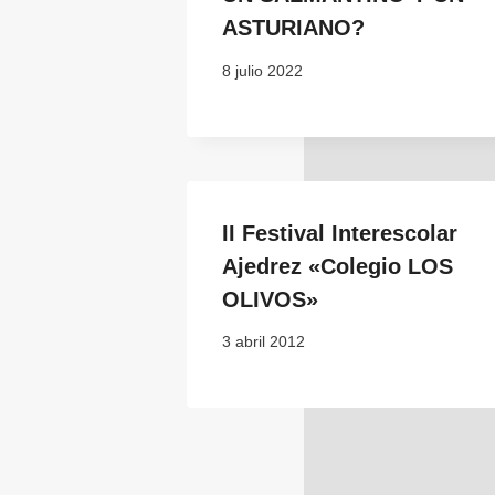
ASTURIANO?
8 julio 2022
II Festival Interescolar
Ajedrez «Colegio LOS
OLIVOS»
3 abril 2012