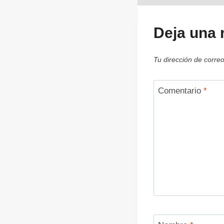
Deja una 
Tu dirección de correo
Comentario
*