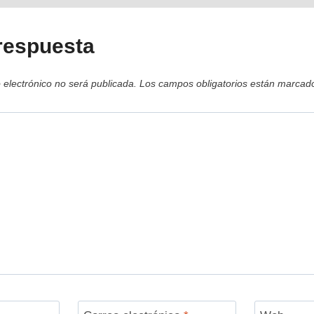
respuesta
 electrónico no será publicada.
Los campos obligatorios están marca