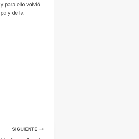
y para ello volvió
po y de la
SIGUIENTE