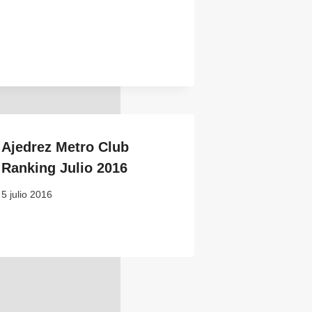
Ajedrez Metro Club
Ranking Julio 2016
5 julio 2016