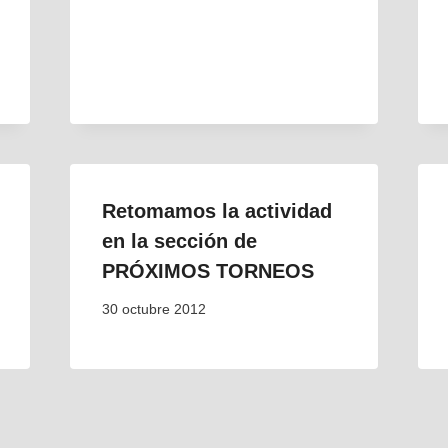
Retomamos la actividad
en la sección de
PRÓXIMOS TORNEOS
30 octubre 2012