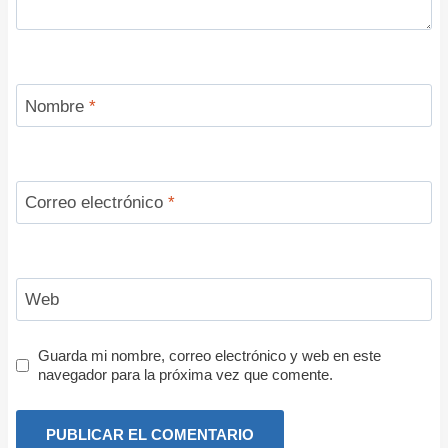
Nombre
*
Correo electrónico
*
Web
Guarda mi nombre, correo electrónico y web en este
navegador para la próxima vez que comente.