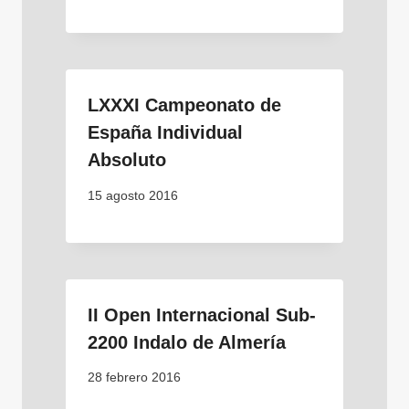
LXXXI Campeonato de
España Individual
Absoluto
15 agosto 2016
II Open Internacional Sub-
2200 Indalo de Almería
28 febrero 2016