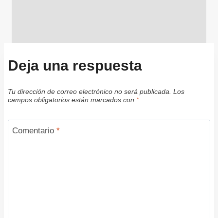
Deja una respuesta
Tu dirección de correo electrónico no será publicada.
Los
campos obligatorios están marcados con
*
Comentario
*