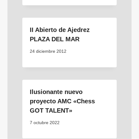
II Abierto de Ajedrez
PLAZA DEL MAR
24 diciembre 2012
Ilusionante nuevo
proyecto AMC «Chess
GOT TALENT»
7 octubre 2022