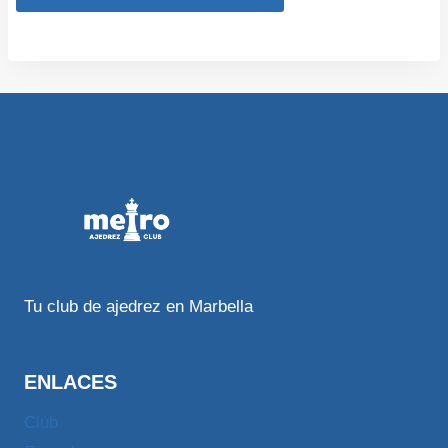
Tu club de ajedrez en Marbella
ENLACES
Club