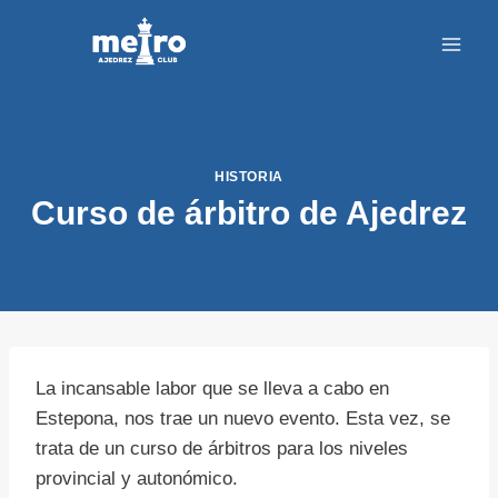
Saltar
al
contenido
HISTORIA
Curso de árbitro de Ajedrez
La incansable labor que se lleva a cabo en
Estepona, nos trae un nuevo evento. Esta vez, se
trata de un curso de árbitros para los niveles
provincial y autonómico.