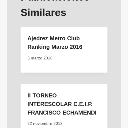
Similares
Ajedrez Metro Club
Ranking Marzo 2016
5 marzo 2016
II TORNEO
INTERESCOLAR C.E.I.P.
FRANCISCO ECHAMENDI
22 noviembre 2012