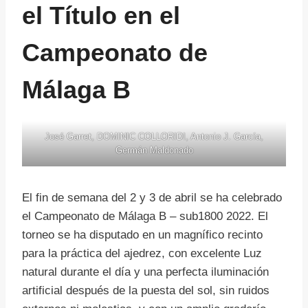
el Título en el
Campeonato de
Málaga B
José Garret, DOMINIC COLLORIDI, Antonio J. García,
Germán Maldonado
El fin de semana del 2 y 3 de abril se ha celebrado
el Campeonato de Málaga B – sub1800 2022. El
torneo se ha disputado en un magnífico recinto
para la práctica del ajedrez, con excelente Luz
natural durante el día y una perfecta iluminación
artificial después de la puesta del sol, sin ruidos