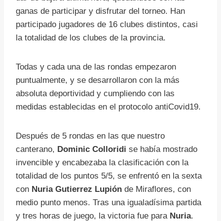
ganas de participar y disfrutar del torneo. Han
participado jugadores de 16 clubes distintos, casi
la totalidad de los clubes de la provincia.
Todas y cada una de las rondas empezaron
puntualmente, y se desarrollaron con la más
absoluta deportividad y cumpliendo con las
medidas establecidas en el protocolo antiCovid19.
Después de 5 rondas en las que nuestro
canterano,
Dominic Colloridi
se había mostrado
invencible y encabezaba la clasificación con la
totalidad de los puntos 5/5, se enfrentó en la sexta
con
Nuria Gutierrez Lupión
de Miraflores, con
medio punto menos. Tras una igualadísima partida
y tres horas de juego, la victoria fue para
Nuria
.