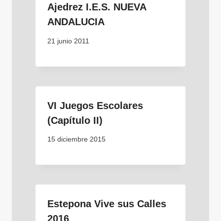
Ajedrez I.E.S. NUEVA
ANDALUCIA
21 junio 2011
VI Juegos Escolares
(Capítulo II)
15 diciembre 2015
Estepona Vive sus Calles
2016