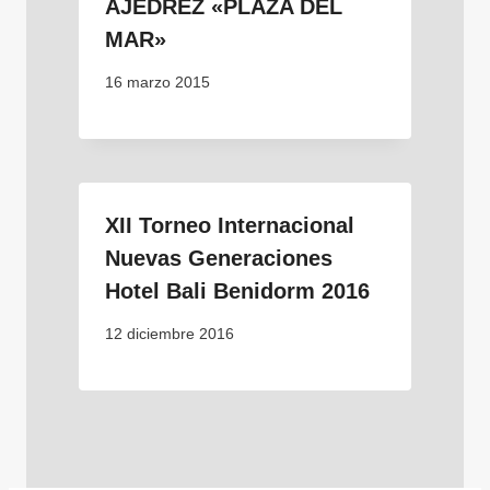
AJEDREZ «PLAZA DEL
MAR»
16 marzo 2015
XII Torneo Internacional
Nuevas Generaciones
Hotel Bali Benidorm 2016
12 diciembre 2016