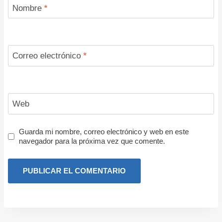
Nombre
*
Correo electrónico
*
Web
Guarda mi nombre, correo electrónico y web en este
navegador para la próxima vez que comente.