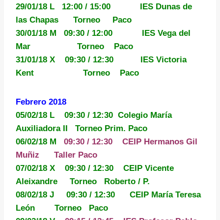
29/01/18 L
12:00 / 15:00 IES Dunas de
las Chapas Torneo Paco
30/01/18 M 09:30 / 12:00 IES Vega del
Mar Torneo Paco
31/01/18 X 09:30 / 12:30 IES Victoria
Kent Torneo Paco
Febrero 2018
05/02/18 L 09:30 / 12:30 Colegio María
Auxiliadora II Torneo Prim. Paco
06/02/18 M
09:30 / 12:30 CEIP Hermanos Gil
Muñiz Taller Paco
07/02/18 X 09:30 / 12:30 CEIP Vicente
Aleixandre Torneo Roberto / P.
08/02/18 J 09:30 / 12:30
CEIP María Teresa
León Torneo Paco