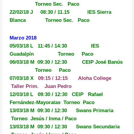
Torneo Sec. Paco
22/02/18 J 08:30 / 11.15 IES Sierra
Blanca Torneo Sec. Paco
Marzo 2018
05/03/18 L
11:45 / 14:30
IES
Guadalpín Torneo Paco
06/03/18 M 09:30 / 12:30 CEIP José Banús
Torneo Paco
07/03/18 X
09:15 / 12:15 Aloha College
Taller Prim. Juan Pedro
12/03/18 L 09:30 / 12:30 CEIP Rafael
Fernández-Mayoralas Torneo Paco
13/03/18 M 09:30 / 12:30 Swans Primaria
Torneo Jesús / Inma / Paco
13/03/18 M 09:30 / 12:30 Swans Secundaria