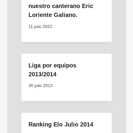
nuestro canterano Eric
Loriente Galiano.
11 julio 2022
Liga por equipos
2013/2014
30 julio 2013
Ranking Elo Julio 2014