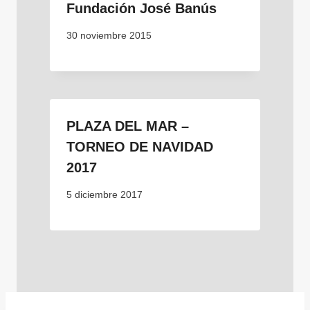
Fundación José Banús
30 noviembre 2015
PLAZA DEL MAR –
TORNEO DE NAVIDAD
2017
5 diciembre 2017