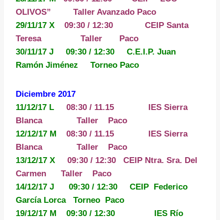
OLIVOS”
Taller Avanzado Paco
29/11/17 X
09:30 / 12:30
CEIP Santa
Teresa Taller Paco
30/11/17 J 09:30 / 12:30 C.E.I.P. Juan
Ramón Jiménez Torneo Paco
Diciembre 2017
11/12/17 L
08:30 / 11.15 IES Sierra
Blanca Taller Paco
12/12/17 M
08:30 / 11.15 IES Sierra
Blanca Taller Paco
13/12/17 X
09:30 / 12:30
CEIP Ntra. Sra. Del
Carmen
Taller Paco
14/12/17 J 09:30 / 12:30 CEIP Federico
García Lorca
Torneo Paco
19/12/17 M 09:30 / 12:30 IES Río