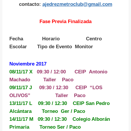
contacto:
ajedrezmetroclub@gmail.com
Fase Previa Finalizada
Fecha Horario Centro
Escolar Tipo de Evento Monitor
Noviembre 2017
08/11/17 X
09:30 / 12:00
CEIP Antonio
Machado Taller Paco
09/11/17 J
09:30 / 12:30 CEIP “LOS
OLIVOS”
Taller Paco
13/11/17 L 09:30 / 12:30 CEIP San Pedro
Alcántara Torneo Ger / Paco
14/11/17 M 09:30 / 12:30 Colegio Alborán
Primaria Torneo Ser / Paco