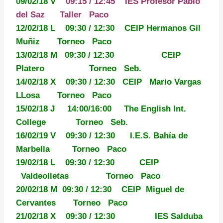
09/02/18 V
09:15 / 12:45 IES Profesor Pablo
del Saz Taller Paco
12/02/18 L 09:30 / 12:30 CEIP Hermanos Gil
Muñiz Torneo Paco
13/02/18 M 09:30 / 12:30 CEIP
Platero Torneo Seb.
14/02/18 X 09:30 / 12:30 CEIP Mario Vargas
LLosa Torneo Paco
15/02/18 J 14:00/16:00 The English Int.
College Torneo Seb.
16/02/19 V 09:30 / 12:30 I.E.S. Bahía de
Marbella Torneo Paco
19/02/18 L 09:30 / 12:30 CEIP
Valdeolletas Torneo Paco
20/02/18 M 09:30 / 12:30 CEIP Miguel de
Cervantes Torneo Paco
21/02/18 X 09:30 / 12:30 IES Salduba