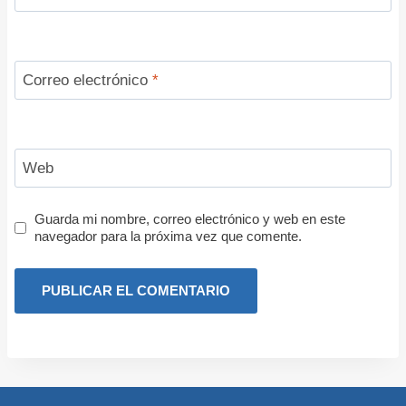
Correo electrónico
*
Web
Guarda mi nombre, correo electrónico y web en este
navegador para la próxima vez que comente.