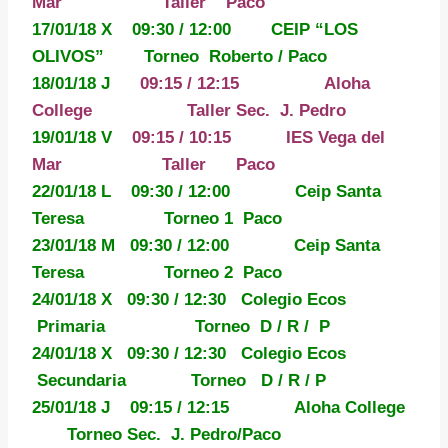
Mar Taller Paco
17/01/18 X 09:30 / 12:00 CEIP “LOS
OLIVOS” Torneo Roberto / Paco
18/01/18 J
09:15 / 12:15 Aloha
College Taller Sec. J. Pedro
19/01/18 V
09:15 / 10:15 IES Vega del
Mar Taller Paco
22/01/18 L 09:30 / 12:00 Ceip Santa
Teresa Torneo 1 Paco
23/01/18 M 09:30 / 12:00 Ceip Santa
Teresa Torneo 2 Paco
24/01/18 X 09:30 / 12:30 Colegio Ecos
Primaria Torneo D / R / P
24/01/18 X 09:30 / 12:30 Colegio Ecos
Secundaria Torneo D / R / P
25/01/18 J
09:15 / 12:15 Aloha College
Torneo Sec. J. Pedro/Paco