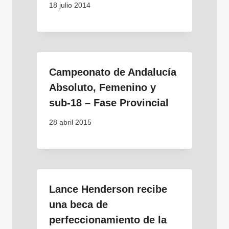
18 julio 2014
Campeonato de Andalucía
Absoluto, Femenino y
sub-18 – Fase Provincial
28 abril 2015
Lance Henderson recibe
una beca de
perfeccionamiento de la