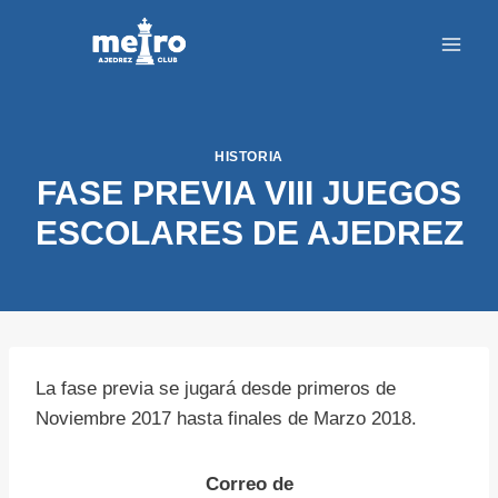
Saltar
al
contenido
HISTORIA
FASE PREVIA VIII JUEGOS
ESCOLARES DE AJEDREZ
La fase previa se jugará desde primeros de
Noviembre 2017 hasta finales de Marzo 2018.
Correo de