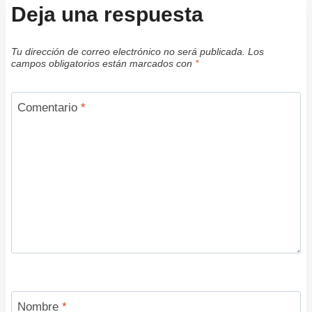
Deja una respuesta
Tu dirección de correo electrónico no será publicada.
Los
campos obligatorios están marcados con
*
Comentario
*
Nombre
*