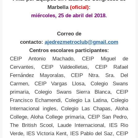
Marbella
(oficial
)
:
miércoles, 25 de abril del 2018.
Correo de
contacto:
ajedrezmetroclub@gmail.com
Centros escolares participantes:
CEIP Antonio Machado, CEIP Miguel de
Cervantes, CEIP Valdeolletas, CEIP Rafael
Fernández Mayoralas, CEIP Ntra. Sra. Del
Carmen, CEIP Vargas Llosa, Colegio Swans
primaria, Colegio Swans Sierra Blanca, CEIP
Francisco Echamendi, Colegio La Latina, Colegio
Internacional ingles, Colegio Las Chapas, Aloha
College, Aloha College primaria, CEIP San Pedro,
The British Scool, Laude Internacional, IES Rio
Verde, IES Victoria Kent, IES Pablo del Saz, CEIP