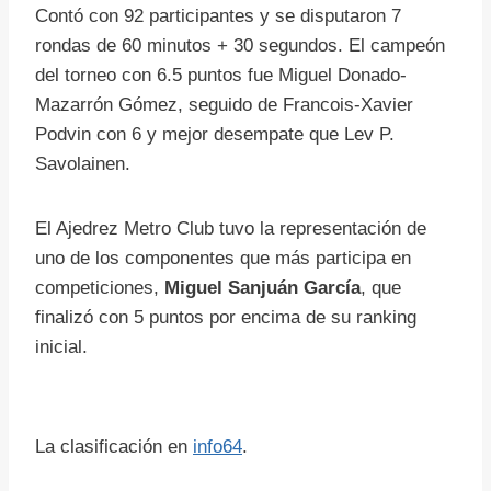
Contó con 92 participantes y se disputaron 7
rondas de 60 minutos + 30 segundos. El campeón
del torneo con 6.5 puntos fue Miguel Donado-
Mazarrón Gómez, seguido de Francois-Xavier
Podvin con 6 y mejor desempate que Lev P.
Savolainen.
El Ajedrez Metro Club tuvo la representación de
uno de los componentes que más participa en
competiciones,
Miguel Sanjuán García
, que
finalizó con 5 puntos por encima de su ranking
inicial.
La clasificación en
info64
.