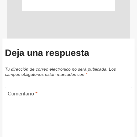
Deja una respuesta
Tu dirección de correo electrónico no será publicada.
Los
campos obligatorios están marcados con
*
Comentario
*