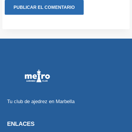
Tu club de ajedrez en Marbella
ENLACES