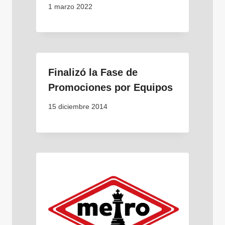
1 marzo 2022
Finalizó la Fase de
Promociones por Equipos
15 diciembre 2014