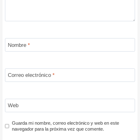
Nombre
*
Correo electrónico
*
Web
Guarda mi nombre, correo electrónico y web en este
navegador para la próxima vez que comente.