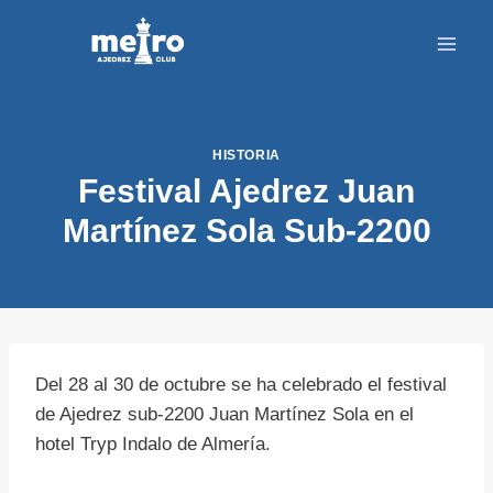
Saltar
al
contenido
HISTORIA
Festival Ajedrez Juan
Martínez Sola Sub-2200
Del 28 al 30 de octubre se ha celebrado el festival
de Ajedrez sub-2200 Juan Martínez Sola en el
hotel Tryp Indalo de Almería.