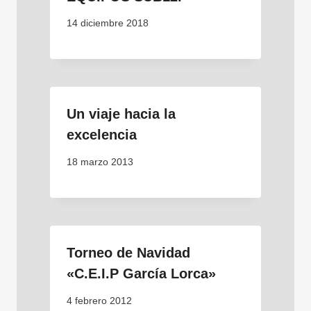
14 diciembre 2018
Un viaje hacia la
excelencia
18 marzo 2013
Torneo de Navidad
«C.E.I.P García Lorca»
4 febrero 2012