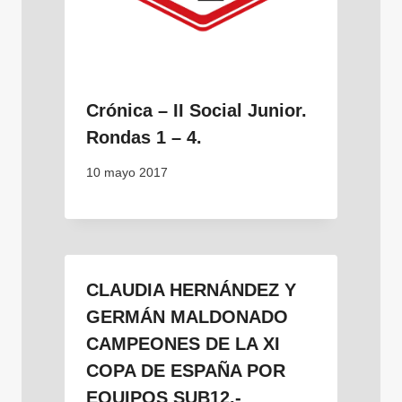
Crónica – II Social Junior.
Rondas 1 – 4.
10 mayo 2017
CLAUDIA HERNÁNDEZ Y
GERMÁN MALDONADO
CAMPEONES DE LA XI
COPA DE ESPAÑA POR
EQUIPOS SUB12.-