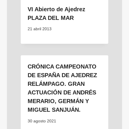
VI Abierto de Ajedrez
PLAZA DEL MAR
21 abril 2013
CRÓNICA CAMPEONATO
DE ESPAÑA DE AJEDREZ
RELÁMPAGO. GRAN
ACTUACIÓN DE ANDRÉS
MERARIO, GERMÁN Y
MIGUEL SANJUÁN.
30 agosto 2021