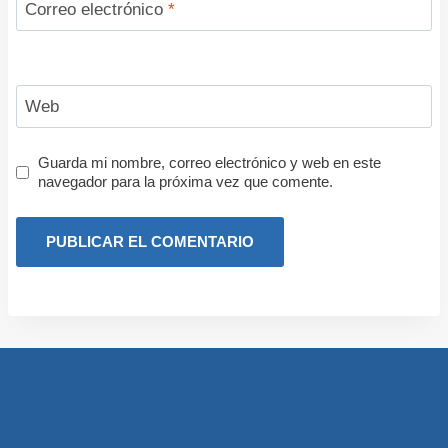
Correo electrónico
*
Web
Guarda mi nombre, correo electrónico y web en este
navegador para la próxima vez que comente.