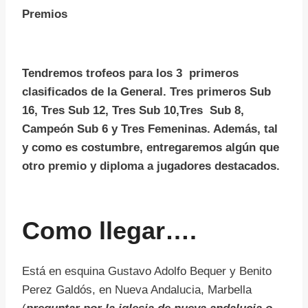
Premios
Tendremos trofeos para los 3 primeros
clasificados de la General. Tres primeros Sub
16, Tres Sub 12, Tres Sub 10,Tres Sub 8,
Campeón Sub 6 y Tres Femeninas. Además, tal
y como es costumbre, entregaremos algún que
otro premio y diploma a jugadores destacados.
Como llegar….
Está en esquina Gustavo Adolfo Bequer y Benito
Perez Galdós, en Nueva Andalucia, Marbella