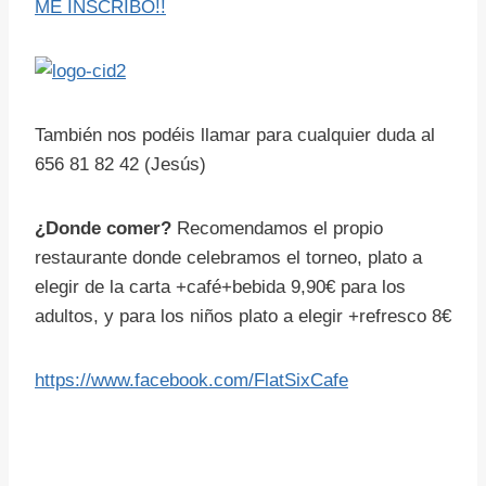
ME INSCRIBO!!
También nos podéis llamar para cualquier duda al
656 81 82 42 (Jesús)
¿Donde comer?
Recomendamos el propio
restaurante donde celebramos el torneo, plato a
elegir de la carta +café+bebida 9,90€ para los
adultos, y para los niños plato a elegir +refresco 8€
https://www.facebook.com/FlatSixCafe