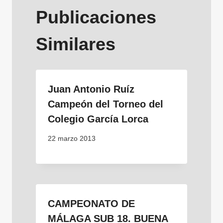
Publicaciones
Similares
Juan Antonio Ruíz
Campeón del Torneo del
Colegio García Lorca
22 marzo 2013
CAMPEONATO DE
MÁLAGA SUB 18. BUENA