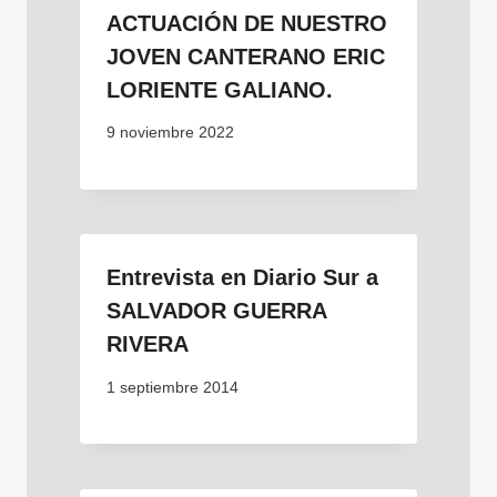
ACTUACIÓN DE NUESTRO
JOVEN CANTERANO ERIC
LORIENTE GALIANO.
9 noviembre 2022
Entrevista en Diario Sur a
SALVADOR GUERRA
RIVERA
1 septiembre 2014