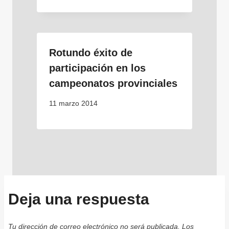
Rotundo éxito de
participación en los
campeonatos provinciales
11 marzo 2014
Deja una respuesta
Tu dirección de correo electrónico no será publicada.
Los