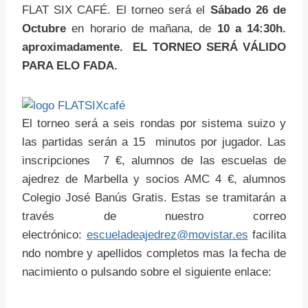
FLAT SIX CAFÉ. El torneo será el
Sábado 26 de
Octubre
en horario de mañana, de
10 a 14:30h.
aproximadamente. EL TORNEO SERÁ VÁLIDO
PARA ELO FADA.
El torneo será a seis rondas por sistema suizo y
las partidas serán a 15 minutos por jugador. Las
inscripciones 7 €, alumnos de las escuelas de
ajedrez de Marbella y socios AMC 4 €, alumnos
Colegio José Banús Gratis. Estas se tramitarán a
través de nuestro correo
electrónico:
escueladeajedrez@movistar.es
facilita
ndo nombre y apellidos completos mas la fecha de
nacimiento o pulsando sobre el siguiente enlace: