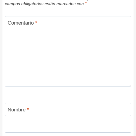
campos obligatorios están marcados con
*
Comentario
*
Nombre
*