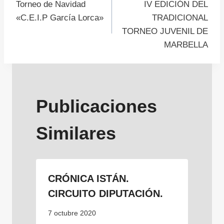
Torneo de Navidad
IV EDICIÓN DEL
de
«C.E.I.P García Lorca»
TRADICIONAL
TORNEO JUVENIL DE
entradas
MARBELLA
Publicaciones
Similares
CRÓNICA ISTÁN.
CIRCUITO DIPUTACIÓN.
7 octubre 2020