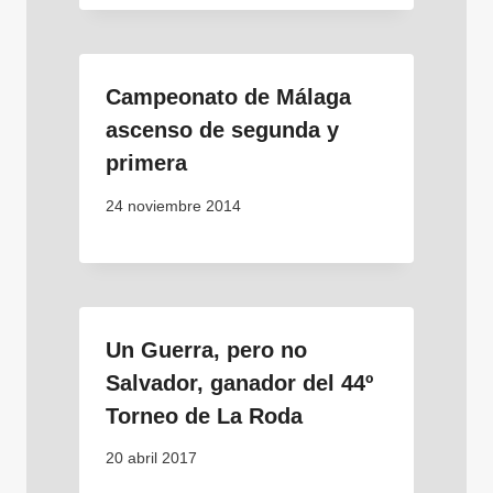
Campeonato de Málaga
ascenso de segunda y
primera
24 noviembre 2014
Un Guerra, pero no
Salvador, ganador del 44º
Torneo de La Roda
20 abril 2017