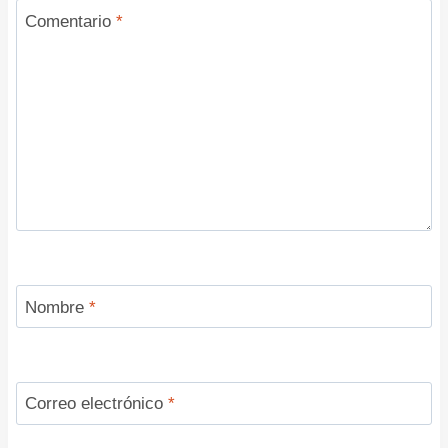
Comentario
*
Nombre
*
Correo electrónico
*