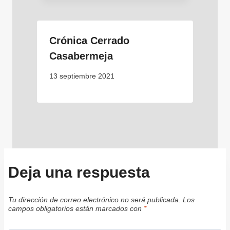
Crónica Cerrado
Casabermeja
13 septiembre 2021
Deja una respuesta
Tu dirección de correo electrónico no será publicada.
Los
campos obligatorios están marcados con
*