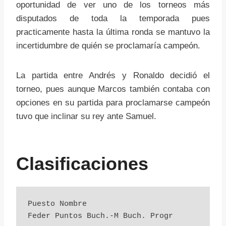
oportunidad de ver uno de los torneos más
disputados de toda la temporada pues
practicamente hasta la última ronda se mantuvo la
incertidumbre de quién se proclamaría campeón.
La partida entre Andrés y Ronaldo decidió el
torneo, pues aunque Marcos también contaba con
opciones en su partida para proclamarse campeón
tuvo que inclinar su rey ante Samuel.
Clasificaciones
Puesto Nombre                     
Feder Puntos Buch.-M Buch. Progr
