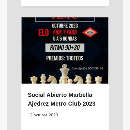
Social Abierto Marbella
Ajedrez Metro Club 2023
12 octubre 2023