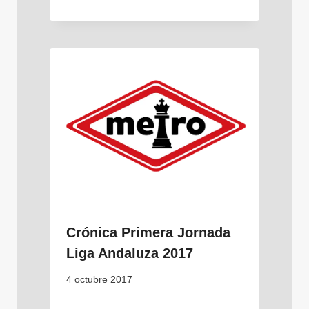
Crónica Primera Jornada
Liga Andaluza 2017
4 octubre 2017