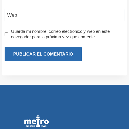
Web
Guarda mi nombre, correo electrónico y web en este
navegador para la próxima vez que comente.