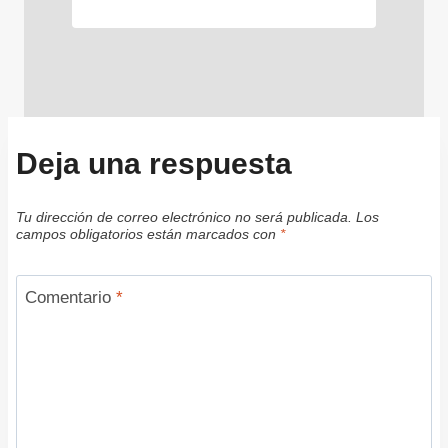
Deja una respuesta
Tu dirección de correo electrónico no será publicada.
Los
campos obligatorios están marcados con
*
Comentario
*