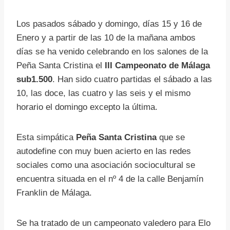
Los pasados sábado y domingo, días 15 y 16 de
Enero y a partir de las 10 de la mañana ambos
días se ha venido celebrando en los salones de la
Peña Santa Cristina el
III Campeonato de Málaga
sub1.500
. Han sido cuatro partidas el sábado a las
10, las doce, las cuatro y las seis y el mismo
horario el domingo excepto la última.
Esta simpática
Peña Santa Cristina
que se
autodefine con muy buen acierto en las redes
sociales como una asociación sociocultural se
encuentra situada en el nº 4 de la calle Benjamín
Franklin de Málaga.
Se ha tratado de un campeonato valedero para Elo