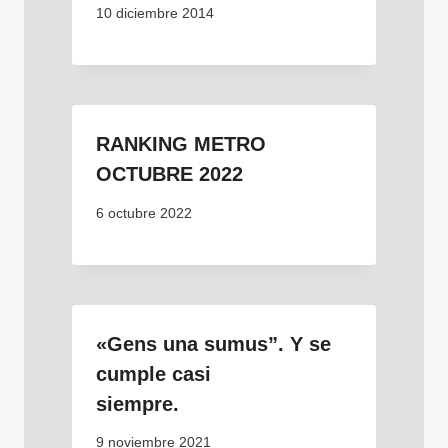
10 diciembre 2014
RANKING METRO
OCTUBRE 2022
6 octubre 2022
«Gens una sumus”
.
Y se
cumple casi
siempre.
9 noviembre 2021