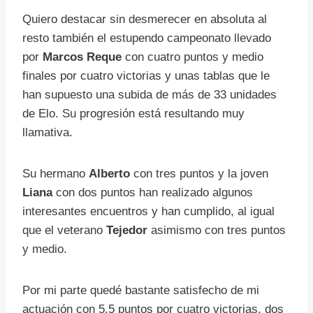
Quiero destacar sin desmerecer en absoluta al
resto también el estupendo campeonato llevado
por
Marcos Reque
con cuatro puntos y medio
finales por cuatro victorias y unas tablas que le
han supuesto una subida de más de 33 unidades
de Elo. Su progresión está resultando muy
llamativa.
Su hermano
Alberto
con tres puntos y la joven
Liana
con dos puntos han realizado algunos
interesantes encuentros y han cumplido, al igual
que el veterano
Tejedor
asimismo con tres puntos
y medio.
Por mi parte quedé bastante satisfecho de mi
actuación con 5.5 puntos por cuatro victorias, dos