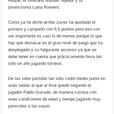
Reque, el veterano Manuel Tejedor y la
jovencísima Liana Romero.
Como ya he dicho arriba Javier ha quedado el
primero y campeón con 6.5 puntos pero eso con
ser importante es casi lo de menos porque lo que
hay que destacar es el gran nivel de juego que ha
desplegado y su fulgurante ascenso ya que se
debe tener en cuenta que prácticamente lleva tan
sólo un año jugando torneos.
De las siete partidas tan sólo cedió medio punto en
unas tablas al que al final quedó segundo el
jugador Pablo Guirado, de manera curiosa con
unas condiciones de edad y tiempo jugando muy
parecidas a las suyas.