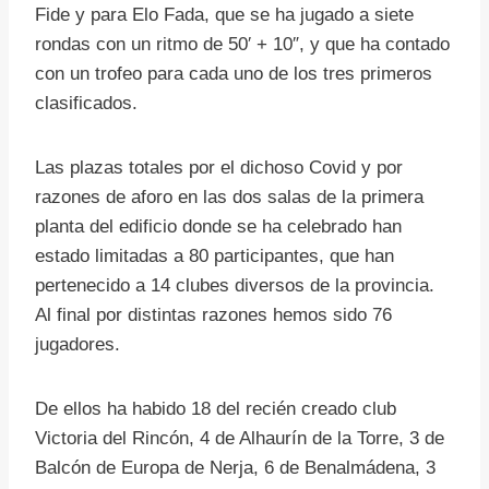
Fide y para Elo Fada, que se ha jugado a siete
rondas con un ritmo de 50′ + 10″, y que ha contado
con un trofeo para cada uno de los tres primeros
clasificados.
Las plazas totales por el dichoso Covid y por
razones de aforo en las dos salas de la primera
planta del edificio donde se ha celebrado han
estado limitadas a 80 participantes, que han
pertenecido a 14 clubes diversos de la provincia.
Al final por distintas razones hemos sido 76
jugadores.
De ellos ha habido 18 del recién creado club
Victoria del Rincón, 4 de Alhaurín de la Torre, 3 de
Balcón de Europa de Nerja, 6 de Benalmádena, 3