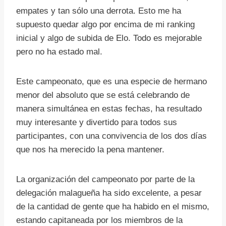
empates y tan sólo una derrota. Esto me ha
supuesto quedar algo por encima de mi ranking
inicial y algo de subida de Elo. Todo es mejorable
pero no ha estado mal.
Este campeonato, que es una especie de hermano
menor del absoluto que se está celebrando de
manera simultánea en estas fechas, ha resultado
muy interesante y divertido para todos sus
participantes, con una convivencia de los dos días
que nos ha merecido la pena mantener.
La organización del campeonato por parte de la
delegación malagueña ha sido excelente, a pesar
de la cantidad de gente que ha habido en el mismo,
estando capitaneada por los miembros de la