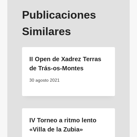
Publicaciones
Similares
II Open de Xadrez Terras
de Trás-os-Montes
30 agosto 2021
IV Torneo a ritmo lento
«Villa de la Zubia»