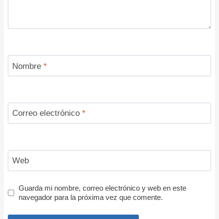
Nombre
*
Correo electrónico
*
Web
Guarda mi nombre, correo electrónico y web en este
navegador para la próxima vez que comente.