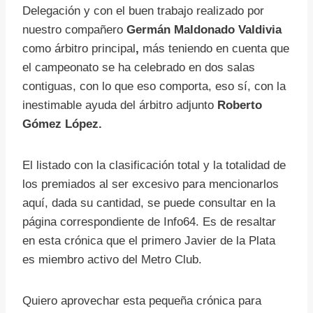
Delegación y con el buen trabajo realizado por
nuestro compañero
Germán Maldonado Valdivia
como árbitro principal
,
más teniendo en cuenta que
el campeonato se ha celebrado en dos salas
contiguas, con lo que eso comporta, eso sí, con la
inestimable ayuda del árbitro adjunto
Roberto
Gómez López.
El listado con la clasificación total y la totalidad de
los premiados al ser excesivo para mencionarlos
aquí, dada su cantidad, se puede consultar en la
página correspondiente de Info64. Es de resaltar
en esta crónica que el primero Javier de la Plata
es miembro activo del Metro Club.
Quiero aprovechar esta pequeña crónica para