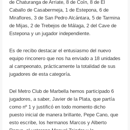
de Chaturanga de Arriate, 8 de Coín, 8 de El
Caballo de Casabermeja, 1 de Estepona, 6 de
Miraflores, 3 de San Pedro Alcántara, 5 de Tarmina
de Mijas, 2 de Trebejos de Málaga, 2 del Cave de
Estepona y un jugador independiente.
Es de recibo destacar el entusiasmo del nuevo
equipo rinconero que nos ha enviado a 18 unidades
al campeonato, prácticamente la totalidad de sus
jugadores de esta categoría.
Del Metro Club de Marbella hemos participado 6
jugadores, a saber, Javier de la Plata, que partía
como nº 1 y justificó en todo momento dicho
puesto inicial de manera brillante, Pepe Cano, que
esto escribe, los hermanos Marcos y Alberto