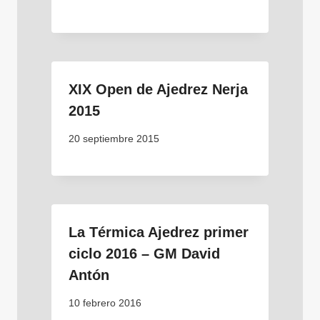
XIX Open de Ajedrez Nerja
2015
20 septiembre 2015
La Térmica Ajedrez primer
ciclo 2016 – GM David
Antón
10 febrero 2016