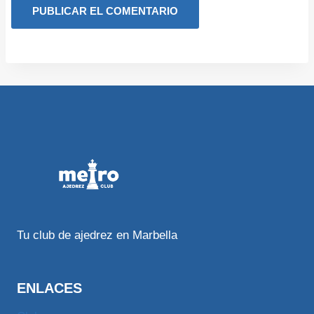
Tu club de ajedrez en Marbella
ENLACES