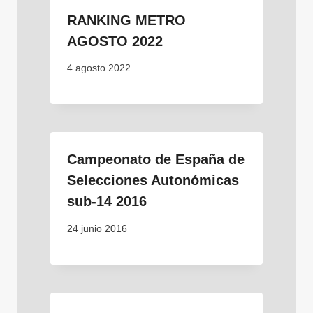
RANKING METRO
AGOSTO 2022
4 agosto 2022
Campeonato de España de
Selecciones Autonómicas
sub-14 2016
24 junio 2016