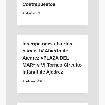
Contrapuestos
1 abril 2013
Inscripciones abiertas
para el IV Abierto de
Ajedrez «PLAZA DEL
MAR» y VI Torneo Circuito
Infantil de Ajedrez
1 febrero 2013