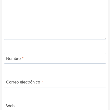
Nombre
*
Correo electrónico
*
Web