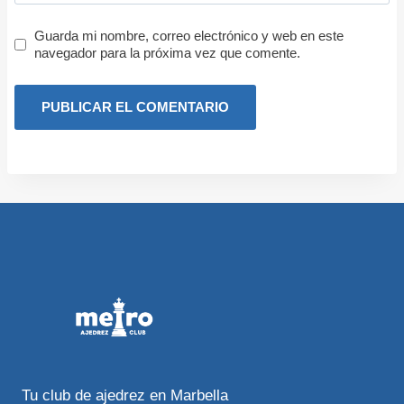
Guarda mi nombre, correo electrónico y web en este
navegador para la próxima vez que comente.
Tu club de ajedrez en Marbella