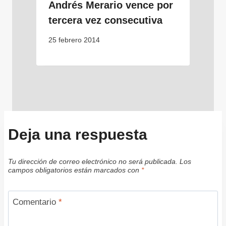
Andrés Merario vence por
tercera vez consecutiva
25 febrero 2014
Deja una respuesta
Tu dirección de correo electrónico no será publicada.
Los
campos obligatorios están marcados con
*
Comentario
*