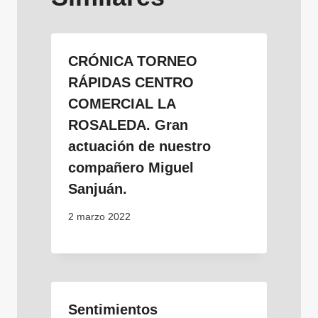
CRÓNICA TORNEO
RÁPIDAS CENTRO
COMERCIAL LA
ROSALEDA. Gran
actuación de nuestro
compañero Miguel
Sanjuán.
2 marzo 2022
Sentimientos