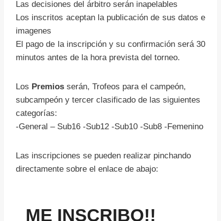
Las decisiones del árbitro serán inapelables
Los inscritos aceptan la publicación de sus datos e
imagenes
El pago de la inscripción y su confirmación será 30
minutos antes de la hora prevista del torneo.
Los
Premios
serán, Trofeos para el campeón,
subcampeón y tercer clasificado de las siguientes
categorías:
-General – Sub16 -Sub12 -Sub10 -Sub8 -Femenino
Las inscripciones se pueden realizar pinchando
directamente sobre el enlace de abajo:
ME INSCRIBO!!