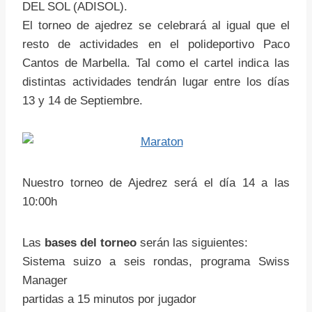
DEL SOL (ADISOL).
El torneo de ajedrez se celebrará al igual que el
resto de actividades en el polideportivo Paco
Cantos de Marbella. Tal como el cartel indica las
distintas actividades tendrán lugar entre los días
13 y 14 de Septiembre.
Nuestro torneo de Ajedrez será el día 14 a las
10:00h
Las
bases del torneo
serán las siguientes:
Sistema suizo a seis rondas, programa Swiss
Manager
partidas a 15 minutos por jugador