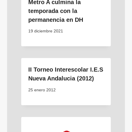
Metro A culmina la
temporada con la
permanencia en DH
19 diciembre 2021
II Torneo Interescolar I.E.S
Nueva Andalucia (2012)
25 enero 2012