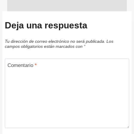
Deja una respuesta
Tu dirección de correo electrónico no será publicada.
Los
campos obligatorios están marcados con
*
Comentario
*