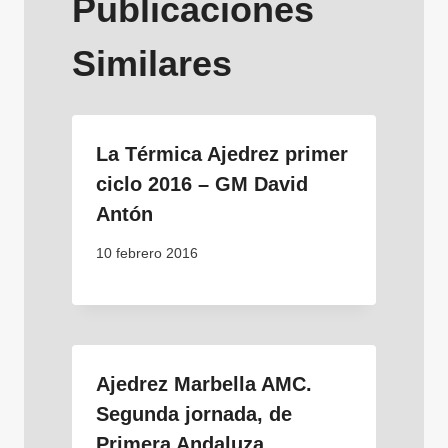
Publicaciones
Similares
La Térmica Ajedrez primer
ciclo 2016 – GM David
Antón
10 febrero 2016
Ajedrez Marbella AMC.
Segunda jornada, de
Primera Andaluza.