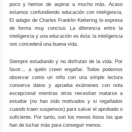
poco y hemos de aspirar a mucho más. Acaso
estamos confundiendo educación con inteligencia.
El adagio de Charles Franklin Kettering lo expresa
de forma muy concisa: La diferencia entre la
inteligencia y una educación es ésta: la inteligencia
nos concederá una buena vida.
Siempre estudiando y no disfrutan de la vida. Por
favor… a quién creen engañar. Todos podemos
observar como un niño con una simple lectura
conserva datos y aprueba exámenes con nota
excepcional mientras otros necesitan matarse a
estudiar (no han sido motivados y si regañados
cuando traen suspensos) para salvar el aprobado o
suficiente. Por tanto, son los menos listos los que
han de luchar más para conseguir menos.