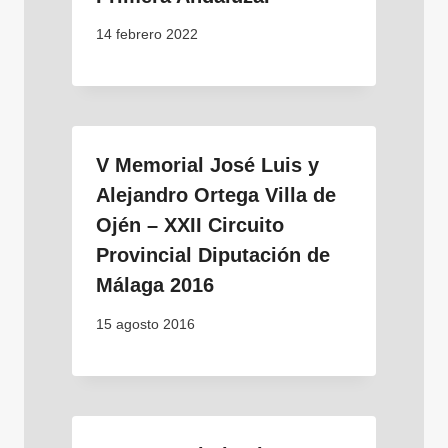
14 febrero 2022
V Memorial José Luis y
Alejandro Ortega Villa de
Ojén – XXII Circuito
Provincial Diputación de
Málaga 2016
15 agosto 2016