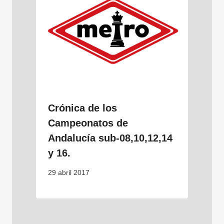
Crónica de los
Campeonatos de
Andalucía sub-08,10,12,14
y 16.
29 abril 2017