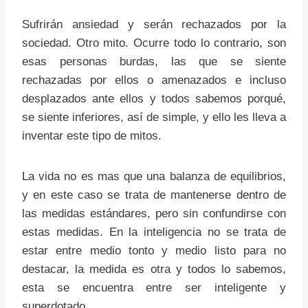
Sufrirán ansiedad y serán rechazados por la
sociedad. Otro mito. Ocurre todo lo contrario, son
esas personas burdas, las que se siente
rechazadas por ellos o amenazados e incluso
desplazados ante ellos y todos sabemos porqué,
se siente inferiores, así de simple, y ello les lleva a
inventar este tipo de mitos.
La vida no es mas que una balanza de equilibrios,
y en este caso se trata de mantenerse dentro de
las medidas estándares, pero sin confundirse con
estas medidas. En la inteligencia no se trata de
estar entre medio tonto y medio listo para no
destacar, la medida es otra y todos lo sabemos,
esta se encuentra entre ser inteligente y
superdotado.