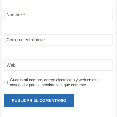
Nombre
*
Correo electrónico
*
Web
Guarda mi nombre, correo electrónico y web en este
navegador para la próxima vez que comente.