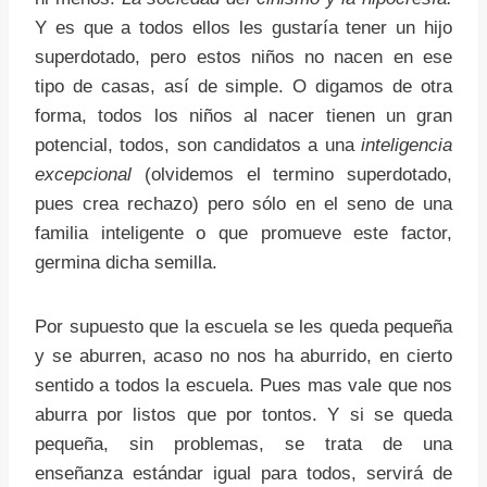
Y es que a todos ellos les gustaría tener un hijo
superdotado, pero estos niños no nacen en ese
tipo de casas, así de simple. O digamos de otra
forma, todos los niños al nacer tienen un gran
potencial, todos, son candidatos a una
inteligencia
excepcional
(olvidemos el termino superdotado,
pues crea rechazo) pero sólo en el seno de una
familia inteligente o que promueve este factor,
germina dicha semilla.
Por supuesto que la escuela se les queda pequeña
y se aburren, acaso no nos ha aburrido, en cierto
sentido a todos la escuela. Pues mas vale que nos
aburra por listos que por tontos. Y si se queda
pequeña, sin problemas, se trata de una
enseñanza estándar igual para todos, servirá de