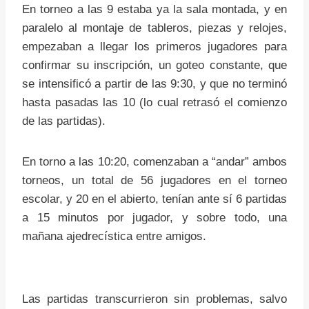
En torneo a las 9 estaba ya la sala montada, y en
paralelo al montaje de tableros, piezas y relojes,
empezaban a llegar los primeros jugadores para
confirmar su inscripción, un goteo constante, que
se intensificó a partir de las 9:30, y que no terminó
hasta pasadas las 10 (lo cual retrasó el comienzo
de las partidas).
En torno a las 10:20, comenzaban a “andar” ambos
torneos, un total de 56 jugadores en el torneo
escolar, y 20 en el abierto, tenían ante sí 6 partidas
a 15 minutos por jugador, y sobre todo, una
mañana ajedrecística entre amigos.
Las partidas transcurrieron sin problemas, salvo