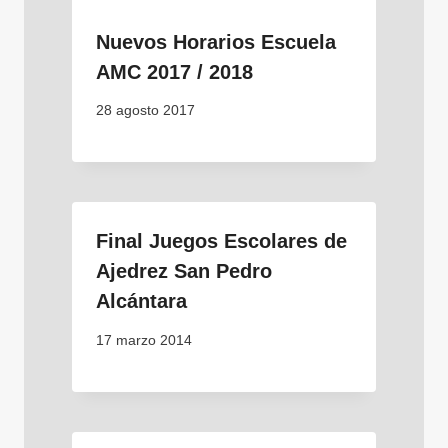
Nuevos Horarios Escuela
AMC 2017 / 2018
28 agosto 2017
Final Juegos Escolares de
Ajedrez San Pedro
Alcántara
17 marzo 2014