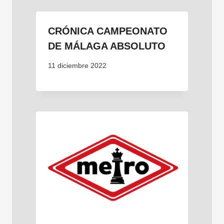
CRÓNICA CAMPEONATO
DE MÁLAGA ABSOLUTO
11 diciembre 2022