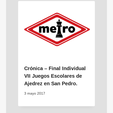
Crónica – Final Individual
VII Juegos Escolares de
Ajedrez en San Pedro.
3 mayo 2017