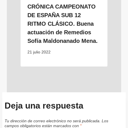
CRÓNICA CAMPEONATO
DE ESPAÑA SUB 12
RITMO CLÁSICO. Buena
actuación de Remedios
Sofía Maldonanado Mena.
21 julio 2022
Deja una respuesta
Tu dirección de correo electrónico no será publicada.
Los
campos obligatorios están marcados con
*