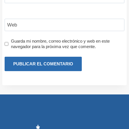
Web
Guarda mi nombre, correo electrónico y web en este
navegador para la próxima vez que comente.