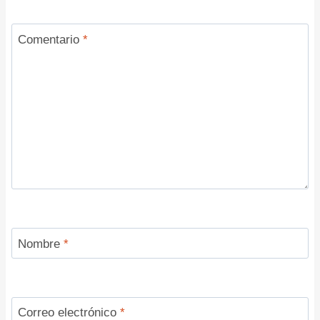
Comentario
*
Nombre
*
Correo electrónico
*