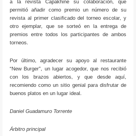
a la revista Capakhine su colaboración, que
permitió añadir como premio un número de su
revista al primer clasificado del torneo escolar, y
otro ejemplar, que se sorteó en la entrega de
premios entre todos los participantes de ambos
torneos.
Por último, agradecer su apoyo al restaurante
“New Burger”, un lugar acogedor, que nos recibió
con los brazos abiertos, y que desde aquí,
recomiendo como un sitio genial para disfrutar de
buenos platos en un lugar ideal.
Daniel Guadamuro Torrente
Árbitro principal