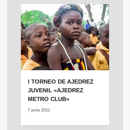
I TORNEO DE AJEDREZ
JUVENIL «AJEDREZ
METRO CLUB»
7 junio 2011