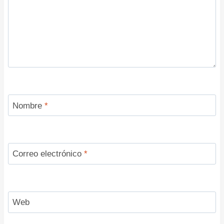
Nombre
*
Correo electrónico
*
Web