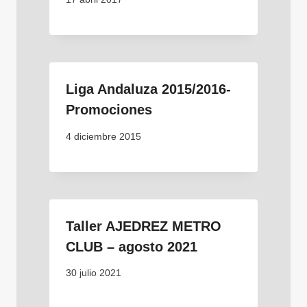
Liga Andaluza 2015/2016-
Promociones
4 diciembre 2015
Taller AJEDREZ METRO
CLUB – agosto 2021
30 julio 2021