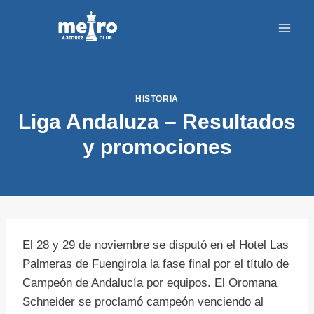
Saltar
al
contenido
HISTORIA
Liga Andaluza – Resultados
y promociones
El 28 y 29 de noviembre se disputó en el Hotel Las
Palmeras de Fuengirola la fase final por el título de
Campeón de Andalucía por equipos. El Oromana
Schneider se proclamó campeón venciendo al