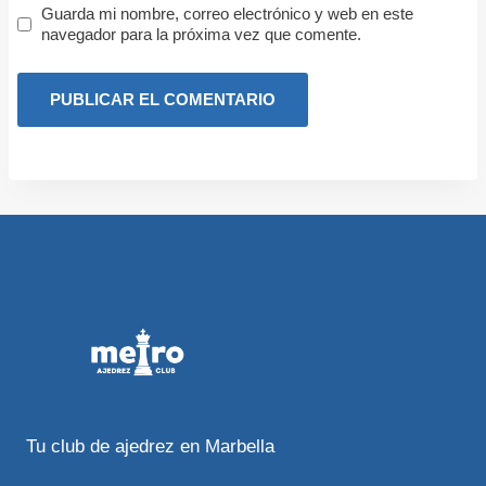
Guarda mi nombre, correo electrónico y web en este
navegador para la próxima vez que comente.
Tu club de ajedrez en Marbella