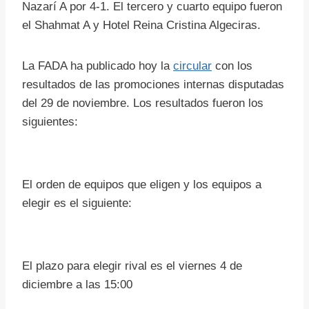
Nazarí A por 4-1. El tercero y cuarto equipo fueron
el Shahmat A y Hotel Reina Cristina Algeciras.
La FADA ha publicado hoy la
circular
con los
resultados de las promociones internas disputadas
del 29 de noviembre. Los resultados fueron los
siguientes:
El orden de equipos que eligen y los equipos a
elegir es el siguiente:
El plazo para elegir rival es el viernes 4 de
diciembre a las 15:00