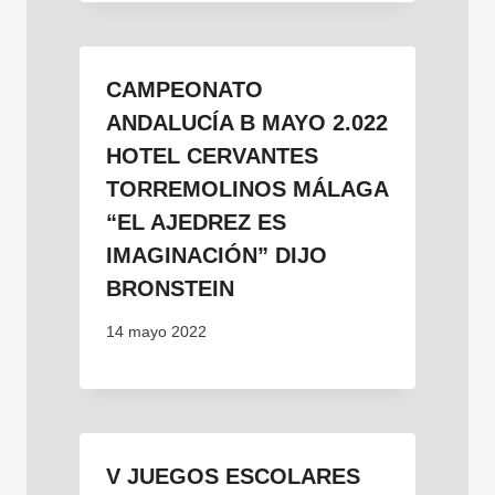
CAMPEONATO
ANDALUCÍA B MAYO 2.022
HOTEL CERVANTES
TORREMOLINOS MÁLAGA
“EL AJEDREZ ES
IMAGINACIÓN” DIJO
BRONSTEIN
14 mayo 2022
V JUEGOS ESCOLARES