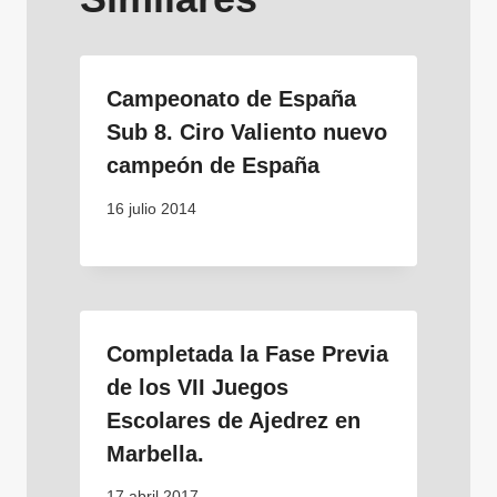
Campeonato de España
Sub 8. Ciro Valiento nuevo
campeón de España
16 julio 2014
Completada la Fase Previa
de los VII Juegos
Escolares de Ajedrez en
Marbella.
17 abril 2017