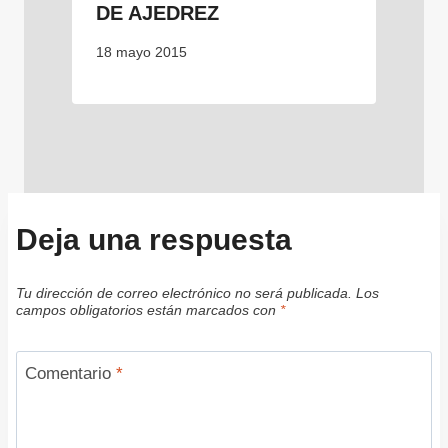
DE AJEDREZ
18 mayo 2015
Deja una respuesta
Tu dirección de correo electrónico no será publicada.
Los
campos obligatorios están marcados con
*
Comentario
*