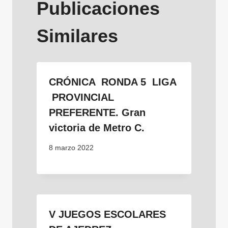
Publicaciones
Similares
CRÓNICA RONDA 5 LIGA
PROVINCIAL
PREFERENTE. Gran
victoria de Metro C.
8 marzo 2022
V JUEGOS ESCOLARES