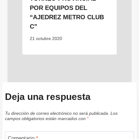
POR EQUIPOS DEL
“AJEDREZ METRO CLUB
C”
21 octubre 2020
Deja una respuesta
Tu dirección de correo electrónico no será publicada.
Los
campos obligatorios están marcados con
*
Comentario
*