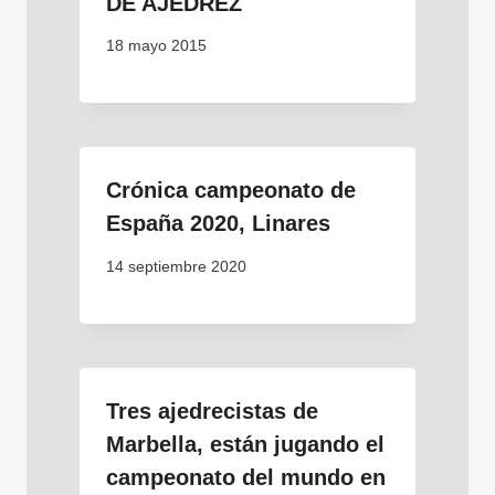
DE AJEDREZ
18 mayo 2015
Crónica campeonato de
España 2020, Linares
14 septiembre 2020
Tres ajedrecistas de
Marbella, están jugando el
campeonato del mundo en