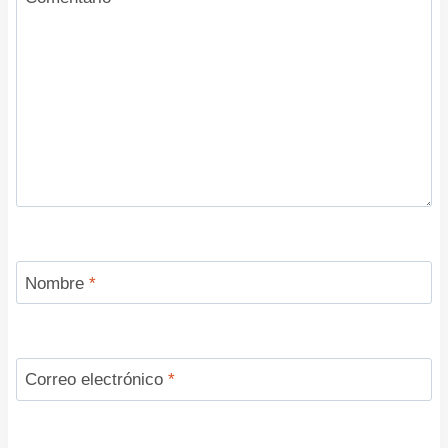
Nombre
*
Correo electrónico
*