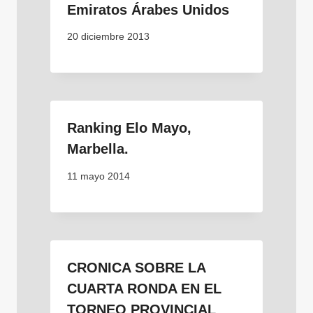
Emiratos Árabes Unidos
20 diciembre 2013
Ranking Elo Mayo,
Marbella.
11 mayo 2014
CRONICA SOBRE LA
CUARTA RONDA EN EL
TORNEO PROVINCIAL