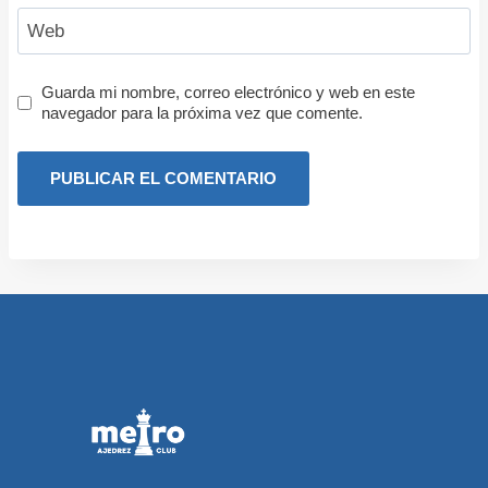
Web
Guarda mi nombre, correo electrónico y web en este
navegador para la próxima vez que comente.