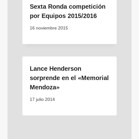
Sexta Ronda competición
por Equipos 2015/2016
16 noviembre 2015
Lance Henderson
sorprende en el «Memorial
Mendoza»
17 julio 2014