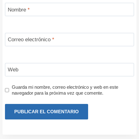
Nombre
*
Correo electrónico
*
Web
Guarda mi nombre, correo electrónico y web en este
navegador para la próxima vez que comente.