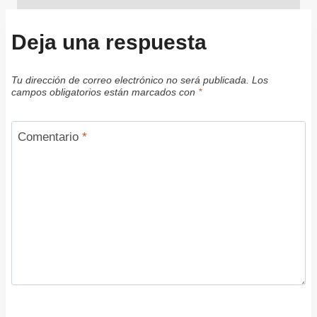
Deja una respuesta
Tu dirección de correo electrónico no será publicada.
Los
campos obligatorios están marcados con
*
Comentario
*