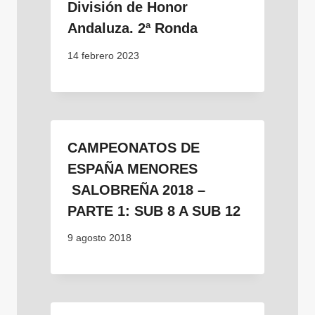
División de Honor
Andaluza. 2ª Ronda
14 febrero 2023
CAMPEONATOS DE
ESPAÑA MENORES
SALOBREÑA 2018 –
PARTE 1: SUB 8 A SUB 12
9 agosto 2018