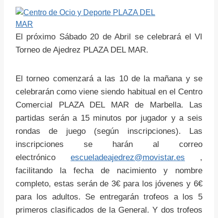
El próximo Sábado 20 de Abril se celebrará el VI
Torneo de Ajedrez PLAZA DEL MAR.
El torneo comenzará a las 10 de la mañana y se
celebrarán como viene siendo habitual en el Centro
Comercial PLAZA DEL MAR de Marbella. Las
partidas serán a 15 minutos por jugador y a seis
rondas de juego (según inscripciones). Las
inscripciones se harán al correo
electrónico
escueladeajedrez@movistar.es
,
facilitando la fecha de nacimiento y nombre
completo, estas serán de 3€ para los jóvenes y 6€
para los adultos. Se entregarán trofeos a los 5
primeros clasificados de la General. Y dos trofeos