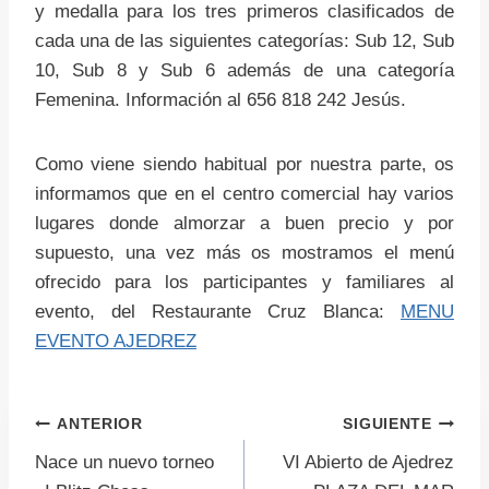
y medalla para los tres primeros clasificados de
cada una de las siguientes categorías: Sub 12, Sub
10, Sub 8 y Sub 6 además de una categoría
Femenina. Información al 656 818 242 Jesús.
Como viene siendo habitual por nuestra parte, os
informamos que en el centro comercial hay varios
lugares donde almorzar a buen precio y por
supuesto, una vez más os mostramos el menú
ofrecido para los participantes y familiares al
evento, del Restaurante Cruz Blanca:
MENU
EVENTO AJEDREZ
Navegación
ANTERIOR
SIGUIENTE
Nace un nuevo torneo
VI Abierto de Ajedrez