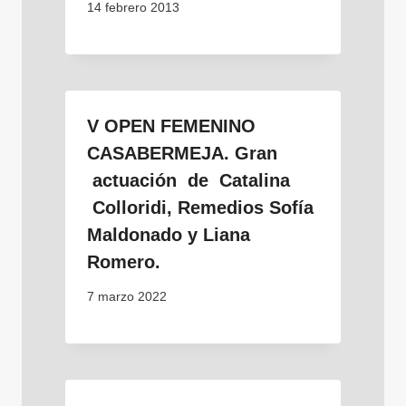
14 febrero 2013
V OPEN FEMENINO
CASABERMEJA. Gran
actuación de Catalina
Colloridi, Remedios Sofía
Maldonado y Liana
Romero.
7 marzo 2022