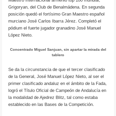
Maestro Internacional armenio top 100 mundial,
Grigoryan, del Club de Benalmádena. En segunda
posición quedó el fortísimo Gran Maestro español
murciano José Carlos Ibarra Jérez. Completó el
pódium el fuerte jugador granadino José Manuel
López Nieto.
Concentrado Miguel Sanjuan, sin apartar la mirada del
tablero
Se da la circunstancia de que el tercer clasificado
de la General, José Manuel López Nieto, al ser el
primer clasificado andaluz en el ámbito de la Fada,
logró el Título Oficial de Campeón de Andalucía en
la modalidad de Ajedrez Blitz, tal como estaba
establecido en las Bases de la Competición.