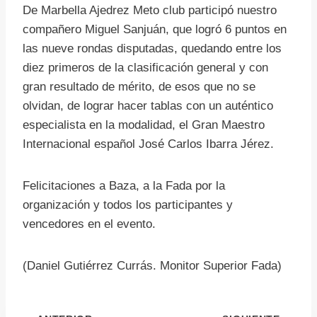
De Marbella Ajedrez Meto club participó nuestro
compañero Miguel Sanjuán, que logró 6 puntos en
las nueve rondas disputadas, quedando entre los
diez primeros de la clasificación general y con
gran resultado de mérito, de esos que no se
olvidan, de lograr hacer tablas con un auténtico
especialista en la modalidad, el Gran Maestro
Internacional español José Carlos Ibarra Jérez.
Felicitaciones a Baza, a la Fada por la
organización y todos los participantes y
vencedores en el evento.
(Daniel Gutiérrez Currás. Monitor Superior Fada)