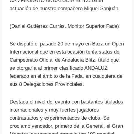
CAMPEONATO ANDALUCÍA BLITZ. Gran
actuación de nuestro compañero Miguel Sanjuán.
(Daniel Gutiérrez Currás. Monitor Superior Fada)
Se disputó el pasado 20 de mayo en Baza un Open
Internacional que en esta ocasión tenía status de
Campeonato Oficial de Andalucía Blitz, título que
se otorgaría al primer clasificado ANDALUZ
federado en el ámbito de la Fada, en cualquiera de
sus 8 Delegaciones Provinciales.
Destaca el nivel del evento con bastantes titulados
internacionales y muy fuertes jugadores
contrastados y experimentados de clubs. Se
proclamó vencedor, primero de la General, el Gran