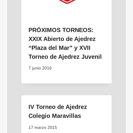
PRÓXIMOS TORNEOS:
XXIX Abierto de Ajedrez
“Plaza del Mar” y XVII
Torneo de Ajedrez Juvenil
7 junio 2016
IV Torneo de Ajedrez
Colegio Maravillas
17 marzo 2015