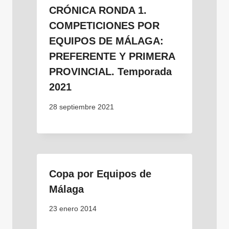
CRÓNICA RONDA 1.
COMPETICIONES POR
EQUIPOS DE MÁLAGA:
PREFERENTE Y PRIMERA
PROVINCIAL. Temporada
2021
28 septiembre 2021
Copa por Equipos de
Málaga
23 enero 2014