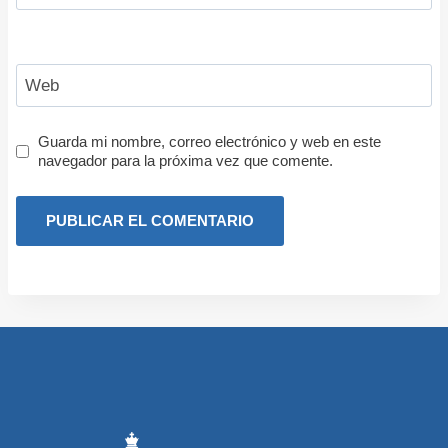
Web
Guarda mi nombre, correo electrónico y web en este
navegador para la próxima vez que comente.