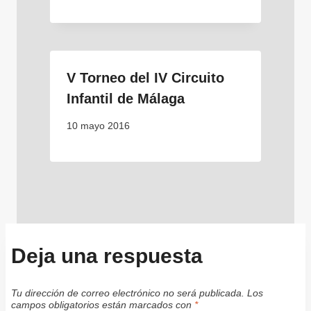
V Torneo del IV Circuito
Infantil de Málaga
10 mayo 2016
Deja una respuesta
Tu dirección de correo electrónico no será publicada.
Los
campos obligatorios están marcados con
*