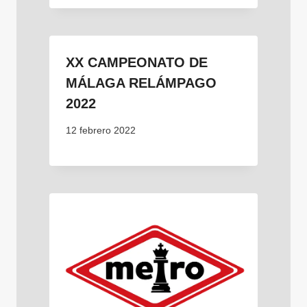
XX CAMPEONATO DE
MÁLAGA RELÁMPAGO
2022
12 febrero 2022