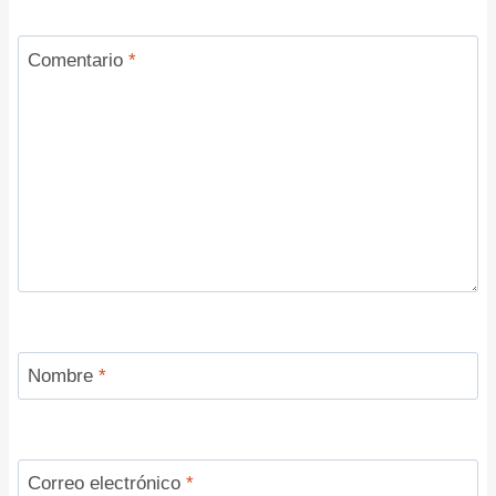
Comentario
*
Nombre
*
Correo electrónico
*