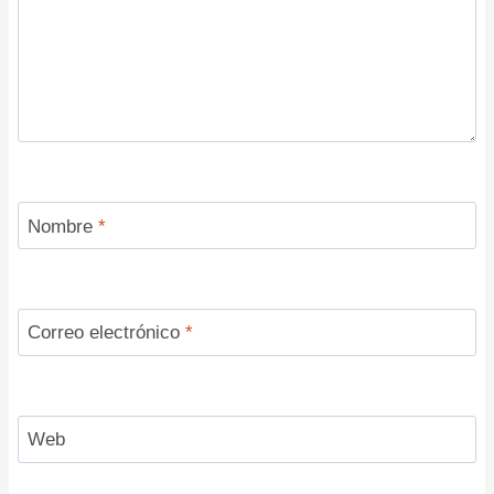
Nombre
*
Correo electrónico
*
Web