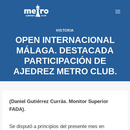
Saltar
al
contenido
HISTORIA
OPEN INTERNACIONAL
MÁLAGA. DESTACADA
PARTICIPACIÓN DE
AJEDREZ METRO CLUB.
(Daniel Gutiérrez Currás. Monitor Superior
FADA).
Se disputó a principios del presente mes en