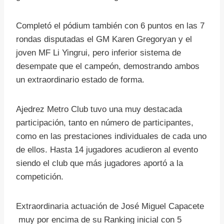
Completó el pódium también con 6 puntos en las 7
rondas disputadas el GM Karen Gregoryan y el
joven MF Li Yingrui, pero inferior sistema de
desempate que el campeón, demostrando ambos
un extraordinario estado de forma.
Ajedrez Metro Club tuvo una muy destacada
participación, tanto en número de participantes,
como en las prestaciones individuales de cada uno
de ellos. Hasta 14 jugadores acudieron al evento
siendo el club que más jugadores aportó a la
competición.
Extraordinaria actuación de José Miguel Capacete
muy por encima de su Ranking inicial con 5