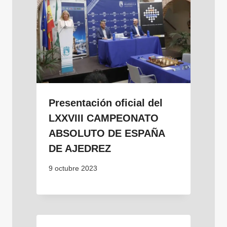
Presentación oficial del
LXXVIII CAMPEONATO
ABSOLUTO DE ESPAÑA
DE AJEDREZ
9 octubre 2023