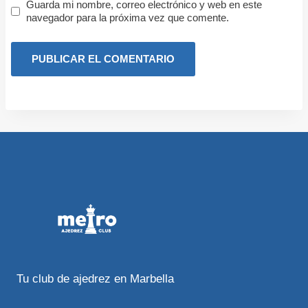
Guarda mi nombre, correo electrónico y web en este
navegador para la próxima vez que comente.
Tu club de ajedrez en Marbella