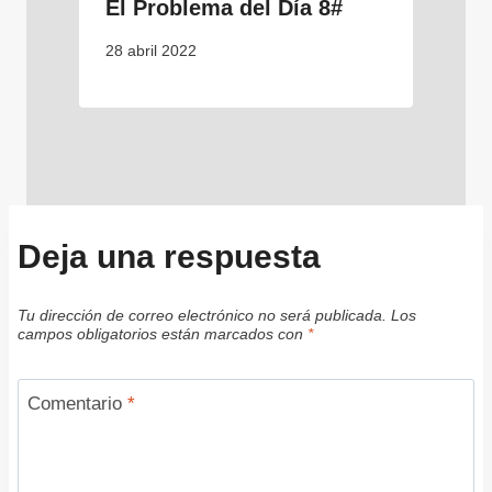
El Problema del Día 8#
28 abril 2022
Deja una respuesta
Tu dirección de correo electrónico no será publicada.
Los
campos obligatorios están marcados con
*
Comentario
*