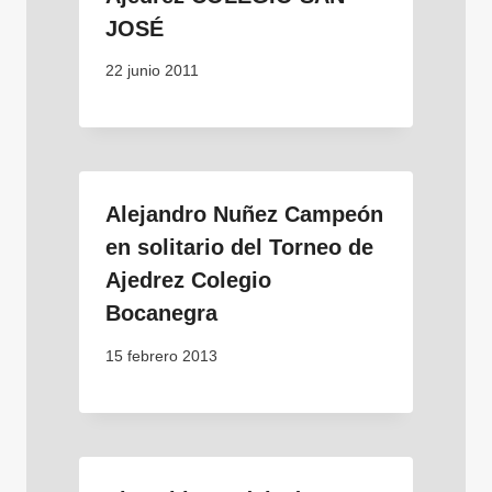
JOSÉ
22 junio 2011
Alejandro Nuñez Campeón
en solitario del Torneo de
Ajedrez Colegio
Bocanegra
15 febrero 2013