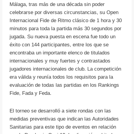
Málaga, tras más de una década sin poder
celebrarse por diversas circunstancias, su Open
Internacional Fide de Ritmo clásico de 1 hora y 30
minutos para toda la partida más 30 segundos por
jugada. Su nueva puesta en escena fue todo un
éxito con 144 participantes, entre los que se
encontraba un importante elenco de titulados
internacionales y muy fuertes y contrastados
jugadores internacionales de club. La competición
era válida y reunía todos los requisitos para la
evaluación de todas las partidas en los Rankings
Fide, Fada y Feda.
El torneo se desarrolló a siete rondas con las
medidas preventivas que indican las Autoridades
Sanitarias para este tipo de eventos en relación