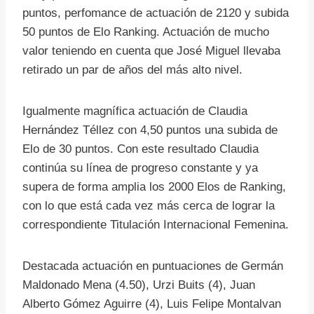
puntos, perfomance de actuación de 2120 y subida
50 puntos de Elo Ranking. Actuación de mucho
valor teniendo en cuenta que José Miguel llevaba
retirado un par de años del más alto nivel.
Igualmente magnífica actuación de Claudia
Hernández Téllez con 4,50 puntos una subida de
Elo de 30 puntos. Con este resultado Claudia
continúa su línea de progreso constante y ya
supera de forma amplia los 2000 Elos de Ranking,
con lo que está cada vez más cerca de lograr la
correspondiente Titulación Internacional Femenina.
Destacada actuación en puntuaciones de Germán
Maldonado Mena (4.50), Urzi Buits (4), Juan
Alberto Gómez Aguirre (4), Luis Felipe Montalvan