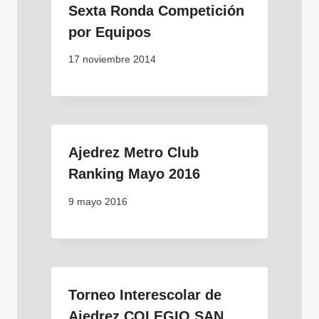
Sexta Ronda Competición
por Equipos
17 noviembre 2014
Ajedrez Metro Club
Ranking Mayo 2016
9 mayo 2016
Torneo Interescolar de
Ajedrez COLEGIO SAN