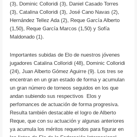
(3), Dominic Colloridi (3), Daniel Casado Torres
(3), Catalina Colloridi (3), José Cano Navas (2),
Hernández Tellez Ada (2), Reque García Alberto
(1,50), Reque García Marcos (1,50) y Sofía
Maldonado (1).
Importantes subidas de Elo de nuestros jóvenes
jugadores Catalina Colloridi (48), Dominic Colloridi
(24), Juan Alberto Gómez Aguirre (9). Los tres se
encentran en un gran estado de forma y acumulan
un gran número de torneos seguidos en los que
andan subiendo sus respectivos Elos y
perfomances de actuación de forma progresiva.
Resulta también destacable el logro de Alberto
Reque, que con su actuación y algunas anteriores
ya acumula los méritos requeridos para figurar en