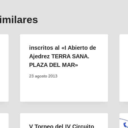
imilares
inscritos al «I Abierto de
Ajedrez TERRA SANA.
PLAZA DEL MAR»
23 agosto 2013
V Torneo del IV Circuito