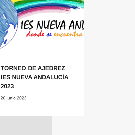
TORNEO DE AJEDREZ
IES NUEVA ANDALUCÍA
2023
20 junio 2023