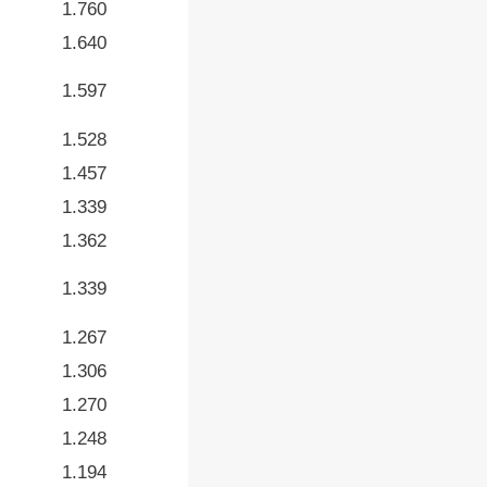
1.760
1.640
1.597
1.528
1.457
1.339
1.362
1.339
1.267
1.306
1.270
1.248
1.194