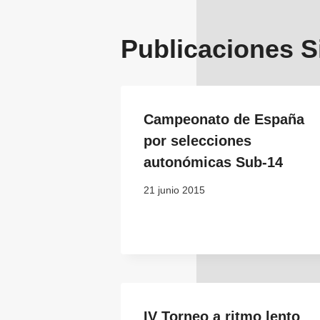
Publicaciones S
Campeonato de España
por selecciones
autonómicas Sub-14
21 junio 2015
IV Torneo a ritmo lento