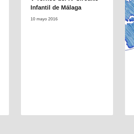
Infantil de Málaga
10 mayo 2016