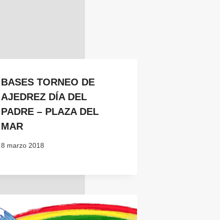
BASES TORNEO DE
AJEDREZ DÍA DEL
PADRE – PLAZA DEL
MAR
8 marzo 2018