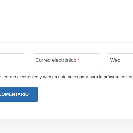
Correo electrónico
*
Web
 correo electrónico y web en este navegador para la próxima vez q