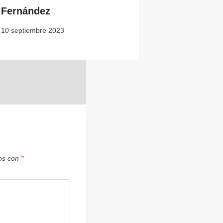
Fernández
10 septiembre 2023
dos con
*