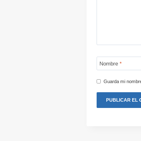
Nombre
*
Guarda mi nombre,