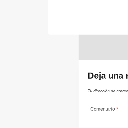
Deja una 
Tu dirección de correo
Comentario
*