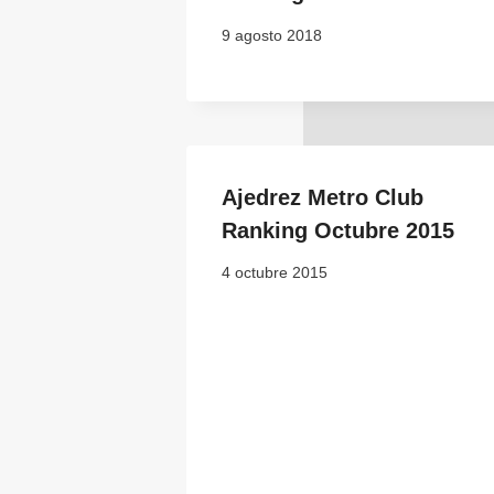
9 agosto 2018
Ajedrez Metro Club
Ranking Octubre 2015
4 octubre 2015