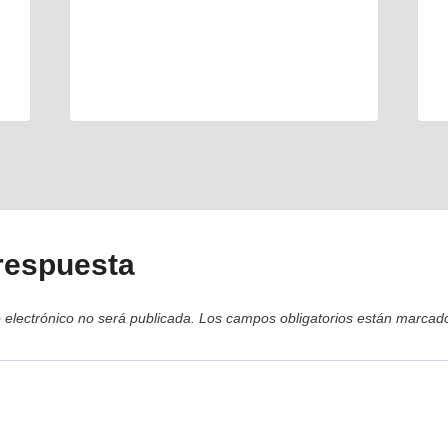
respuesta
 electrónico no será publicada.
Los campos obligatorios están marca