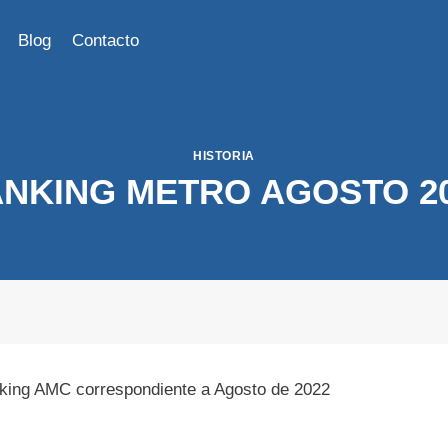
Blog
Contacto
HISTORIA
NKING METRO AGOSTO 2
king AMC correspondiente a Agosto de 2022