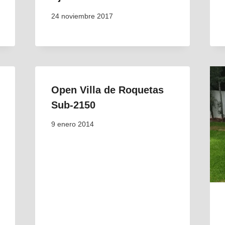
24 noviembre 2017
Open Villa de Roquetas
Sub-2150
9 enero 2014