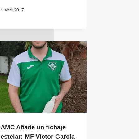
4 abril 2017
AMC Añade un fichaje
estelar: MF Víctor García