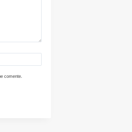
ue comente.