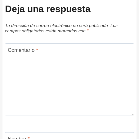
Deja una respuesta
Tu dirección de correo electrónico no será publicada.
Los
campos obligatorios están marcados con
*
Comentario
*
Nombre
*