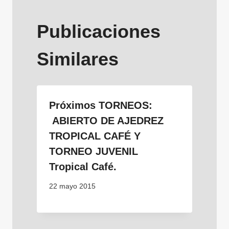
Publicaciones
Similares
Próximos TORNEOS:
ABIERTO DE AJEDREZ
TROPICAL CAFÉ Y
TORNEO JUVENIL
Tropical Café.
22 mayo 2015