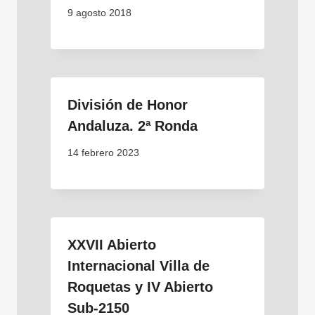
9 agosto 2018
División de Honor
Andaluza. 2ª Ronda
14 febrero 2023
XXVII Abierto
Internacional Villa de
Roquetas y IV Abierto
Sub-2150