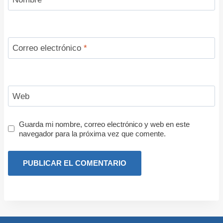
Correo electrónico
*
Web
Guarda mi nombre, correo electrónico y web en este
navegador para la próxima vez que comente.