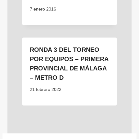
7 enero 2016
RONDA 3 DEL TORNEO
POR EQUIPOS – PRIMERA
PROVINCIAL DE MÁLAGA
– METRO D
21 febrero 2022