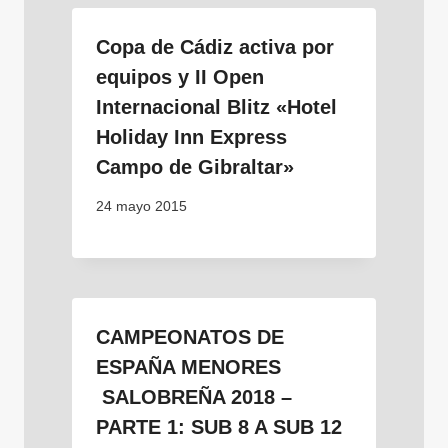
Copa de Cádiz activa por
equipos y II Open
Internacional Blitz «Hotel
Holiday Inn Express
Campo de Gibraltar»
24 mayo 2015
CAMPEONATOS DE
ESPAÑA MENORES
SALOBREÑA 2018 –
PARTE 1: SUB 8 A SUB 12