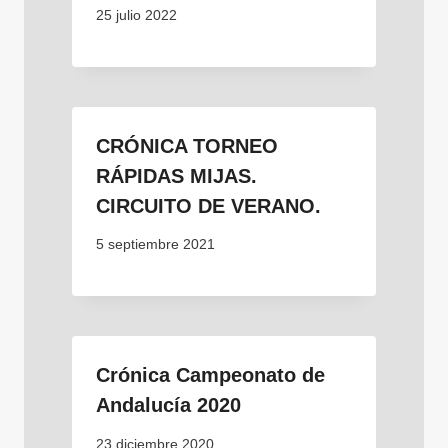
25 julio 2022
CRÓNICA TORNEO
RÁPIDAS MIJAS.
CIRCUITO DE VERANO.
5 septiembre 2021
Crónica Campeonato de
Andalucía 2020
23 diciembre 2020