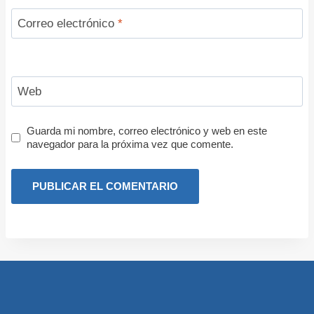
Correo electrónico
*
Web
Guarda mi nombre, correo electrónico y web en este
navegador para la próxima vez que comente.