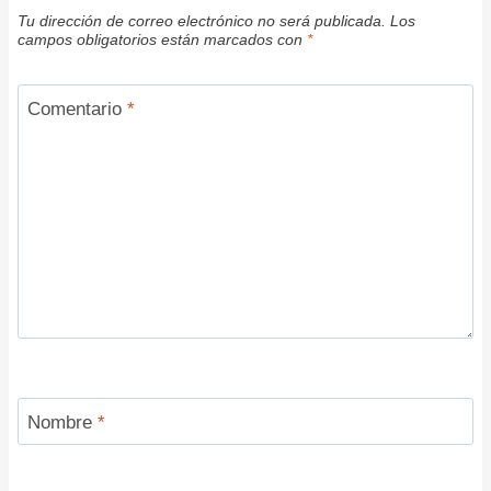
Tu dirección de correo electrónico no será publicada.
Los
campos obligatorios están marcados con
*
Comentario
*
Nombre
*