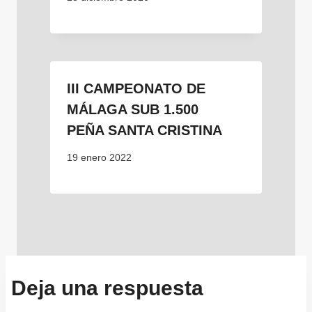
III CAMPEONATO DE
MÁLAGA SUB 1.500
PEÑA SANTA CRISTINA
19 enero 2022
Deja una respuesta