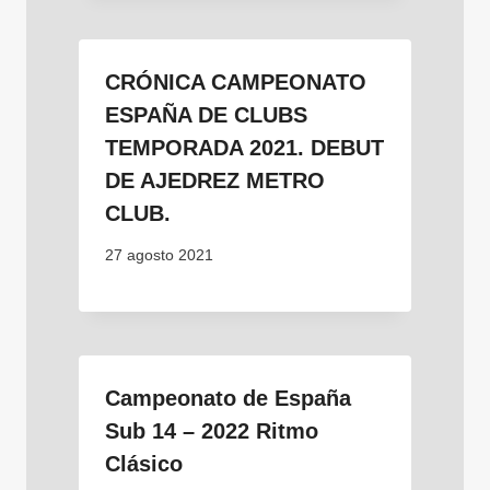
CRÓNICA CAMPEONATO
ESPAÑA DE CLUBS
TEMPORADA 2021. DEBUT
DE AJEDREZ METRO
CLUB.
27 agosto 2021
Campeonato de España
Sub 14 – 2022 Ritmo
Clásico