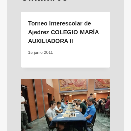
Torneo Interescolar de
Ajedrez COLEGIO MARÍA
AUXILIADORA II
15 junio 2011