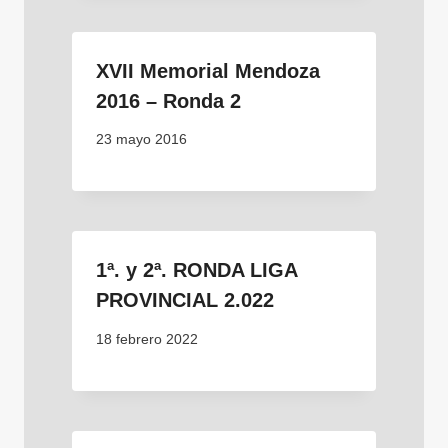
XVII Memorial Mendoza
2016 – Ronda 2
23 mayo 2016
1ª. y 2ª. RONDA LIGA
PROVINCIAL 2.022
18 febrero 2022