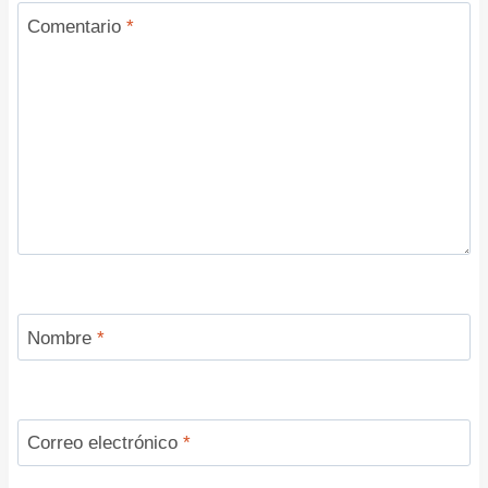
Comentario
*
Nombre
*
Correo electrónico
*