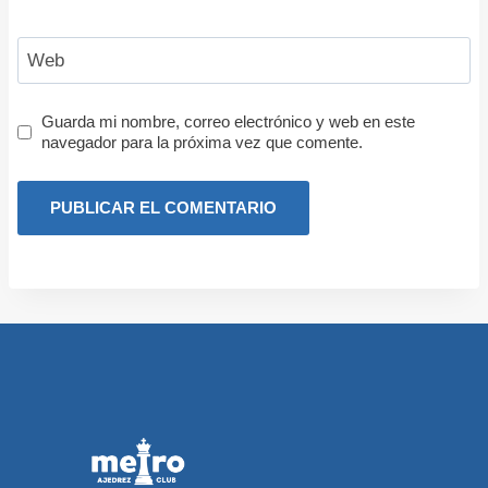
Web
Guarda mi nombre, correo electrónico y web en este
navegador para la próxima vez que comente.