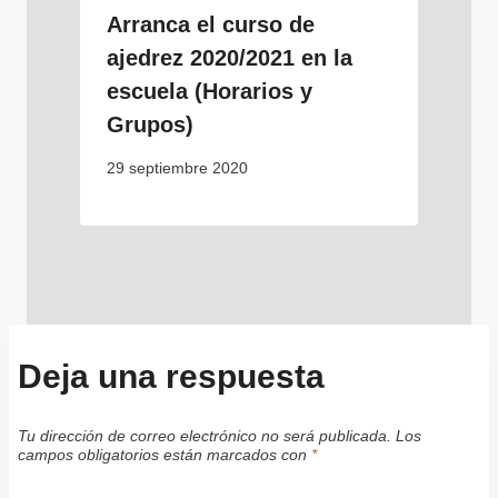
Arranca el curso de
ajedrez 2020/2021 en la
escuela (Horarios y
Grupos)
29 septiembre 2020
Deja una respuesta
Tu dirección de correo electrónico no será publicada.
Los
campos obligatorios están marcados con
*