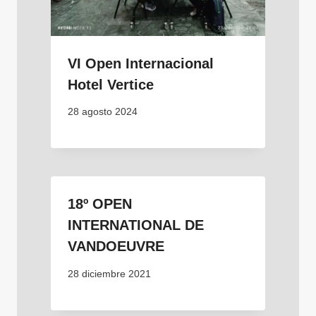
VI Open Internacional
Hotel Vertice
28 agosto 2024
18º OPEN
INTERNATIONAL DE
VANDOEUVRE
28 diciembre 2021