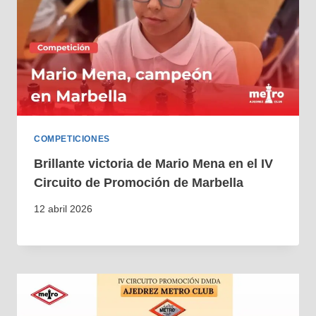
COMPETICIONES
Brillante victoria de Mario Mena en el IV
Circuito de Promoción de Marbella
12 abril 2026