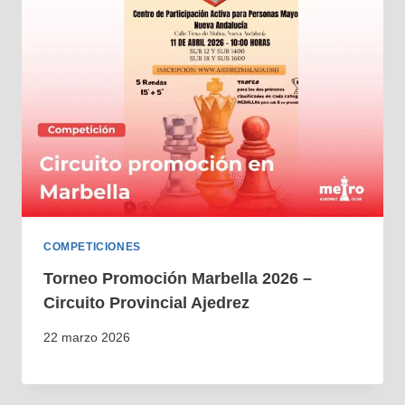
COMPETICIONES
Torneo Promoción Marbella 2026 –
Circuito Provincial Ajedrez
22 marzo 2026