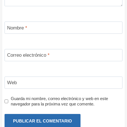
Nombre
*
Correo electrónico
*
Web
Guarda mi nombre, correo electrónico y web en este
navegador para la próxima vez que comente.