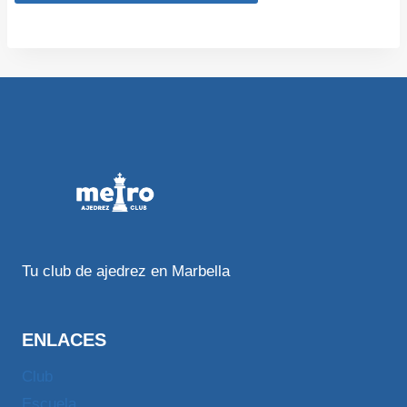
Tu club de ajedrez en Marbella
ENLACES
Club
Escuela