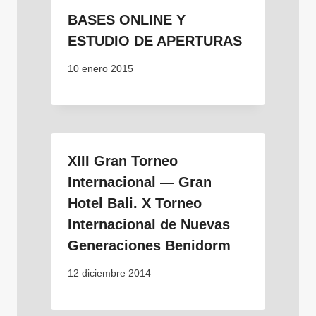
BASES ONLINE Y
ESTUDIO DE APERTURAS
10 enero 2015
XIII Gran Torneo
Internacional — Gran
Hotel Bali. X Torneo
Internacional de Nuevas
Generaciones Benidorm
12 diciembre 2014