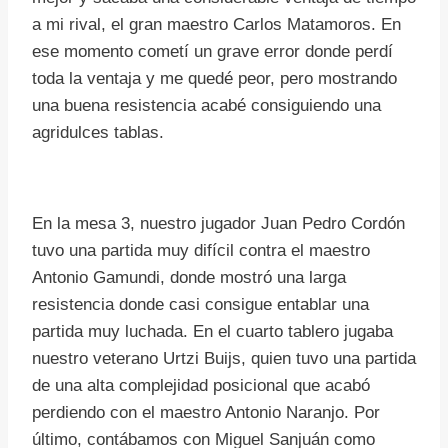
a mi rival, el gran maestro Carlos Matamoros. En
ese momento cometí un grave error donde perdí
toda la ventaja y me quedé peor, pero mostrando
una buena resistencia acabé consiguiendo una
agridulces tablas.
En la mesa 3, nuestro jugador Juan Pedro Cordón
tuvo una partida muy difícil contra el maestro
Antonio Gamundi, donde mostró una larga
resistencia donde casi consigue entablar una
partida muy luchada. En el cuarto tablero jugaba
nuestro veterano Urtzi Buijs, quien tuvo una partida
de una alta complejidad posicional que acabó
perdiendo con el maestro Antonio Naranjo. Por
último, contábamos con Miguel Sanjuán como