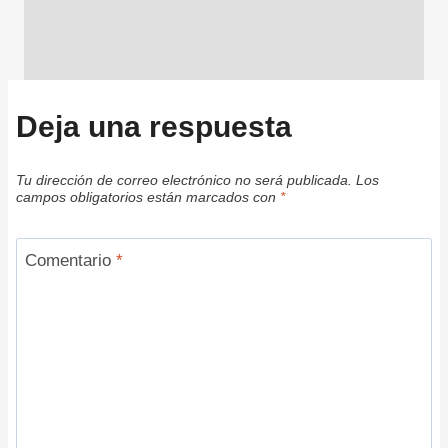
Deja una respuesta
Tu dirección de correo electrónico no será publicada.
Los
campos obligatorios están marcados con
*
Comentario
*