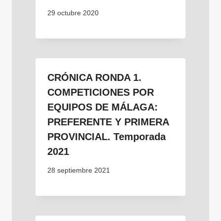
29 octubre 2020
CRÓNICA RONDA 1.
COMPETICIONES POR
EQUIPOS DE MÁLAGA:
PREFERENTE Y PRIMERA
PROVINCIAL. Temporada
2021
28 septiembre 2021