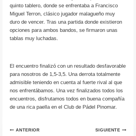
quinto tablero, donde se enfrentaba a Francisco
Miguel Terron, clásico jugador malagueño muy
duro de vencer. Tras una partida donde existieron
opciones para ambos bandos, se firmaron unas
tablas muy luchadas.
El encuentro finalizó con un resultado desfavorable
para nosotros de 1,5-3,5. Una derrota totalmente
admisible teniendo en cuenta al fuerte rival al que
nos enfrentábamos. Una vez finalizados todos los
encuentros, disfrutamos todos en buena compañía
de una rica paella en el Club de Pádel Pinomar.
Navegación
ANTERIOR
SIGUIENTE