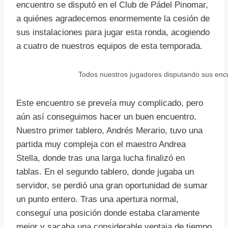
encuentro se disputó en el Club de Pádel Pinomar,
a quiénes agradecemos enormemente la cesión de
sus instalaciones para jugar esta ronda, acogiendo
a cuatro de nuestros equipos de esta temporada.
Todos nuestros jugadores disputando sus enc
Este encuentro se preveía muy complicado, pero
aún así conseguimos hacer un buen encuentro.
Nuestro primer tablero, Andrés Merario, tuvo una
partida muy compleja con el maestro Andrea
Stella, donde tras una larga lucha finalizó en
tablas. En el segundo tablero, donde jugaba un
servidor, se perdió una gran oportunidad de sumar
un punto entero. Tras una apertura normal,
conseguí una posición donde estaba claramente
mejor y sacaba una considerable ventaja de tiempo