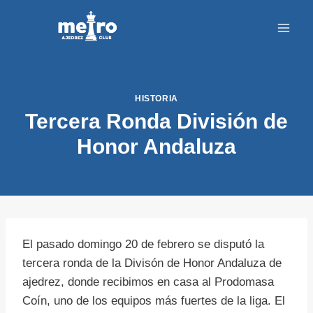
Saltar
al
contenido
HISTORIA
Tercera Ronda División de
Honor Andaluza
El pasado domingo 20 de febrero se disputó la
tercera ronda de la Divisón de Honor Andaluza de
ajedrez, donde recibimos en casa al Prodomasa
Coín, uno de los equipos más fuertes de la liga. El