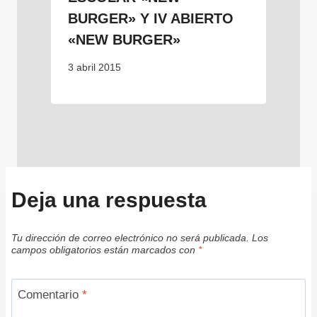
BURGER» Y IV ABIERTO
«NEW BURGER»
3 abril 2015
Deja una respuesta
Tu dirección de correo electrónico no será publicada.
Los
campos obligatorios están marcados con
*
Comentario
*