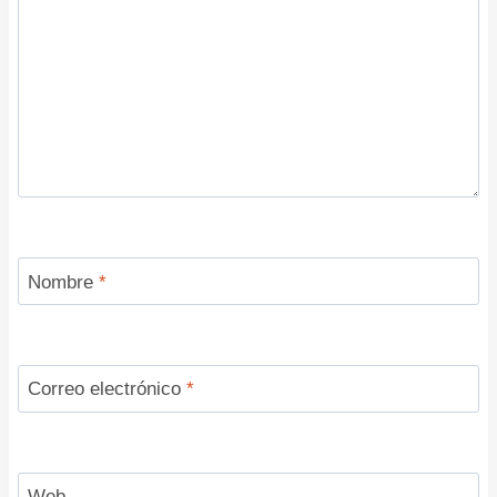
Nombre
*
Correo electrónico
*
Web