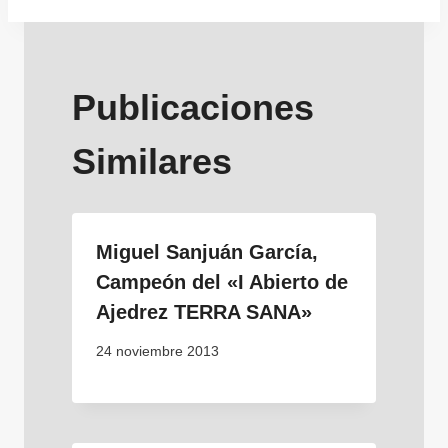
Publicaciones
Similares
Miguel Sanjuán García,
Campeón del «I Abierto de
Ajedrez TERRA SANA»
24 noviembre 2013