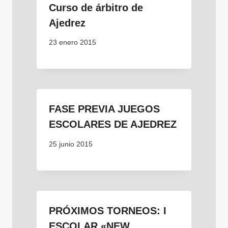
Curso de árbitro de
Ajedrez
23 enero 2015
FASE PREVIA JUEGOS
ESCOLARES DE AJEDREZ
25 junio 2015
PRÓXIMOS TORNEOS: I
ESCOLAR «NEW