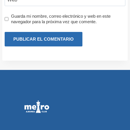
Guarda mi nombre, correo electrónico y web en este
navegador para la próxima vez que comente.