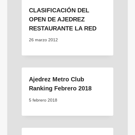
CLASIFICACIÓN DEL
OPEN DE AJEDREZ
RESTAURANTE LA RED
26 marzo 2012
Ajedrez Metro Club
Ranking Febrero 2018
5 febrero 2018