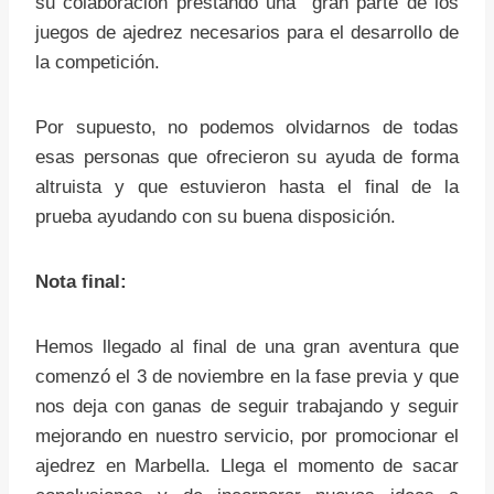
su colaboración prestando una gran parte de los
juegos de ajedrez necesarios para el desarrollo de
la competición.
Por supuesto, no podemos olvidarnos de todas
esas personas que ofrecieron su ayuda de forma
altruista y que estuvieron hasta el final de la
prueba ayudando con su buena disposición.
Nota final:
Hemos llegado al final de una gran aventura que
comenzó el 3 de noviembre en la fase previa y que
nos deja con ganas de seguir trabajando y seguir
mejorando en nuestro servicio, por promocionar el
ajedrez en Marbella. Llega el momento de sacar