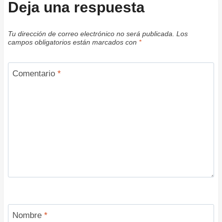
Deja una respuesta
Tu dirección de correo electrónico no será publicada.
Los
campos obligatorios están marcados con
*
Comentario
*
Nombre
*