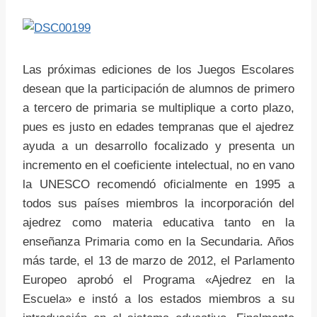
Las próximas ediciones de los Juegos Escolares
desean que la participación de alumnos de primero
a tercero de primaria se multiplique a corto plazo,
pues es justo en edades tempranas que el ajedrez
ayuda a un desarrollo focalizado y presenta un
incremento en el coeficiente intelectual, no en vano
la UNESCO recomendó oficialmente en 1995 a
todos sus países miembros la incorporación del
ajedrez como materia educativa tanto en la
enseñanza Primaria como en la Secundaria. Años
más tarde, el 13 de marzo de 2012, el Parlamento
Europeo aprobó el Programa «Ajedrez en la
Escuela» e instó a los estados miembros a su