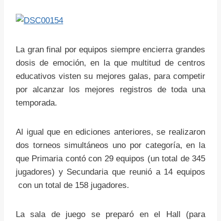
La gran final por equipos siempre encierra grandes
dosis de emoción, en la que multitud de centros
educativos visten su mejores galas, para competir
por alcanzar los mejores registros de toda una
temporada.
Al igual que en ediciones anteriores, se realizaron
dos torneos simultáneos uno por categoría, en la
que Primaria contó con 29 equipos (un total de 345
jugadores) y Secundaria que reunió a 14 equipos
con un total de 158 jugadores.
La sala de juego se preparó en el Hall (para