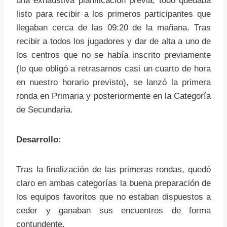
una exhaustiva planificación previa, todo quedaba
listo para recibir a los primeros participantes que
llegaban cerca de las 09:20 de la mañana. Tras
recibir a todos los jugadores y dar de alta a uno de
los centros que no se había inscrito previamente
(lo que obligó a retrasarnos casi un cuarto de hora
en nuestro horario previsto), se lanzó la primera
ronda en Primaria y posteriormente en la Categoría
de Secundaria.
Desarrollo:
Tras la finalización de las primeras rondas, quedó
claro en ambas categorías la buena preparación de
los equipos favoritos que no estaban dispuestos a
ceder y ganaban sus encuentros de forma
contundente.