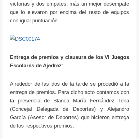
victorias y dos empates, más un mejor desempate
que lo elevaron por encima del resto de equipos
con igual puntuación.
Entrega de premios y clausura de los VI Juegos
Escolares de Ajedrez:
Alrededor de las dos de la tarde se procedió a la
entrega de premios. Para dicho acto contamos con
la presencia de Blanca María Fernández Tena
(Concejal Delegada de Deportes) y Alejandro
García (Asesor de Deportes) que hicieron entrega
de los respectivos premios.