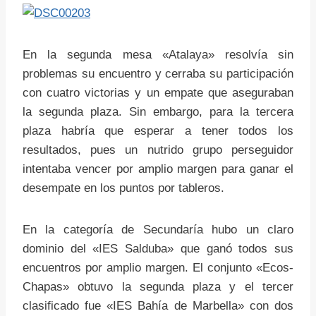
En la segunda mesa «Atalaya» resolvía sin
problemas su encuentro y cerraba su participación
con cuatro victorias y un empate que aseguraban
la segunda plaza. Sin embargo, para la tercera
plaza habría que esperar a tener todos los
resultados, pues un nutrido grupo perseguidor
intentaba vencer por amplio margen para ganar el
desempate en los puntos por tableros.
En la categoría de Secundaría hubo un claro
dominio del «IES Salduba» que ganó todos sus
encuentros por amplio margen. El conjunto «Ecos-
Chapas» obtuvo la segunda plaza y el tercer
clasificado fue «IES Bahía de Marbella» con dos