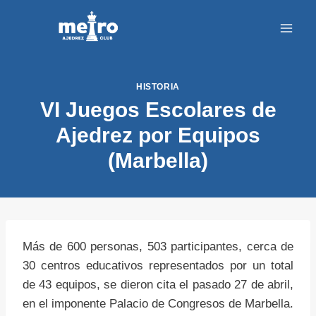
Saltar
al
contenido
HISTORIA
VI Juegos Escolares de
Ajedrez por Equipos
(Marbella)
Más de 600 personas, 503 participantes, cerca de
30 centros educativos representados por un total
de 43 equipos, se dieron cita el pasado 27 de abril,
en el imponente Palacio de Congresos de Marbella.