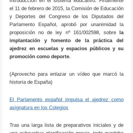
introducción en el sistema educativo. Finalmente
el 11 de febrero de 2015, la Comisión de Educación
y Deportes del Congreso de los Diputados del
Parlamento Español, aprobó por unanimidad la
proposición no de ley nº 161/002598, sobre
la
implantación y fomento de la práctica del
ajedrez en escuelas y espacios públicos y su
promoción como deporte
.
(Aprovecho para enlazar un vídeo que marcó la
historia de España)
El Parlamento español impulsa el ajedrez como
asignatura en los Colegios
Tras una larga lista de preparativos iniciales y de