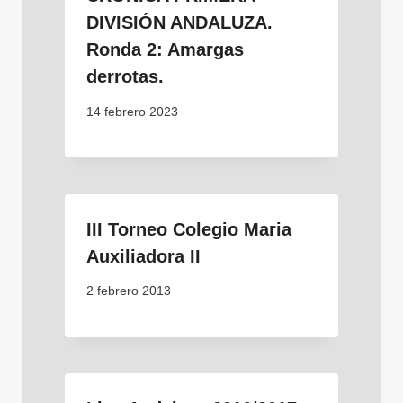
DIVISIÓN ANDALUZA.
Ronda 2: Amargas
derrotas.
14 febrero 2023
III Torneo Colegio Maria
Auxiliadora II
2 febrero 2013