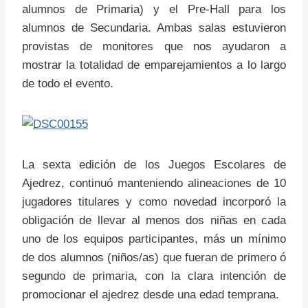
alumnos de Primaria) y el Pre-Hall para los
alumnos de Secundaria. Ambas salas estuvieron
provistas de monitores que nos ayudaron a
mostrar la totalidad de emparejamientos a lo largo
de todo el evento.
La sexta edición de los Juegos Escolares de
Ajedrez, continuó manteniendo alineaciones de 10
jugadores titulares y como novedad incorporó la
obligación de llevar al menos dos niñas en cada
uno de los equipos participantes, más un mínimo
de dos alumnos (niños/as) que fueran de primero ó
segundo de primaria, con la clara intención de
promocionar el ajedrez desde una edad temprana.