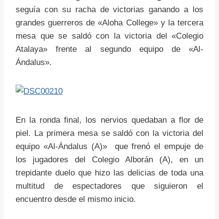
seguía con su racha de victorias ganando a los
grandes guerreros de «Aloha College» y la tercera
mesa que se saldó con la victoria del «Colegio
Atalaya» frente al segundo equipo de «Al-
Ándalus».
En la ronda final, los nervios quedaban a flor de
piel. La primera mesa se saldó con la victoria del
equipo «Al-Ándalus (A)» que frenó el empuje de
los jugadores del Colegio Alborán (A), en un
trepidante duelo que hizo las delicias de toda una
multitud de espectadores que siguieron el
encuentro desde el mismo inicio.