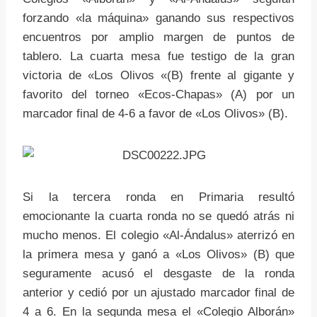
forzando «la máquina» ganando sus respectivos
encuentros por amplio margen de puntos de
tablero. La cuarta mesa fue testigo de la gran
victoria de «Los Olivos «(B) frente al gigante y
favorito del torneo «Ecos-Chapas» (A) por un
marcador final de 4-6 a favor de «Los Olivos» (B).
Si la tercera ronda en Primaria resultó
emocionante la cuarta ronda no se quedó atrás ni
mucho menos. El colegio «Al-Ándalus» aterrizó en
la primera mesa y ganó a «Los Olivos» (B) que
seguramente acusó el desgaste de la ronda
anterior y cedió por un ajustado marcador final de
4 a 6. En la segunda mesa el «Colegio Alborán»