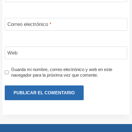
Correo electrónico
*
Web
Guarda mi nombre, correo electrónico y web en este
navegador para la próxima vez que comente.