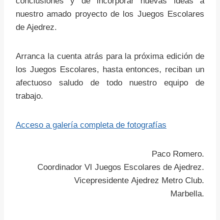
conclusiones y de incorporar nuevas ideas a
nuestro amado proyecto de los Juegos Escolares
de Ajedrez.
Arranca la cuenta atrás para la próxima edición de
los Juegos Escolares, hasta entonces, reciban un
afectuoso saludo de todo nuestro equipo de
trabajo.
Acceso a galería completa de fotografías
Paco Romero.
Coordinador VI Juegos Escolares de Ajedrez.
Vicepresidente Ajedrez Metro Club.
Marbella.