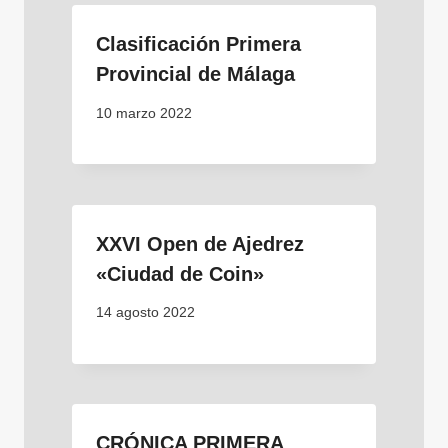
Clasificación Primera
Provincial de Málaga
10 marzo 2022
XXVI Open de Ajedrez
«Ciudad de Coin»
14 agosto 2022
CRÓNICA PRIMERA