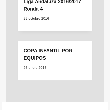
Liga Andaluza 2016/2017 –
Ronda 4
23 octubre 2016
COPA INFANTIL POR
EQUIPOS
26 enero 2015