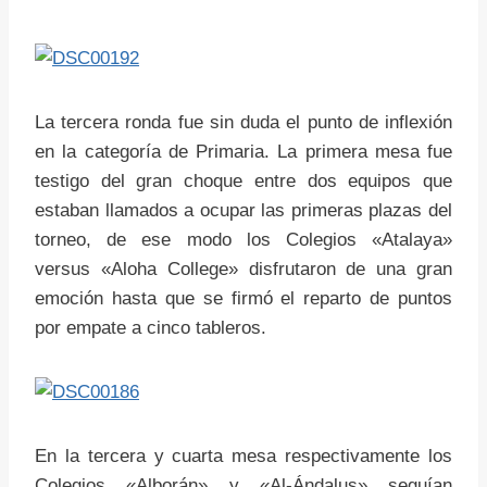
La tercera ronda fue sin duda el punto de inflexión
en la categoría de Primaria. La primera mesa fue
testigo del gran choque entre dos equipos que
estaban llamados a ocupar las primeras plazas del
torneo, de ese modo los Colegios «Atalaya»
versus «Aloha College» disfrutaron de una gran
emoción hasta que se firmó el reparto de puntos
por empate a cinco tableros.
En la tercera y cuarta mesa respectivamente los
Colegios «Alborán» y «Al-Ándalus» seguían