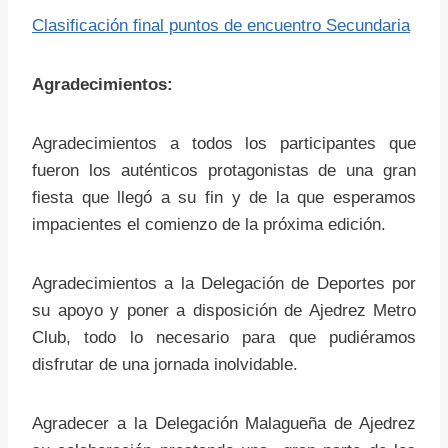
Clasificación final puntos de encuentro Secundaria
Agradecimientos:
Agradecimientos a todos los participantes que
fueron los auténticos protagonistas de una gran
fiesta que llegó a su fin y de la que esperamos
impacientes el comienzo de la próxima edición.
Agradecimientos a la Delegación de Deportes por
su apoyo y poner a disposición de Ajedrez Metro
Club, todo lo necesario para que pudiéramos
disfrutar de una jornada inolvidable.
Agradecer a la Delegación Malagueña de Ajedrez