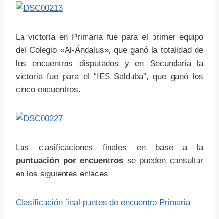
La victoria en Primaria fue para el primer equipo
del Colegio «Al-Ándalus», que ganó la totalidad de
los encuentros disputados y en Secundaria la
victoria fue para el “IES Salduba”, que ganó los
cinco encuentros.
Las clasificaciones finales en base a la
puntuación por encuentros
se pueden consultar
en los siguientes enlaces:
Clasificación final puntos de encuentro Primaria