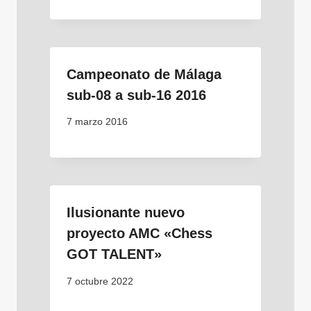
Campeonato de Málaga
sub-08 a sub-16 2016
7 marzo 2016
Ilusionante nuevo
proyecto AMC «Chess
GOT TALENT»
7 octubre 2022