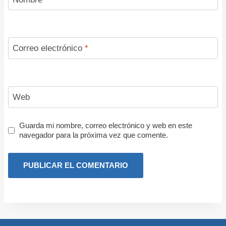
Correo electrónico
*
Web
Guarda mi nombre, correo electrónico y web en este
navegador para la próxima vez que comente.