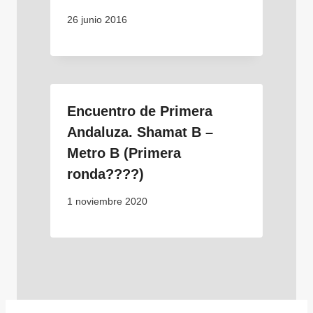
26 junio 2016
Encuentro de Primera
Andaluza. Shamat B –
Metro B (Primera
ronda????)
1 noviembre 2020