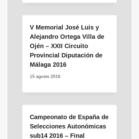
V Memorial José Luis y
Alejandro Ortega Villa de
Ojén – XXII Circuito
Provincial Diputación de
Málaga 2016
15 agosto 2016
Campeonato de España de
Selecciones Autonómicas
sub14 2016 – Final