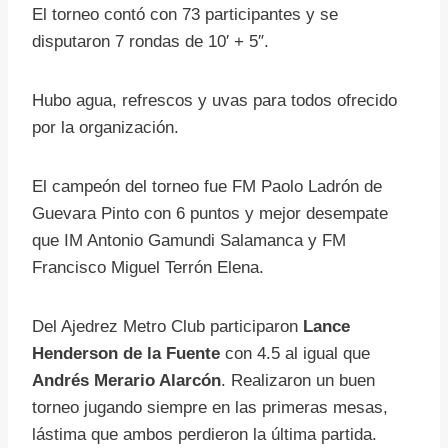
El torneo contó con 73 participantes y se
disputaron 7 rondas de 10′ + 5″.
Hubo agua, refrescos y uvas para todos ofrecido
por la organización.
El campeón del torneo fue FM Paolo Ladrón de
Guevara Pinto con 6 puntos y mejor desempate
que IM Antonio Gamundi Salamanca y FM
Francisco Miguel Terrón Elena.
Del Ajedrez Metro Club participaron
Lance
Henderson de la Fuente
con 4.5 al igual que
Andrés Merario Alarcón
. Realizaron un buen
torneo jugando siempre en las primeras mesas,
lástima que ambos perdieron la última partida.