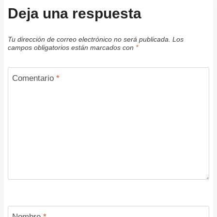
Deja una respuesta
Tu dirección de correo electrónico no será publicada.
Los
campos obligatorios están marcados con
*
Comentario
*
Nombre
*