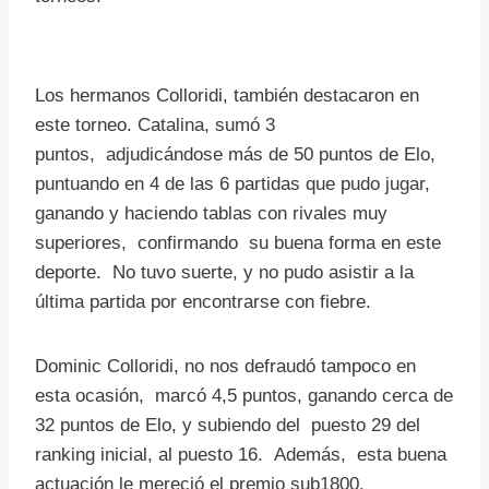
Los hermanos Colloridi, también destacaron en
este torneo. Catalina, sumó 3
puntos, adjudicándose más de 50 puntos de Elo,
puntuando en 4 de las 6 partidas que pudo jugar,
ganando y haciendo tablas con rivales muy
superiores, confirmando su buena forma en este
deporte. No tuvo suerte, y no pudo asistir a la
última partida por encontrarse con fiebre.
Dominic Colloridi, no nos defraudó tampoco en
esta ocasión, marcó 4,5 puntos, ganando cerca de
32 puntos de Elo, y subiendo del puesto 29 del
ranking inicial, al puesto 16. Además, esta buena
actuación le mereció el premio sub1800.