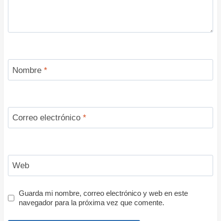
Nombre
*
Correo electrónico
*
Web
Guarda mi nombre, correo electrónico y web en este
navegador para la próxima vez que comente.