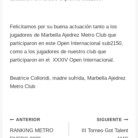
Felicitamos por su buena actuación tanto a los
jugadores de Marbella Ajedrez Metro Club que
participaron en este Open Internacional sub2150,
como a los jugadores de nuestro club que
participaron en el XXXIV Open Internacional.
Beatrice Colloridi, madre sufrida, Marbella Ajedrez
Metro Club
Navegación
ANTERIOR
SIGUIENTE
RANKING METRO
III Torneo Got Talent