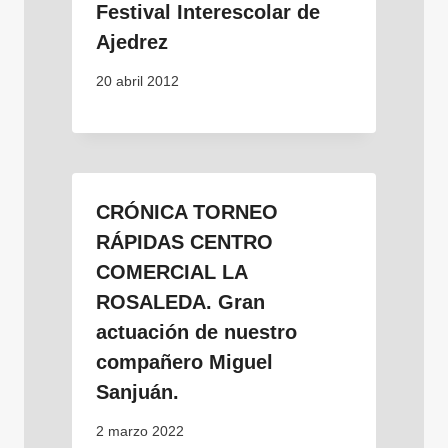
Festival Interescolar de
Ajedrez
20 abril 2012
CRÓNICA TORNEO
RÁPIDAS CENTRO
COMERCIAL LA
ROSALEDA. Gran
actuación de nuestro
compañero Miguel
Sanjuán.
2 marzo 2022