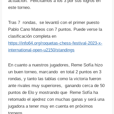
actuación. Felicitamos a los 3 por sus logros en
este torneo.
Tras 7 rondas, se levantó con el primer puesto
Pablo Cano Mateos con 7 puntos. Puede verse la
clasificación completa en
https://info64.org/roquetas-chess-festival-2023-x-
international-open-u2150/standings
En cuanto a nuestros jugadores, Reme Sofía hizo
un buen torneo, marcando en total 2 puntos en 3
rondas, y tanto las tablas como la victoria fueron
ante rivales muy superiores, ganando cerca de 50
puntos de Elo y mostrando que Reme Sofía ha
retomado el ajedrez con muchas ganas y será una
jugadora a tener muy en cuenta en próximos
torneos.