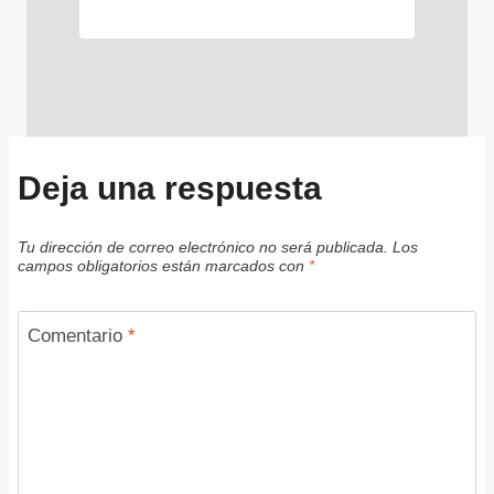
Deja una respuesta
Tu dirección de correo electrónico no será publicada.
Los
campos obligatorios están marcados con
*
Comentario
*