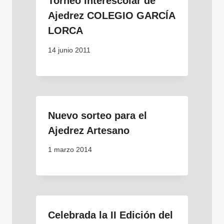
Torneo Interescolar de
Ajedrez COLEGIO GARCÍA
LORCA
14 junio 2011
Nuevo sorteo para el
Ajedrez Artesano
1 marzo 2014
Celebrada la II Edición del