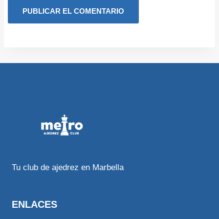
Tu club de ajedrez en Marbella
ENLACES