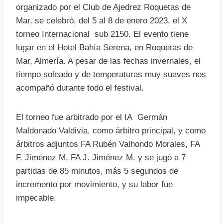
organizado por el Club de Ajedrez Roquetas de
Mar, se celebró, del 5 al 8 de enero 2023, el X
torneo Internacional sub 2150. El evento tiene
lugar en el Hotel Bahía Serena, en Roquetas de
Mar, Almería. A pesar de las fechas invernales, el
tiempo soleado y de temperaturas muy suaves nos
acompañó durante todo el festival.
El torneo fue arbitrado por el IA Germán
Maldonado Valdivia, como árbitro principal, y como
árbitros adjuntos FA Rubén Valhondo Morales, FA
F. Jiménez M, FA J. Jiménez M. y se jugó a 7
partidas de 85 minutos, más 5 segundos de
incremento por movimiento, y su labor fue
impecable.