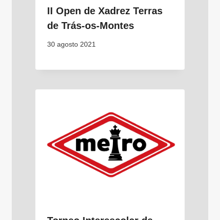
II Open de Xadrez Terras
de Trás-os-Montes
30 agosto 2021