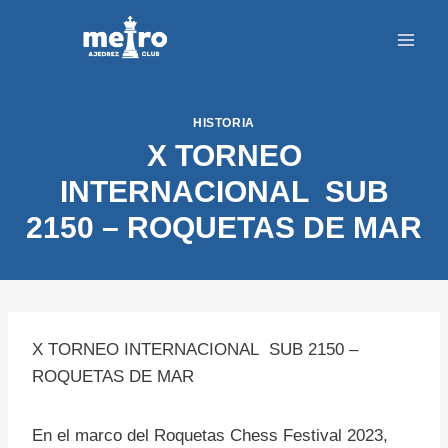
Saltar
al
contenido
HISTORIA
X TORNEO
INTERNACIONAL SUB
2150 – ROQUETAS DE MAR
X TORNEO INTERNACIONAL SUB 2150 –
ROQUETAS DE MAR
En el marco del Roquetas Chess Festival 2023,