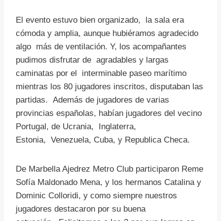
El evento estuvo bien organizado, la sala era
cómoda y amplia, aunque hubiéramos agradecido
algo más de ventilación. Y, los acompañantes
pudimos disfrutar de agradables y largas
caminatas por el interminable paseo marítimo
mientras los 80 jugadores inscritos, disputaban las
partidas. Además de jugadores de varias
provincias españolas, habían jugadores del vecino
Portugal, de Ucrania, Inglaterra,
Estonia, Venezuela, Cuba, y Republica Checa.
De Marbella Ajedrez Metro Club participaron Reme
Sofía Maldonado Mena, y los hermanos Catalina y
Dominic Colloridi, y como siempre nuestros
jugadores destacaron por su buena