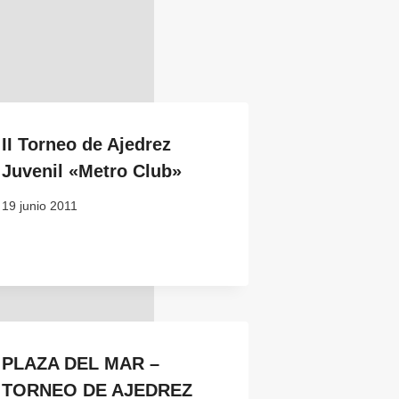
II Torneo de Ajedrez
Juvenil «Metro Club»
19 junio 2011
PLAZA DEL MAR –
TORNEO DE AJEDREZ