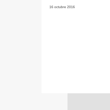
16 octubre 2016