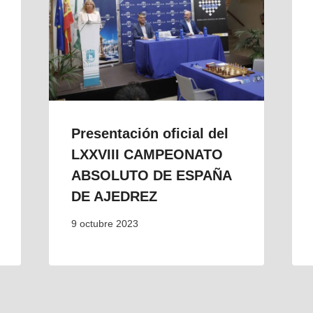
Presentación oficial del
LXXVIII CAMPEONATO
ABSOLUTO DE ESPAÑA
DE AJEDREZ
9 octubre 2023