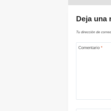
Deja una 
Tu dirección de correo
Comentario
*