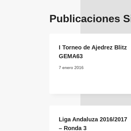
Publicaciones S
I Torneo de Ajedrez Blitz
GEMA63
7 enero 2016
Liga Andaluza 2016/2017
– Ronda 3