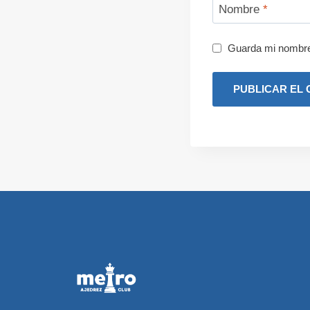
Nombre
*
Guarda mi nombre,