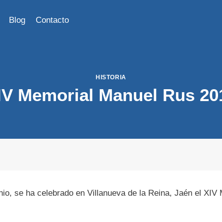
Blog
Contacto
HISTORIA
IV Memorial Manuel Rus 20
nio, se ha celebrado en Villanueva de la Reina, Jaén el XI