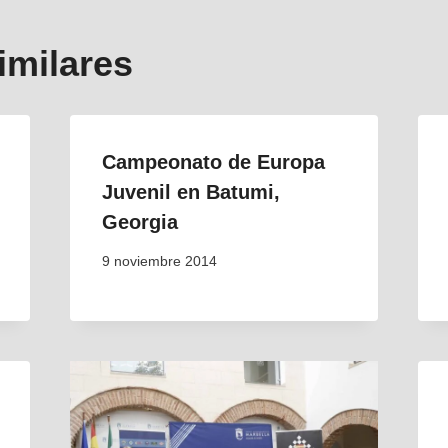
imilares
Campeonato de Europa
Juvenil en Batumi,
Georgia
9 noviembre 2014