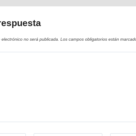
respuesta
 electrónico no será publicada.
Los campos obligatorios están marca