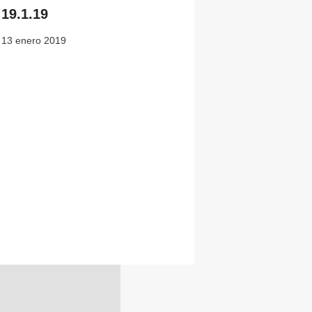
19.1.19
13 enero 2019