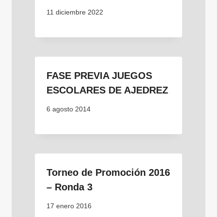
11 diciembre 2022
FASE PREVIA JUEGOS
ESCOLARES DE AJEDREZ
6 agosto 2014
Torneo de Promoción 2016
– Ronda 3
17 enero 2016