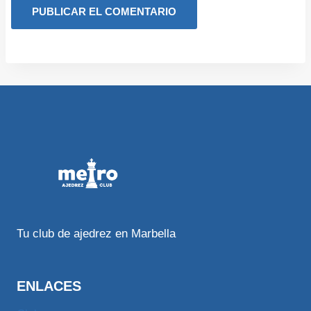
Tu club de ajedrez en Marbella
ENLACES