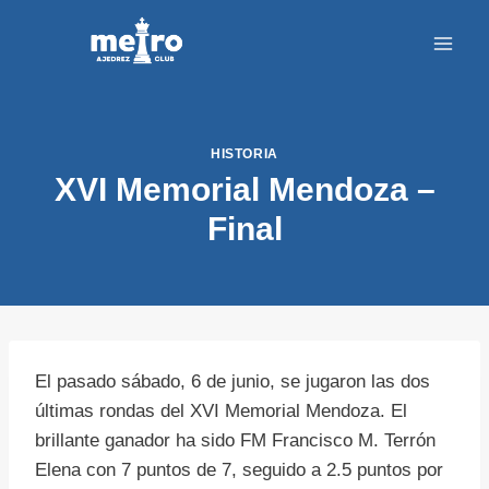
Saltar
al
contenido
HISTORIA
XVI Memorial Mendoza –
Final
El pasado sábado, 6 de junio, se jugaron las dos
últimas rondas del XVI Memorial Mendoza. El
brillante ganador ha sido FM Francisco M. Terrón
Elena con 7 puntos de 7, seguido a 2.5 puntos por