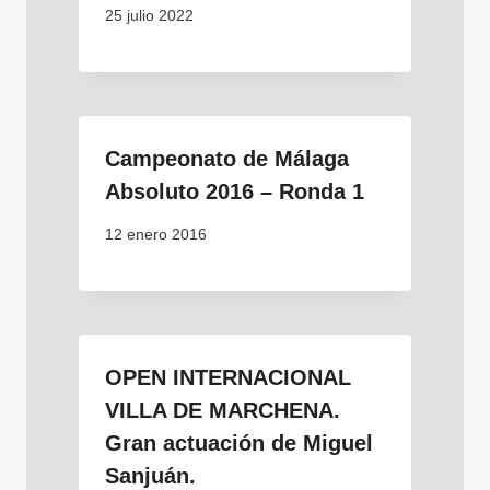
25 julio 2022
Campeonato de Málaga
Absoluto 2016 – Ronda 1
12 enero 2016
OPEN INTERNACIONAL
VILLA DE MARCHENA.
Gran actuación de Miguel
Sanjuán.