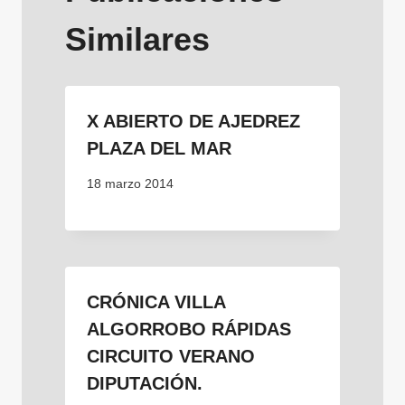
Similares
X ABIERTO DE AJEDREZ
PLAZA DEL MAR
18 marzo 2014
CRÓNICA VILLA
ALGORROBO RÁPIDAS
CIRCUITO VERANO
DIPUTACIÓN.