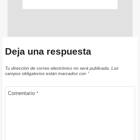
Deja una respuesta
Tu dirección de correo electrónico no será publicada.
Los
campos obligatorios están marcados con
*
Comentario
*