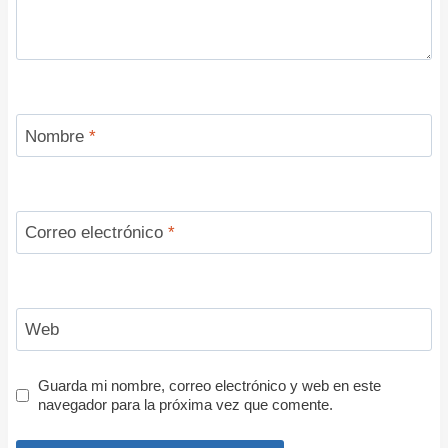
Nombre
*
Correo electrónico
*
Web
Guarda mi nombre, correo electrónico y web en este
navegador para la próxima vez que comente.