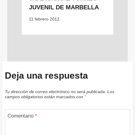
JUVENIL DE MARBELLA
11 febrero 2012
Deja una respuesta
Tu dirección de correo electrónico no será publicada.
Los
campos obligatorios están marcados con
*
Comentario
*