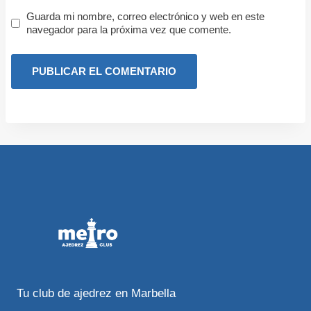
Guarda mi nombre, correo electrónico y web en este
navegador para la próxima vez que comente.
Tu club de ajedrez en Marbella