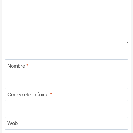
Nombre
*
Correo electrónico
*
Web