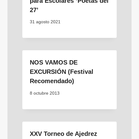
para Escolares ‘Poetas del
27’
31 agosto 2021
NOS VAMOS DE
EXCURSIÓN (Festival
Recomendado)
8 octubre 2013
XXV Torneo de Ajedrez