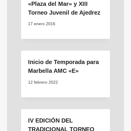
«Plaza del Mar» y XIII
Torneo Juvenil de Ajedrez
17 enero 2016
Inicio de Temporada para
Marbella AMC «E»
12 febrero 2022
IV EDICIÓN DEL
TRADICIONAL TORNEO