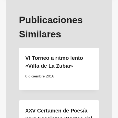
entradas
Publicaciones
Similares
VI Torneo a ritmo lento
«Villa de La Zubia»
8 diciembre 2016
XXV Certamen de Poesía