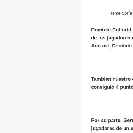
Reme Sofía 
Dominic Colloridi
de los jugadores 
Aun así, Dominic 
También nuestro 
consiguió 4 punto
Por su parte, Ge
jugadores de un e