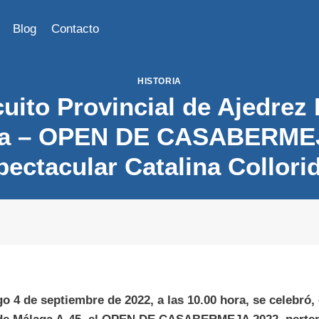
Blog
Contacto
HISTORIA
cuito Provincial de Ajedrez
ga – OPEN DE CASABERMEJ
ectacular Catalina Collorid
 4 de septiembre de 2022, a las 10.00 hora, se celebró, 