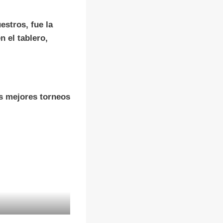
estros, fue la
 el tablero,
s mejores torneos