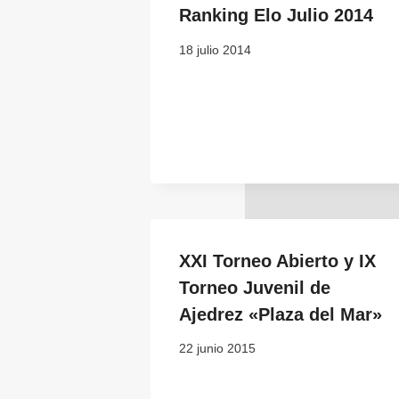
Ranking Elo Julio 2014
18 julio 2014
XXI Torneo Abierto y IX
Torneo Juvenil de
Ajedrez «Plaza del Mar»
22 junio 2015