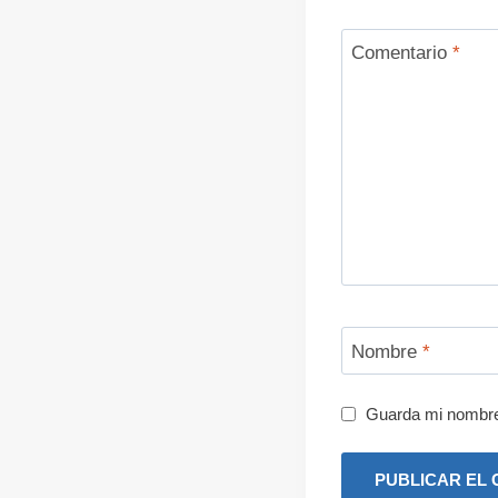
Comentario
*
Nombre
*
Guarda mi nombre,