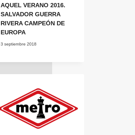
AQUEL VERANO 2016.
SALVADOR GUERRA
RIVERA CAMPEÓN DE
EUROPA
3 septiembre 2018