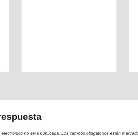
respuesta
 electrónico no será publicada.
Los campos obligatorios están marca