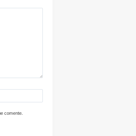
ue comente.