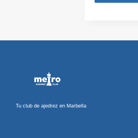
Tu club de ajedrez en Marbella