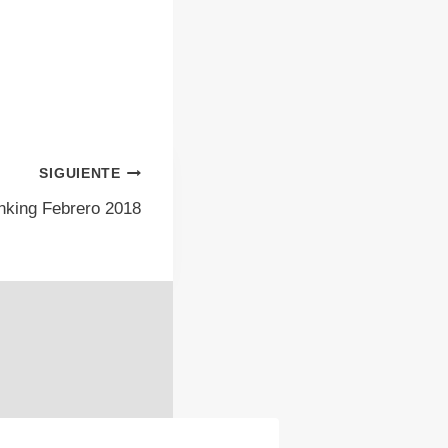
SIGUIENTE
nking Febrero 2018