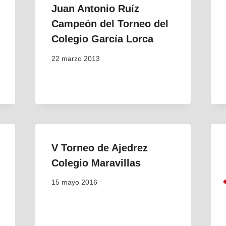
Juan Antonio Ruíz
Campeón del Torneo del
Colegio García Lorca
22 marzo 2013
V Torneo de Ajedrez
Colegio Maravillas
15 mayo 2016