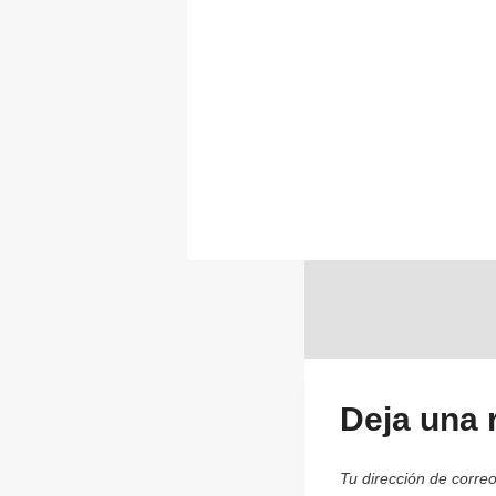
Deja una 
Tu dirección de correo