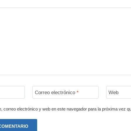
Correo electrónico
*
Web
 correo electrónico y web en este navegador para la próxima vez q