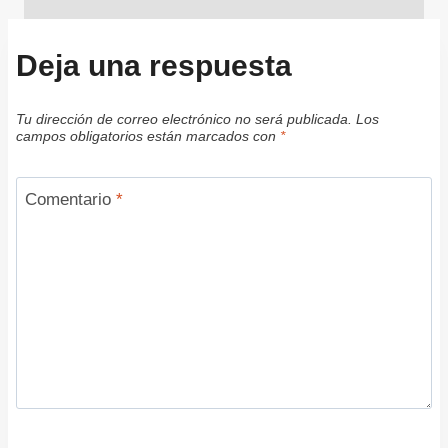
Deja una respuesta
Tu dirección de correo electrónico no será publicada.
Los
campos obligatorios están marcados con
*
Comentario
*