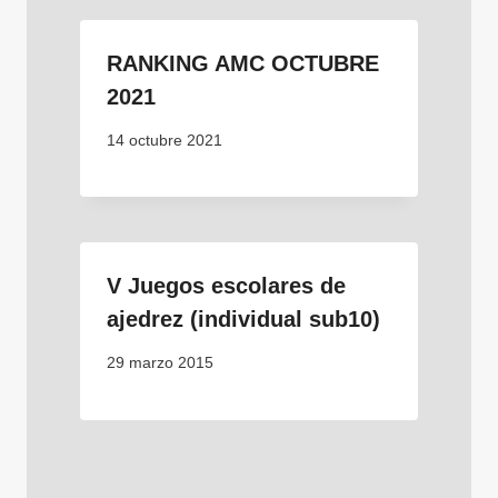
RANKING AMC OCTUBRE
2021
14 octubre 2021
V Juegos escolares de
ajedrez (individual sub10)
29 marzo 2015