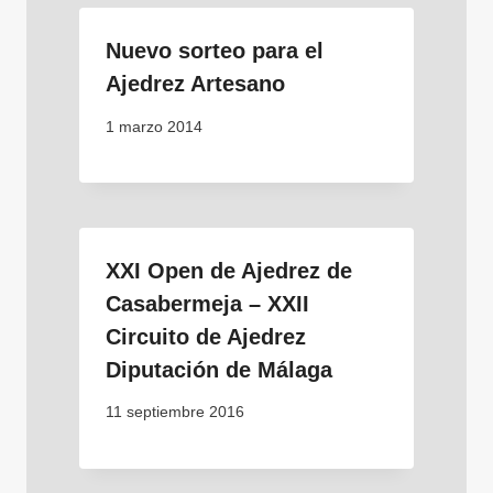
Nuevo sorteo para el
Ajedrez Artesano
1 marzo 2014
XXI Open de Ajedrez de
Casabermeja – XXII
Circuito de Ajedrez
Diputación de Málaga
11 septiembre 2016