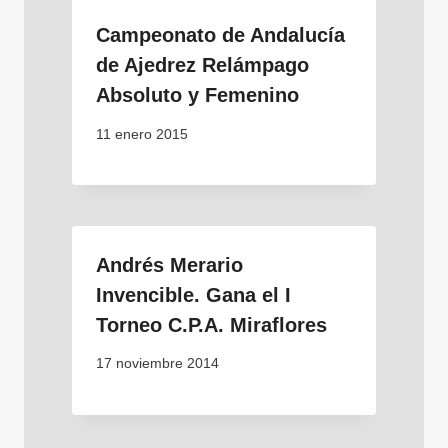
Campeonato de Andalucía
de Ajedrez Relámpago
Absoluto y Femenino
11 enero 2015
Andrés Merario
Invencible. Gana el I
Torneo C.P.A. Miraflores
17 noviembre 2014