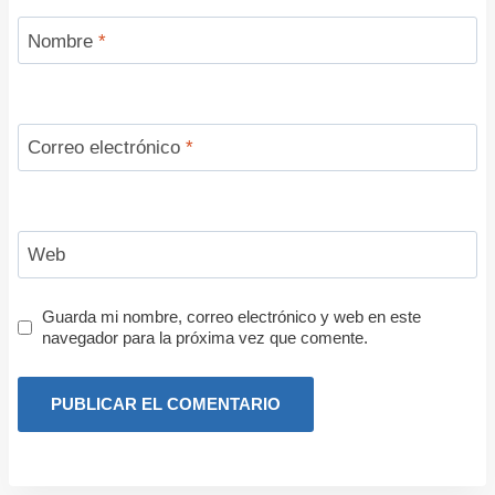
Nombre
*
Correo electrónico
*
Web
Guarda mi nombre, correo electrónico y web en este
navegador para la próxima vez que comente.